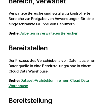
Bereich, verwaltet
Verwaltete Bereiche sind sorgfältig kontrollierte
Bereiche zur Freigabe von Anwendungen für eine
eingeschränkte Gruppe von Benutzern.
Siehe
:
Arbeiten in verwalteten Bereichen
Bereitstellen
Der Prozess des Verschiebens von Daten aus einer
Datenquelle in eine Bereitstellungszone in einem
Cloud Data Warehouse.
Siehe:
Dataset-Architektur in einem Cloud Data
Warehouse
Bereitstellung