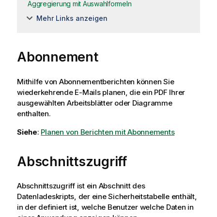
Aggregierung mit Auswahlformeln
Mehr Links anzeigen
Abonnement
Mithilfe von Abonnementberichten können Sie
wiederkehrende E-Mails planen, die ein PDF Ihrer
ausgewählten Arbeitsblätter oder Diagramme
enthalten.
Siehe
:
Planen von Berichten mit Abonnements
Abschnittszugriff
Abschnittszugriff ist ein Abschnitt des
Datenladeskripts, der eine Sicherheitstabelle enthält,
in der definiert ist, welche Benutzer welche Daten in