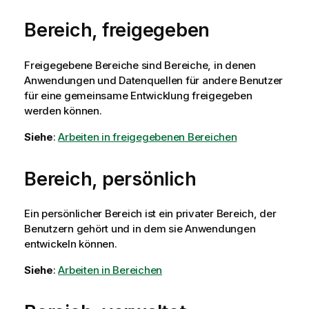
Bereich, freigegeben
Freigegebene Bereiche sind Bereiche, in denen
Anwendungen und Datenquellen für andere Benutzer
für eine gemeinsame Entwicklung freigegeben
werden können.
Siehe
:
Arbeiten in freigegebenen Bereichen
Bereich, persönlich
Ein persönlicher Bereich ist ein privater Bereich, der
Benutzern gehört und in dem sie Anwendungen
entwickeln können.
Siehe
:
Arbeiten in Bereichen