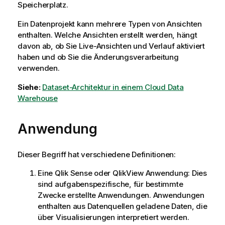
Speicherplatz.
Ein Datenprojekt kann mehrere Typen von Ansichten
enthalten. Welche Ansichten erstellt werden, hängt
davon ab, ob Sie Live-Ansichten und Verlauf aktiviert
haben und ob Sie die Änderungsverarbeitung
verwenden.
Siehe:
Dataset-Architektur in einem Cloud Data
Warehouse
Anwendung
Dieser Begriff hat verschiedene Definitionen:
Eine
Qlik Sense
oder
QlikView
Anwendung: Dies
sind aufgabenspezifische, für bestimmte
Zwecke erstellte Anwendungen. Anwendungen
enthalten aus Datenquellen geladene Daten, die
über Visualisierungen interpretiert werden.