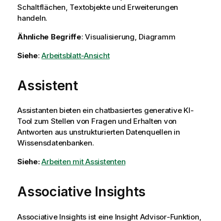
Schaltflächen, Textobjekte und Erweiterungen
handeln.
Ähnliche Begriffe
: Visualisierung, Diagramm
Siehe
:
Arbeitsblatt-Ansicht
Assistent
Assistanten bieten ein chatbasiertes generative KI-
Tool zum Stellen von Fragen und Erhalten von
Antworten aus unstrukturierten Datenquellen in
Wissensdatenbanken.
Siehe:
Arbeiten mit Assistenten
Associative Insights
Associative Insights ist eine
Insight Advisor
-Funktion,