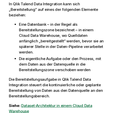
In
Qlik Talend Data Integration
kann sich
„Bereitstellung“ auf eines der folgenden Elemente
beziehen:
Eine Datenbank – in der Regel als
Bereitstellungszone bezeichnet – in einem
Cloud Data Warehouse, wo Quelldaten
anfänglich „bereitgestellt“ werden, bevor sie an
späterer Stelle in der Daten-Pipeline verarbeitet
werden.
Die eigentliche Aufgabe oder den Prozess, mit
dem Daten aus der Datenquelle in die
Bereitstellungszone verschoben werden
Die Bereitstellungsaufgabe in
Qlik Talend Data
Integration
steuert die kontinuierliche oder geplante
Bereitstellung von Daten aus den Datenquelle an den
Bereitstellungsbereich.
Siehe:
Dataset-Architektur in einem Cloud Data
Warehouse