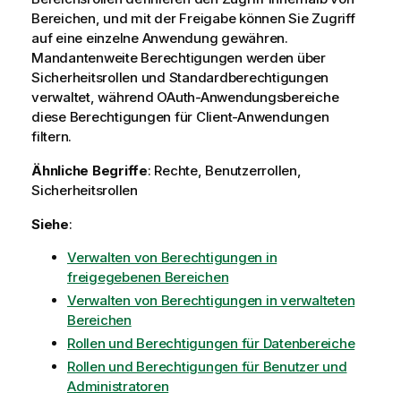
Bereichen, und mit der Freigabe können Sie Zugriff
auf eine einzelne Anwendung gewähren.
Mandantenweite Berechtigungen werden über
Sicherheitsrollen und Standardberechtigungen
verwaltet, während OAuth-Anwendungsbereiche
diese Berechtigungen für Client-Anwendungen
filtern.
Ähnliche Begriffe
: Rechte, Benutzerrollen,
Sicherheitsrollen
Siehe
:
Verwalten von Berechtigungen in
freigegebenen Bereichen
Verwalten von Berechtigungen in verwalteten
Bereichen
Rollen und Berechtigungen für Datenbereiche
Rollen und Berechtigungen für Benutzer und
Administratoren