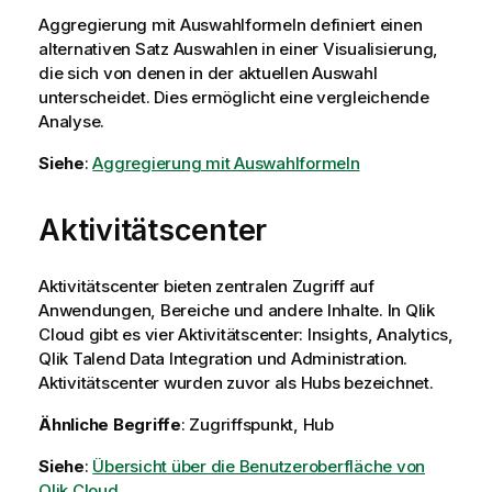
Aggregierung mit Auswahlformeln definiert einen
alternativen Satz Auswahlen in einer Visualisierung,
die sich von denen in der aktuellen Auswahl
unterscheidet. Dies ermöglicht eine vergleichende
Analyse.
Siehe
:
Aggregierung mit Auswahlformeln
Aktivitätscenter
Aktivitätscenter bieten zentralen Zugriff auf
Anwendungen, Bereiche und andere Inhalte. In
Qlik
Cloud
gibt es vier Aktivitätscenter: Insights, Analytics,
Qlik Talend Data Integration
und Administration.
Aktivitätscenter wurden zuvor als Hubs bezeichnet.
Ähnliche Begriffe
: Zugriffspunkt, Hub
Siehe
:
Übersicht über die Benutzeroberfläche von
Qlik Cloud