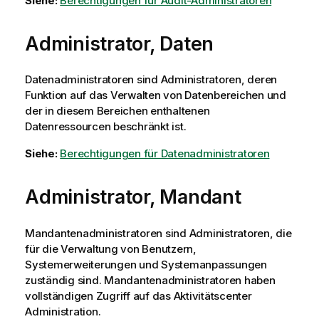
Siehe:
Berechtigungen für Audit-Administratoren
Administrator, Daten
Datenadministratoren sind Administratoren, deren
Funktion auf das Verwalten von Datenbereichen und
der in diesem Bereichen enthaltenen
Datenressourcen beschränkt ist.
Siehe:
Berechtigungen für Datenadministratoren
Administrator, Mandant
Mandantenadministratoren sind Administratoren, die
für die Verwaltung von Benutzern,
Systemerweiterungen und Systemanpassungen
zuständig sind. Mandantenadministratoren haben
vollständigen Zugriff auf das Aktivitätscenter
Administration
.