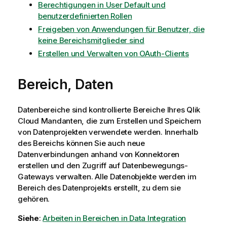
Berechtigungen in User Default und
benutzerdefinierten Rollen
Freigeben von Anwendungen für Benutzer, die
keine Bereichsmitglieder sind
Erstellen und Verwalten von OAuth-Clients
Bereich, Daten
Datenbereiche sind kontrollierte Bereiche Ihres
Qlik
Cloud
Mandanten, die zum Erstellen und Speichern
von Datenprojekten verwendete werden. Innerhalb
des Bereichs können Sie auch neue
Datenverbindungen anhand von Konnektoren
erstellen und den Zugriff auf Datenbewegungs-
Gateways verwalten. Alle Datenobjekte werden im
Bereich des Datenprojekts erstellt, zu dem sie
gehören.
Siehe
:
Arbeiten in Bereichen in Data Integration