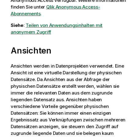
Anonymous Access
verfügbar. Weitere Informationen
finden Sie unter
Qlik Anonymous Access-
Abonnements
.
Siehe
:
Teilen von Anwendungsinhalten mit
anonymem Zugriff
Ansichten
Ansichten werden in Datenprojekten verwendet. Eine
Ansicht ist eine virtuelle Darstellung der physischen
Datensätze. Da Ansichten aus der Abfrage der
physischen Datensätze erstellt werden, wählen sie
immer die relevanten Daten aus dem zugrunde
liegenden Datensatz aus. Ansichten haben
verschiedene Vorteile gegenüber physischen
Datensätzen: Sie können immer einen einzigen
Ergebnissatz aus Verknüpfungen zwischen mehreren
Datensätzen anzeigen, sie steuern den Zugriff auf
zugrunde liegende Daten und sie belegen kaum