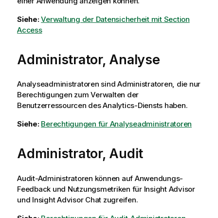
einer Anwendung anzeigen können.
Siehe:
Verwaltung der Datensicherheit mit Section
Access
Administrator, Analyse
Analyseadministratoren sind Administratoren, die nur
Berechtigungen zum Verwalten der
Benutzerressourcen des
Analytics
-Diensts haben.
Siehe:
Berechtigungen für Analyseadministratoren
Administrator, Audit
Audit-Administratoren können auf Anwendungs-
Feedback und Nutzungsmetriken für
Insight Advisor
und
Insight Advisor Chat
zugreifen.