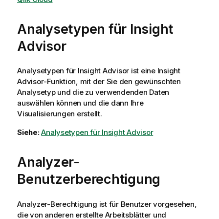
Analysetypen für Insight
Advisor
Analysetypen für Insight Advisor
ist eine
Insight
Advisor
-Funktion, mit der Sie den gewünschten
Analysetyp und die zu verwendenden Daten
auswählen können und die dann Ihre
Visualisierungen erstellt.
Siehe:
Analysetypen für Insight Advisor
Analyzer-
Benutzerberechtigung
Analyzer-Berechtigung ist für Benutzer vorgesehen,
die von anderen erstellte Arbeitsblätter und