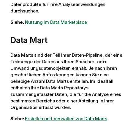
Datenprodukte für ihre Analyseanwendungen
durchsuchen.
Siehe:
Nutzung im Data Marketplace
Data Mart
Data Marts sind der Teil Ihrer Daten-Pipeline, der eine
Teilmenge der Daten aus Ihren Speicher- oder
Umwandlungsdatenobjekten enthält. Je nach Ihren
geschäftlichen Anforderungen können Sie eine
beliebige Anzahl Data Marts erstellen. Im Idealfall
enthalten Ihre Data Marts Repositorys
zusammengefasster Daten, die für die Analyse eines
bestimmten Bereichs oder einer Abteilung in Ihrer
Organisation erfasst wurden.
Siehe:
Erstellen und Verwalten von Data Marts