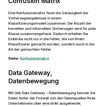
Confusion Matrix
Eine Konfusionsmatrix fasst die Genauigkeit der
Vorhersageergebnisse in einem
Klassifizierungsmodell zusammen. Die Anzahl der
korrekten und inkorrekten Vorhersagen wird für jede
Klasse zusammengefasst. Dadurch erhalten Sie
Einblicke nicht nur in die Fehler, die von Ihrem
Klassifizierer gemacht wurden, sondern auch in die
Art der gemachten Fehler.
Siehe
:
Konfusionsmatrix
Data Gateway,
Datenbewegung
Mit
Qlik Data Gateway – Datenbewegung
können Sie
Daten hinter der Firewall von den Datenquellen Ihres
Unternehmens über eine strikt ausgehende,