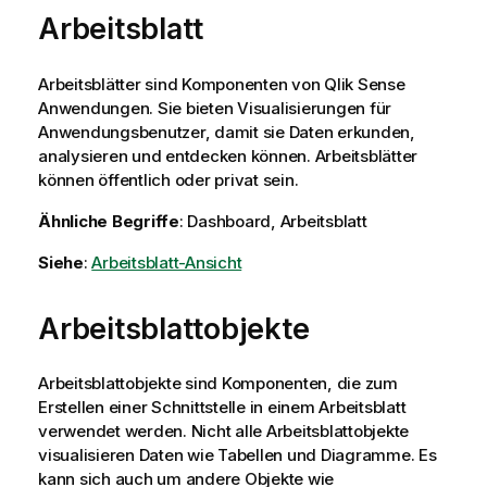
Arbeitsblatt
Arbeitsblätter sind Komponenten von
Qlik Sense
Anwendungen. Sie bieten Visualisierungen für
Anwendungsbenutzer, damit sie Daten erkunden,
analysieren und entdecken können. Arbeitsblätter
können öffentlich oder privat sein.
Ähnliche Begriffe
: Dashboard, Arbeitsblatt
Siehe
:
Arbeitsblatt-Ansicht
Arbeitsblattobjekte
Arbeitsblattobjekte sind Komponenten, die zum
Erstellen einer Schnittstelle in einem Arbeitsblatt
verwendet werden. Nicht alle Arbeitsblattobjekte
visualisieren Daten wie Tabellen und Diagramme. Es
kann sich auch um andere Objekte wie