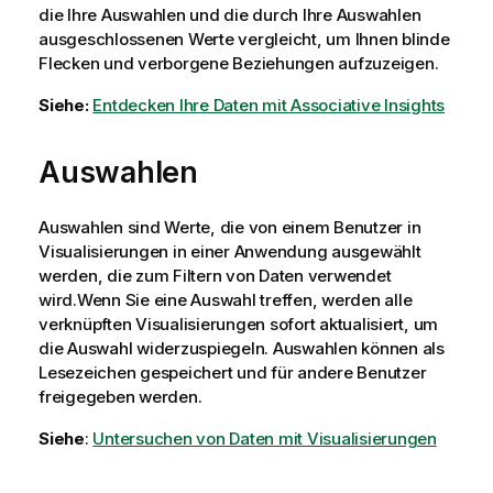
die Ihre Auswahlen und die durch Ihre Auswahlen
ausgeschlossenen Werte vergleicht, um Ihnen blinde
Flecken und verborgene Beziehungen aufzuzeigen.
Siehe:
Entdecken Ihre Daten mit Associative Insights
Auswahlen
Auswahlen sind Werte, die von einem Benutzer in
Visualisierungen in einer Anwendung ausgewählt
werden, die zum Filtern von Daten verwendet
wird.Wenn Sie eine Auswahl treffen, werden alle
verknüpften Visualisierungen sofort aktualisiert, um
die Auswahl widerzuspiegeln. Auswahlen können als
Lesezeichen gespeichert und für andere Benutzer
freigegeben werden.
Siehe
:
Untersuchen von Daten mit Visualisierungen