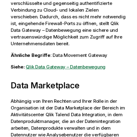
verschlüsselte und gegenseitig authentifizierte
Verbindung zu Cloud- und lokalen Zielen
verschieben. Dadurch, dass es nicht mehr notwendig
ist, eingehende Firewall-Ports zu öffnen, stellt
Qlik
Data Gateway – Datenbewegung
eine sichere und
vertrauenswürdige Möglichkeit zum Zugriff auf Ihre
Unternehmensdaten bereit.
Ähnliche Begriffe
: Data Movement Gateway
Siehe:
Qlik Data Gateway – Datenbewegung
Data Marketplace
Abhängig von Ihren Rechten und Ihrer Rolle in der
Organisation ist der Data Marketplace der Bereich im
Aktivitätscenter
Qlik Talend Data Integration
, in dem
Datenproduktmanager, die an der Datenintegration
arbeiten, Datenprodukte verwalten und in dem
Datennutzer wie Analysebenutzer die verfügbaren