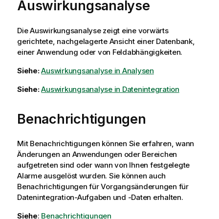
Auswirkungsanalyse
Die Auswirkungsanalyse zeigt eine vorwärts
gerichtete, nachgelagerte Ansicht einer Datenbank,
einer Anwendung oder von Feldabhängigkeiten.
Siehe:
Auswirkungsanalyse in Analysen
Siehe:
Auswirkungsanalyse in Datenintegration
Benachrichtigungen
Mit Benachrichtigungen können Sie erfahren, wann
Änderungen an Anwendungen oder Bereichen
aufgetreten sind oder wann von Ihnen festgelegte
Alarme ausgelöst wurden. Sie können auch
Benachrichtigungen für Vorgangsänderungen für
Datenintegration
-Aufgaben und -Daten erhalten.
Siehe
:
Benachrichtigungen