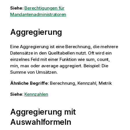
Siehe:
Berechtigungen für
Mandantenadministratoren
Aggregierung
Eine Aggregierung ist eine Berechnung, die mehrere
Datensätze in den Quelltabellen nutzt. Oft wird ein
einzelnes Feld mit einer Funktion wie sum, count,
min, max oder average aggregiert. Beispiel: Die
Summe von Umsätzen.
Ähnliche Begriffe
: Berechnung, Kennzahl, Metrik
Siehe
:
Kennzahlen
Aggregierung mit
Auswahlformeln