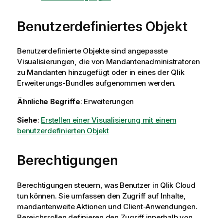
Benutzerdefiniertes Objekt
Benutzerdefinierte Objekte sind angepasste
Visualisierungen, die von Mandantenadministratoren
zu Mandanten hinzugefügt oder in eines der
Qlik
Erweiterungs-Bundles aufgenommen werden.
Ähnliche Begriffe
: Erweiterungen
Siehe
:
Erstellen einer Visualisierung mit einem
benutzerdefinierten Objekt
Berechtigungen
Berechtigungen steuern, was Benutzer in
Qlik Cloud
tun können. Sie umfassen den Zugriff auf Inhalte,
mandantenweite Aktionen und Client-Anwendungen.
Bereichsrollen definieren den Zugriff innerhalb von