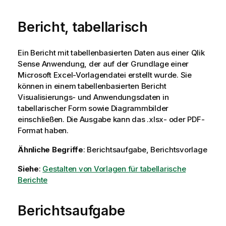
Bericht, tabellarisch
Ein Bericht mit tabellenbasierten Daten aus einer
Qlik
Sense
Anwendung, der auf der Grundlage einer
Microsoft Excel
-Vorlagendatei erstellt wurde. Sie
können in einem tabellenbasierten Bericht
Visualisierungs- und Anwendungsdaten in
tabellarischer Form sowie Diagrammbilder
einschließen. Die Ausgabe kann das
.xlsx
- oder
PDF
-
Format haben.
Ähnliche Begriffe
: Berichtsaufgabe, Berichtsvorlage
Siehe
:
Gestalten von Vorlagen für tabellarische
Berichte
Berichtsaufgabe