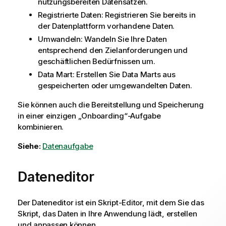
nutzungsbereiten Datensätzen.
Registrierte Daten: Registrieren Sie bereits in
der Datenplattform vorhandene Daten.
Umwandeln: Wandeln Sie Ihre Daten
entsprechend den Zielanforderungen und
geschäftlichen Bedürfnissen um.
Data Mart: Erstellen Sie Data Marts aus
gespeicherten oder umgewandelten Daten.
Sie können auch die Bereitstellung und Speicherung
in einer einzigen „Onboarding“-Aufgabe
kombinieren.
Siehe:
Datenaufgabe
Dateneditor
Der
Dateneditor
ist ein Skript-Editor, mit dem Sie das
Skript, das Daten in Ihre Anwendung lädt, erstellen
und anpassen können.