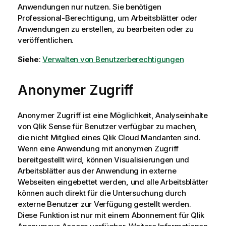
Anwendungen nur nutzen. Sie benötigen
Professional-Berechtigung, um Arbeitsblätter oder
Anwendungen zu erstellen, zu bearbeiten oder zu
veröffentlichen.
Siehe
:
Verwalten von Benutzerberechtigungen
Anonymer Zugriff
Anonymer Zugriff ist eine Möglichkeit, Analyseinhalte
von
Qlik Sense
für Benutzer verfügbar zu machen,
die nicht Mitglied eines
Qlik Cloud
Mandanten sind.
Wenn eine Anwendung mit anonymen Zugriff
bereitgestellt wird, können Visualisierungen und
Arbeitsblätter aus der Anwendung in externe
Webseiten eingebettet werden, und alle Arbeitsblätter
können auch direkt für die Untersuchung durch
externe Benutzer zur Verfügung gestellt werden.
Diese Funktion ist nur mit einem Abonnement für
Qlik