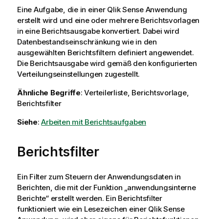
Eine Aufgabe, die in einer
Qlik Sense
Anwendung
erstellt wird und eine oder mehrere Berichtsvorlagen
in eine Berichtsausgabe konvertiert. Dabei wird
Datenbestandseinschränkung wie in den
ausgewählten Berichtsfiltern definiert angewendet.
Die Berichtsausgabe wird gemäß den konfigurierten
Verteilungseinstellungen zugestellt.
Ähnliche Begriffe
: Verteilerliste, Berichtsvorlage,
Berichtsfilter
Siehe
:
Arbeiten mit Berichtsaufgaben
Berichtsfilter
Ein Filter zum Steuern der Anwendungsdaten in
Berichten, die mit der Funktion „anwendungsinterne
Berichte“ erstellt werden. Ein Berichtsfilter
funktioniert wie ein Lesezeichen einer
Qlik Sense