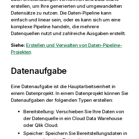
erstellen, um Ihre generierten und umgewandelten
Datensätze zu nutzen. Die Daten-Pipeline kann
einfach und linear sein, oder es kann sich um eine
komplexe Pipeline handeln, die mehrere
Datenquellen nutzt und zahlreiche Ausgaben erstellt.
Siehe:
Erstellen und Verwalten von Daten-Pipeline-
Projekten
Datenaufgabe
Eine Datenaufgabe ist die Hauptarbeitseinheit in
einem Datenprojekt. In einem Datenprojekt können Sie
Datenaufgaben der folgenden Typen erstellen:
Bereitstellung: Verschieben Sie Ihre Daten von
der Datenquelle in ein Cloud Data Warehouse
oder
Qlik Cloud
.
Speicher: Speichern Sie Bereitstellungsdaten in