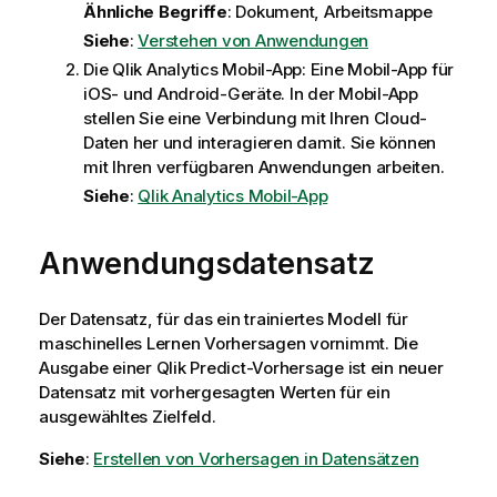
Ähnliche Begriffe
: Dokument, Arbeitsmappe
Siehe
:
Verstehen von Anwendungen
Die
Qlik Analytics
Mobil-App: Eine Mobil-App für
iOS- und Android-Geräte. In der Mobil-App
stellen Sie eine Verbindung mit Ihren Cloud-
Daten her und interagieren damit. Sie können
mit Ihren verfügbaren Anwendungen arbeiten.
Siehe
:
Qlik Analytics Mobil-App
Anwendungsdatensatz
Der Datensatz, für das ein trainiertes Modell für
maschinelles Lernen Vorhersagen vornimmt. Die
Ausgabe einer
Qlik Predict
-Vorhersage ist ein neuer
Datensatz mit vorhergesagten Werten für ein
ausgewähltes Zielfeld.
Siehe
:
Erstellen von Vorhersagen in Datensätzen