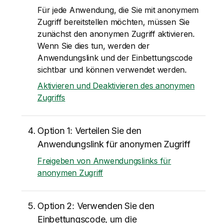
Für jede Anwendung, die Sie mit anonymem
Zugriff bereitstellen möchten, müssen Sie
zunächst den anonymen Zugriff aktivieren.
Wenn Sie dies tun, werden der
Anwendungslink und der Einbettungscode
sichtbar und können verwendet werden.
Aktivieren und Deaktivieren des anonymen
Zugriffs
Option 1: Verteilen Sie den
Anwendungslink für anonymen Zugriff
Freigeben von Anwendungslinks für
anonymen Zugriff
Option 2: Verwenden Sie den
Einbettungscode, um die