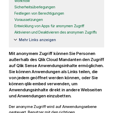
Workflow
Sicherheitsüberlegungen
Festlegen von Berechtigungen
Voraussetzungen
Entwicklung von Apps für anonymen Zugriff
Aktivieren und Deaktivieren des anonymen Zugriffs
Mehr Links anzeigen
Mit
anonymem Zugriff
können Sie Personen
außerhalb des
Qlik Cloud
Mandanten den Zugriff
auf
Qlik Sense
Anwendungsinhalte ermöglichen.
Sie können Anwendungen als Links teilen, die
von jedem geöffnet werden können, oder Sie
können
qlik-embed
verwenden, um
Anwendung
sinhalte direkt in andere Webseiten
und Anwendungen einzubetten.
Der anonyme Zugriff wird auf Anwendungsebene
gesteuert. Benutzer mit den richtigen