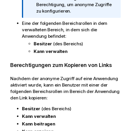
f
Berechtigung, um anonyme Zugriffe
o
zu konfigurieren.
r
Eine der folgenden Bereichsrollen in dem
m
verwalteten Bereich, in dem sich die
a
Anwendung befindet:
t
i
Besitzer
(des Bereichs)
o
Kann verwalten
n
s
Berechtigungen zum Kopieren von Links
h
i
Nachdem der anonyme Zugriff auf eine Anwendung
n
aktiviert wurde, kann ein Benutzer mit einer der
w
folgenden Bereichsrollen im Bereich der Anwendung
e
den Link kopieren:
i
s
Besitzer
(des Bereichs)
Kann verwalten
Kann beitragen