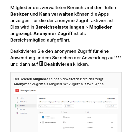
Mitglieder des verwalteten Bereichs mit den Rollen
Besitzer
und
Kann verwalten
können die Apps
anzeigen, für die der anonyme Zugriff aktiviert ist.
Dies wird in
Bereichseinstellungen
>
Mitglieder
angezeigt.
Anonymer Zugriff
ist als
Bereichsmitglied aufgeführt.
Deaktivieren Sie den anonymen Zugriff für eine
Anwendung, indem Sie neben der Anwendung auf
und dann auf
Deaktivieren
klicken.
Der Bereich
Mitglieder
eines verwalteten Bereichs zeigt
Anonymer Zugriff
als Mitglied mit Zugriff auf zwei Apps.