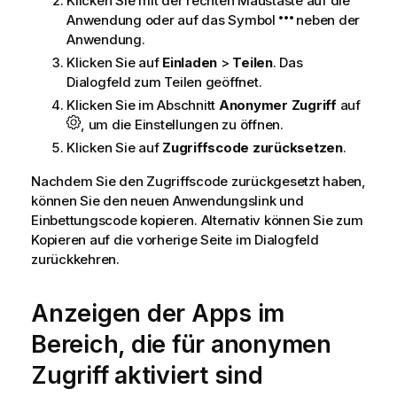
Klicken Sie mit der rechten Maustaste auf die
Anwendung oder auf das Symbol
neben der
Anwendung.
Klicken Sie auf
Einladen
>
Teilen
. Das
Dialogfeld zum Teilen geöffnet.
Klicken Sie im Abschnitt
Anonymer Zugriff
auf
, um die Einstellungen zu öffnen.
Klicken Sie auf
Zugriffscode zurücksetzen
.
Nachdem Sie den Zugriffscode zurückgesetzt haben,
können Sie den neuen Anwendungslink und
Einbettungscode kopieren. Alternativ können Sie zum
Kopieren auf die vorherige Seite im Dialogfeld
zurückkehren.
Anzeigen der Apps im
Bereich, die für anonymen
Zugriff aktiviert sind