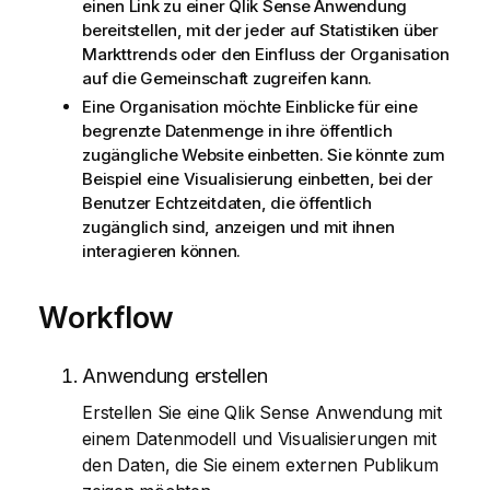
einen Link zu einer
Qlik Sense
Anwendung
bereitstellen, mit der jeder auf Statistiken über
Markttrends oder den Einfluss der Organisation
auf die Gemeinschaft zugreifen kann.
Eine Organisation möchte Einblicke für eine
begrenzte Datenmenge in ihre öffentlich
zugängliche Website einbetten. Sie könnte zum
Beispiel eine Visualisierung einbetten, bei der
Benutzer Echtzeitdaten, die öffentlich
zugänglich sind, anzeigen und mit ihnen
interagieren können.
Workflow
Anwendung erstellen
Erstellen Sie eine
Qlik Sense
Anwendung mit
einem Datenmodell und Visualisierungen mit
den Daten, die Sie einem externen Publikum