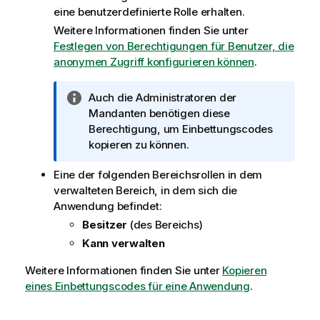
eine benutzerdefinierte Rolle erhalten.
Weitere Informationen finden Sie unter
Festlegen von Berechtigungen für Benutzer, die
anonymen Zugriff konfigurieren können
.
I
Auch die Administratoren der
n
Mandanten benötigen diese
f
Berechtigung, um Einbettungscodes
o
kopieren zu können.
r
Eine der folgenden Bereichsrollen in dem
m
verwalteten Bereich, in dem sich die
a
Anwendung befindet:
t
i
Besitzer
(des Bereichs)
o
Kann verwalten
n
Weitere Informationen finden Sie unter
s
Kopieren
eines Einbettungscodes für eine Anwendung
h
.
i
n