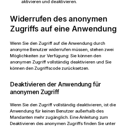
aktivieren und deaktivieren.
Widerrufen des anonymen
Zugriffs auf eine Anwendung
Wenn Sie den Zugriff auf die Anwendung durch
anonyme Benutzer widerrufen müssen, stehen zwei
Möglichkeiten zur Verfügung: Sie können den
anonymen Zugriff vollständig deaktivieren und Sie
können den Zugriffscode zurücksetzen.
Deaktivieren der Anwendung für
anonymen Zugriff
Wenn Sie den Zugriff vollständig deaktivieren, ist die
Anwendung für keinen Benutzer außerhalb des
Mandanten mehr zugänglich. Eine Anleitung zum
Deaktivieren des anonymen Zugriffs finden Sie unter