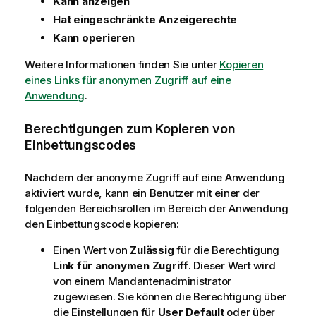
Kann anzeigen
Hat eingeschränkte Anzeigerechte
Kann operieren
Weitere Informationen finden Sie unter
Kopieren
eines Links für anonymen Zugriff auf eine
Anwendung
.
Berechtigungen zum Kopieren von
Einbettungscodes
Nachdem der anonyme Zugriff auf eine Anwendung
aktiviert wurde, kann ein Benutzer mit einer der
folgenden Bereichsrollen im Bereich der Anwendung
den Einbettungscode kopieren:
Einen Wert von
Zulässig
für die Berechtigung
Link für anonymen Zugriff
. Dieser Wert wird
von einem Mandantenadministrator
zugewiesen. Sie können die Berechtigung über
die Einstellungen für
User Default
oder über