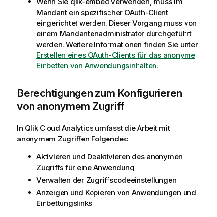
Wenn Sie
qlik-embed
verwenden, muss im
Mandant ein spezifischer OAuth-Client
eingerichtet werden. Dieser Vorgang muss von
einem Mandantenadministrator durchgeführt
werden. Weitere Informationen finden Sie unter
Erstellen eines OAuth-Clients für das anonyme
Einbetten von Anwendungsinhalten
.
Berechtigungen zum Konfigurieren
von anonymem Zugriff
In
Qlik Cloud Analytics
umfasst die Arbeit mit
anonymem Zugriffen Folgendes:
Aktivieren und Deaktivieren des anonymen
Zugriffs für eine Anwendung
Verwalten der Zugriffscodeeinstellungen
Anzeigen und Kopieren von Anwendungen und
Einbettungslinks