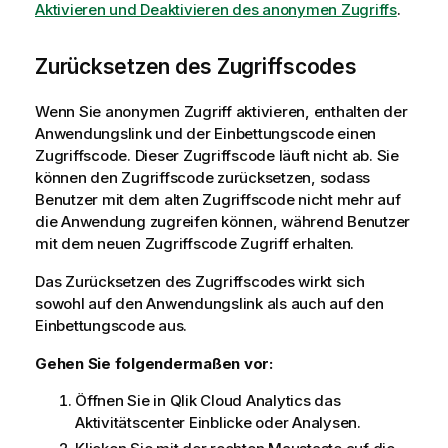
Aktivieren und Deaktivieren des anonymen Zugriffs
.
Zurücksetzen des Zugriffscodes
Wenn Sie anonymen Zugriff aktivieren, enthalten der
Anwendungslink und der Einbettungscode einen
Zugriffscode. Dieser Zugriffscode läuft nicht ab. Sie
können den Zugriffscode zurücksetzen, sodass
Benutzer mit dem alten Zugriffscode nicht mehr auf
die Anwendung zugreifen können, während Benutzer
mit dem neuen Zugriffscode Zugriff erhalten.
Das Zurücksetzen des Zugriffscodes wirkt sich
sowohl auf den Anwendungslink als auch auf den
Einbettungscode aus.
Gehen Sie folgendermaßen vor:
Öffnen Sie in
Qlik Cloud Analytics
das
Aktivitätscenter
Einblicke
oder
Analysen
.