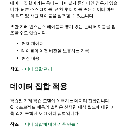
데이터 집합이라는 용어는 테이블과 동의어인 경우가 있습
니다. 원본 소스 테이블, 변환 후 테이블 또는 데이터 마트
의 팩트 및 차원 테이블을 참조할 수 있습니다.
또한 여러 인스턴스 테이블과 뷰가 있는 논리 테이블을 참
조할 수도 있습니다.
현재 데이터
테이블의 이전 버전을 보유하는 기록
변경 내용
참조:
데이터 집합 관리
데이터 집합 적용
학습된 기계 학습 모델이 예측하는 데이터 집합입니다.
Qlik 프로젝트
예측의 출력은 선택한 대상 필드에 대한 예
측 값이 포함된 새 데이터 집합입니다.
참조
:
데이터 집합에 대한 예측 만들기