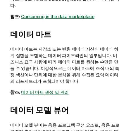
다.
참조:
Consuming in the data marketplace
데이터 마트
데이터 마트는 저장소 또는 변환 데이터 자산의 데이터 하
위 집합을 포함하는 데이터 파이프라인의 일부입니다. 비
즈니스 요구 사항에 따라 데이터 마트를 원하는 수만큼 만
들 수 있습니다. 이상적으로는 데이터 마트에 조직 내의 특
정 섹션이나 단위에 대한 분석을 위해 수집된 요약 데이터
의 리포지토리가 포함되어야 합니다.
참조:
데이터 마트 생성 및 관리
데이터 모델 뷰어
데이터 모델 뷰어는 응용 프로그램 구성 요소로, 응용 프로