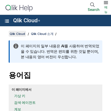
메
Search
뉴
Qlik Cloud
®
Qlik Cloud
Qlik Cloud 소개
이 페이지의 일부 내용은 AI를 사용하여 번역되었
을 수 있습니다. 번역은 편의를 위한 것일 뿐이며,
본 내용의 영어 버전이 우선합니다.
용어집
이 페이지에서
가상 키
검색 에이전트
계보