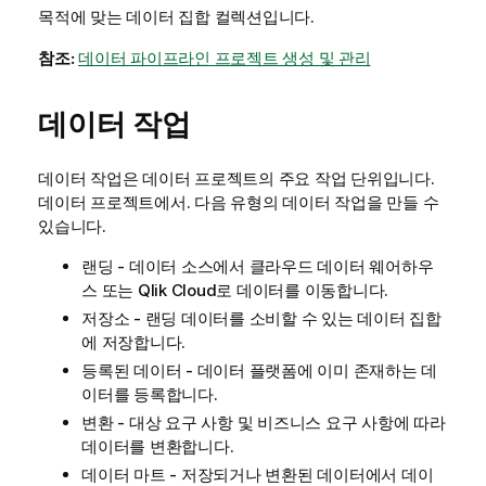
목적에 맞는 데이터 집합 컬렉션입니다.
참조:
데이터 파이프라인 프로젝트 생성 및 관리
데이터 작업
데이터 작업은 데이터 프로젝트의 주요 작업 단위입니다.
데이터 프로젝트에서. 다음 유형의 데이터 작업을 만들 수
있습니다.
랜딩 - 데이터 소스에서 클라우드 데이터 웨어하우
스 또는
Qlik Cloud
로 데이터를 이동합니다.
저장소 - 랜딩 데이터를 소비할 수 있는 데이터 집합
에 저장합니다.
등록된 데이터 - 데이터 플랫폼에 이미 존재하는 데
이터를 등록합니다.
변환 - 대상 요구 사항 및 비즈니스 요구 사항에 따라
데이터를 변환합니다.
데이터 마트 - 저장되거나 변환된 데이터에서 데이