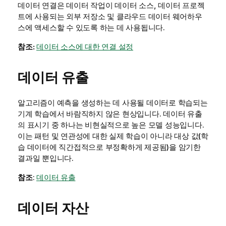
데이터 연결은 데이터 작업이 데이터 소스, 데이터 프로젝
트에 사용되는 외부 저장소 및 클라우드 데이터 웨어하우
스에 액세스할 수 있도록 하는 데 사용됩니다.
참조:
데이터 소스에 대한 연결 설정
데이터 유출
알고리즘이 예측을 생성하는 데 사용될 데이터로 학습되는
기계 학습에서 바람직하지 않은 현상입니다. 데이터 유출
의 표시기 중 하나는 비현실적으로 높은 모델 성능입니다.
이는 패턴 및 연관성에 대한 실제 학습이 아니라 대상 값(학
습 데이터에 직간접적으로 부정확하게 제공됨)을 암기한
결과일 뿐입니다.
참조
:
데이터 유출
데이터 자산