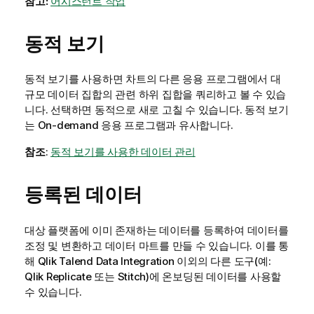
참고:
어시스턴트 작업
동적 보기
동적 보기를 사용하면 차트의 다른 응용 프로그램에서 대
규모 데이터 집합의 관련 하위 집합을 쿼리하고 볼 수 있습
니다. 선택하면 동적으로 새로 고칠 수 있습니다. 동적 보기
는 On-demand 응용 프로그램과 유사합니다.
참조
:
동적 보기를 사용한 데이터 관리
등록된 데이터
대상 플랫폼에 이미 존재하는 데이터를 등록하여 데이터를
조정 및 변환하고 데이터 마트를 만들 수 있습니다. 이를 통
해
Qlik Talend Data Integration
이외의 다른 도구(예:
Qlik Replicate 또는 Stitch)에 온보딩된 데이터를 사용할
수 있습니다.