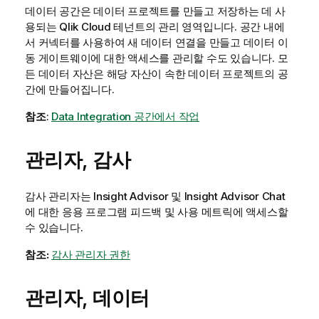
데이터 공간은 데이터 프로젝트를 만들고 저장하는 데 사
용되는
Qlik Cloud
테넌트의 관리 영역입니다. 공간 내에
서 커넥터를 사용하여 새 데이터 연결을 만들고 데이터 이
동 게이트웨이에 대한 액세스를 관리할 수도 있습니다. 모
든 데이터 자산은 해당 자산이 속한 데이터 프로젝트의 공
간에 만들어집니다.
참조
:
Data Integration 공간에서 작업
관리자, 감사
감사 관리자는
Insight Advisor
및
Insight Advisor Chat
에 대한 응용 프로그램 피드백 및 사용 메트릭에 액세스할
수 있습니다.
참조:
감사 관리자 권한
관리자, 데이터