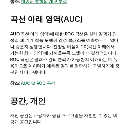
참조
:
데이터 통합의 계보 분석
곡선 아래 영역(AUC)
AUC(곡선 아래 영역)에 대한 ROC 곡선은 실제 결과가 양
성일 때 기계 학습 모델이 양성 클래스를 예측하는 데 얼마
나 좋은지 설명합니다. 진양성 비율이 1.0(곡선 아래에서
가능한 최대 영역)에 가까울수록 모델이 더 결정적입니다.
ROC 곡선은 클래스 간의 분리가 가능한지 이해하는 데 유
용하므로 데이터가 예측된 결과를 정확하게 구별하기에 충
분한지 나타냅니다.
참조
:
AUC 및 ROC 곡선
공간, 개인
개인 공간은 사용자가 응용 프로그램을 개발할 수 있는 비
공개 공간입니다.