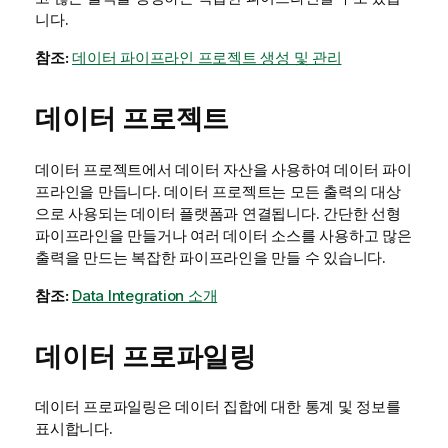
니다.
참조:
데이터 파이프라인 프로젝트 생성 및 관리
데이터 프로젝트
데이터 프로젝트에서 데이터 자산을 사용하여 데이터 파이
프라인을 만듭니다. 데이터 프로젝트는 모든 출력의 대상
으로 사용되는 데이터 플랫폼과 연결됩니다. 간단한 선형
파이프라인을 만들거나 여러 데이터 소스를 사용하고 많은
출력을 만드는 복잡한 파이프라인을 만들 수 있습니다.
참조:
Data Integration 소개
데이터 프로파일링
데이터 프로파일링은 데이터 집합에 대한 통계 및 정보를
표시합니다.