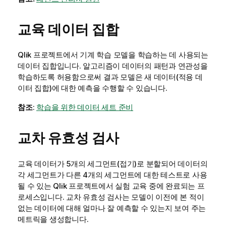
교육 데이터 집합
Qlik 프로젝트
에서 기계 학습 모델을 학습하는 데 사용되는
데이터 집합입니다. 알고리즘이 데이터의 패턴과 연관성을
학습하도록 허용함으로써 결과 모델은 새 데이터(적용 데
이터 집합)에 대한 예측을 수행할 수 있습니다.
참조
:
학습을 위한 데이터 세트 준비
교차 유효성 검사
교육 데이터가 5개의 세그먼트(접기)로 분할되어 데이터의
각 세그먼트가 다른 4개의 세그먼트에 대한 테스트로 사용
될 수 있는
Qlik 프로젝트
에서 실험 교육 중에 완료되는 프
로세스입니다. 교차 유효성 검사는 모델이 이전에 본 적이
없는 데이터에 대해 얼마나 잘 예측할 수 있는지 보여 주는
메트릭을 생성합니다.