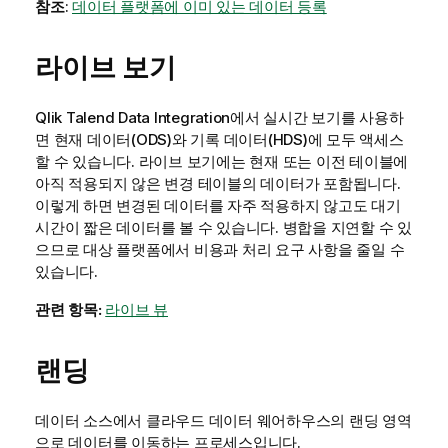
참조
:
데이터 플랫폼에 이미 있는 데이터 등록
라이브 보기
Qlik Talend Data Integration
에서 실시간 보기를 사용하
면 현재 데이터(ODS)와 기록 데이터(HDS)에 모두 액세스
할 수 있습니다. 라이브 보기에는 현재 또는 이전 테이블에
아직 적용되지 않은 변경 테이블의 데이터가 포함됩니다.
이렇게 하면 변경된 데이터를 자주 적용하지 않고도 대기
시간이 짧은 데이터를 볼 수 있습니다. 병합을 지연할 수 있
으므로 대상 플랫폼에서 비용과 처리 요구 사항을 줄일 수
있습니다.
관련 항목:
라이브 뷰
랜딩
데이터 소스에서 클라우드 데이터 웨어하우스의 랜딩 영역
으로 데이터를 이동하는 프로세스입니다.