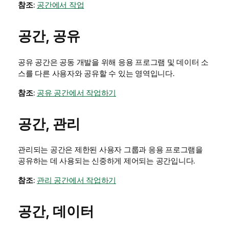
참조
:
공간에서 작업
공간, 공유
공유 공간은 공동 개발을 위해 응용 프로그램 및 데이터 소
스를 다른 사용자와 공유할 수 있는 영역입니다.
참조
:
공유 공간에서 작업하기
공간, 관리
관리되는 공간은 제한된 사용자 그룹과 응용 프로그램을
공유하는 데 사용되는 신중하게 제어되는 공간입니다.
참조
:
관리 공간에서 작업하기
공간, 데이터