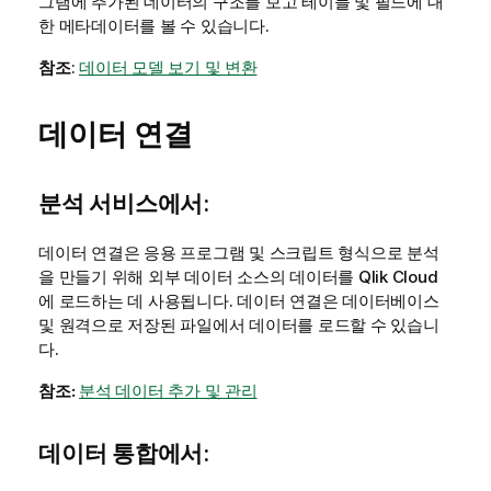
그램에 추가된 데이터의 구조를 보고 테이블 및 필드에 대
한 메타데이터를 볼 수 있습니다.
참조
:
데이터 모델 보기 및 변환
데이터 연결
분석 서비스
에서:
데이터 연결은 응용 프로그램 및 스크립트 형식으로 분석
을 만들기 위해 외부 데이터 소스의 데이터를
Qlik Cloud
에 로드하는 데 사용됩니다. 데이터 연결은 데이터베이스
및 원격으로 저장된 파일에서 데이터를 로드할 수 있습니
다.
참조:
분석 데이터 추가 및 관리
데이터 통합
에서: