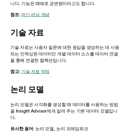
니다.
기능은 때때로 공변량이라고도 합니다.
참조
:
머신 러닝 개념
기술 자료
기술 자료는 사용자 질문에 대한 응답을 생성하는 데 사용
되는 인덱싱된 데이터인 개별 데이터 소스를 데이터 연결
을 통해 연결한 컬렉션입니다.
참고:
기술 자료 작업
논리 모델
논리 모델은 시각화를 생성할 때 데이터를 사용하는 방법
을
Insight Advisor
에게 알려 주는 기본 데이터 모델입니
다.
유사한 용어
: 논리 모델, 논리 프레임워크