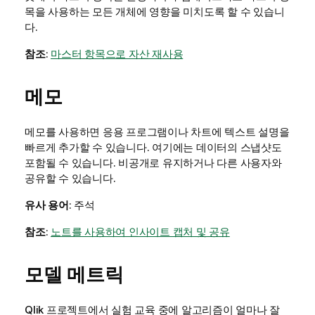
목을 사용하는 모든 개체에 영향을 미치도록 할 수 있습니
다.
참조
:
마스터 항목으로 자산 재사용
메모
메모를 사용하면 응용 프로그램이나 차트에 텍스트 설명을
빠르게 추가할 수 있습니다. 여기에는 데이터의 스냅샷도
포함될 수 있습니다. 비공개로 유지하거나 다른 사용자와
공유할 수 있습니다.
유사 용어
: 주석
참조
:
노트를 사용하여 인사이트 캡처 및 공유
모델 메트릭
Qlik 프로젝트
에서 실험 교육 중에 알고리즘이 얼마나 잘