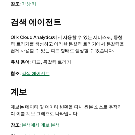
참조
:
가상 키
검색 에이전트
Qlik Cloud Analytics
에서 사용할 수 있는 서비스로, 통찰
력 트리거를 생성하고 이러한 통찰력 트리거에서 통찰력을
쉽게 사용할 수 있는 피드 형태로 생성할 수 있습니다.
유사 용어
: 피드, 통찰력 트리거
참조
:
검색 에이전트
계보
계보는 데이터 및 데이터 변환을 다시 원본 소스로 추적하
여 이를 계보 그래프로 나타냅니다.
참조
:
분석에서 계보 분석