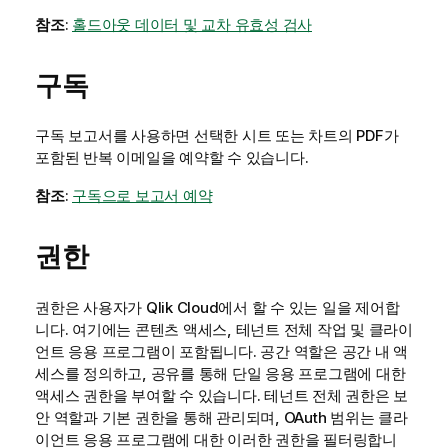
참조
:
홀드아웃 데이터 및 교차 유효성 검사
구독
구독 보고서를 사용하면 선택한 시트 또는 차트의 PDF가
포함된 반복 이메일을 예약할 수 있습니다.
참조
:
구독으로 보고서 예약
권한
권한은 사용자가
Qlik Cloud
에서 할 수 있는 일을 제어합
니다. 여기에는 콘텐츠 액세스, 테넌트 전체 작업 및 클라이
언트 응용 프로그램이 포함됩니다. 공간 역할은 공간 내 액
세스를 정의하고, 공유를 통해 단일 응용 프로그램에 대한
액세스 권한을 부여할 수 있습니다. 테넌트 전체 권한은 보
안 역할과 기본 권한을 통해 관리되며, OAuth 범위는 클라
이언트 응용 프로그램에 대한 이러한 권한을 필터링합니