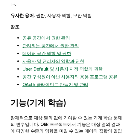
다.
유사한 용어
: 권한, 사용자 역할, 보안 역할
참조
:
공유 공간에서 권한 관리
관리되는 공간에서 권한 관리
데이터 공간 역할 및 권한
사용자 및 관리자의 역할과 권한
User Default 및 사용자 지정 역할의 권한
공간 구성원이 아닌 사용자와 응용 프로그램 공유
OAuth 클라이언트 만들기 및 관리
기능(기계 학습)
잠재적으로 대상 열의 값에 기여할 수 있는 기계 학습 문제
의 변수입니다.
Qlik 프로젝트
에서 기능은 대상 열의 결과
에 다양한 수준의 영향을 미칠 수 있는 데이터 집합의 열입