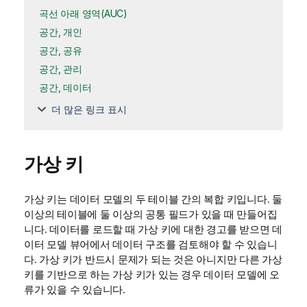
곡선 아래 영역(AUC)
공간, 개인
공간, 공유
공간, 관리
공간, 데이터
더 많은 링크 표시
가상 키
가상 키는 데이터 모델의 두 테이블 간의 복합 키입니다. 둘
이상의 테이블에 둘 이상의 공통 필드가 있을 때 만들어집
니다. 데이터를 로드할 때 가상 키에 대한 경고를 받으면 데
이터 모델 뷰어에서 데이터 구조를 검토해야 할 수 있습니
다. 가상 키가 반드시 문제가 되는 것은 아니지만 다른 가상
키를 기반으로 하는 가상 키가 있는 경우 데이터 모델에 오
류가 있을 수 있습니다.