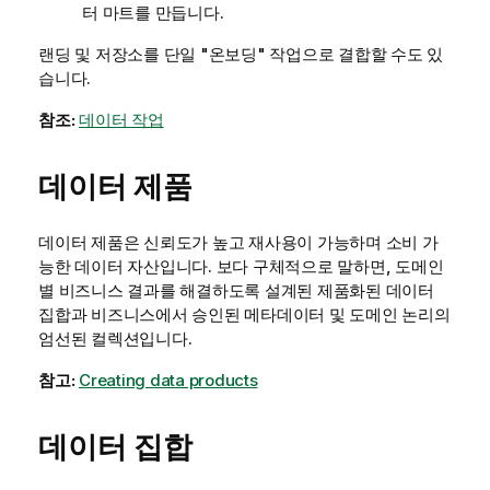
터 마트를 만듭니다.
랜딩 및 저장소를 단일 "온보딩" 작업으로 결합할 수도 있
습니다.
참조:
데이터 작업
데이터 제품
데이터 제품은 신뢰도가 높고 재사용이 가능하며 소비 가
능한 데이터 자산입니다. 보다 구체적으로 말하면, 도메인
별 비즈니스 결과를 해결하도록 설계된 제품화된 데이터
집합과 비즈니스에서 승인된 메타데이터 및 도메인 논리의
엄선된 컬렉션입니다.
참고:
Creating data products
데이터 집합