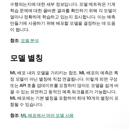
수행되는지에 대한 세부 정보입니다. 모델 메트릭은 기계
학습 문제에 대한 올바른 결과를 확인하기 위해 각 모델이
얼마나 정확하게 학습하고 있는지 표시합니다. 이는 예측
만들기에 사용하기 위해 배포할 모델을 결정하는 데 도움
이 됩니다.
참조
:
모델 분석
모델 별칭
ML 배포 내의 모델을 가리키는 참조. ML 배포의 예측은 특
정 모델이 아닌 별칭에 직접 연결됩니다. 이렇게 되면 구성
또는 API 호출 업데이트를 요청하지 않아도 모델을 쉽게 바
꿀 수 있는 유연하고 동적인 예측 워크플로가 가능합니다.
ML 배포에는 기본 별칭을 포함하여 최대 10개의 별칭이 포
함될 수 있습니다.
참조
:
ML 배포에서 여러 모델 사용