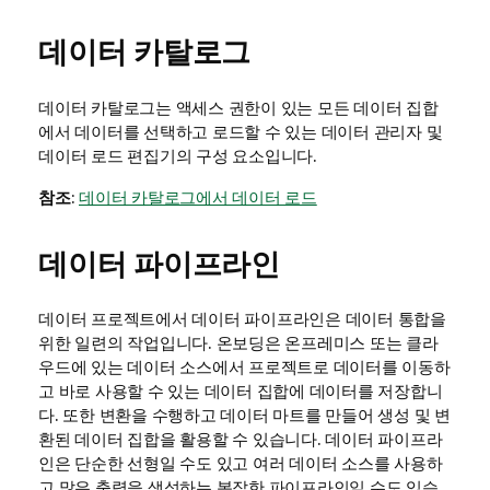
데이터 카탈로그
데이터 카탈로그는 액세스 권한이 있는 모든 데이터 집합
에서 데이터를 선택하고 로드할 수 있는
데이터 관리자
및
데이터 로드 편집기
의 구성 요소입니다.
참조
:
데이터 카탈로그에서 데이터 로드
데이터 파이프라인
데이터 프로젝트에서 데이터 파이프라인은 데이터 통합을
위한 일련의 작업입니다. 온보딩은 온프레미스 또는 클라
우드에 있는 데이터 소스에서 프로젝트로 데이터를 이동하
고 바로 사용할 수 있는 데이터 집합에 데이터를 저장합니
다. 또한 변환을 수행하고 데이터 마트를 만들어 생성 및 변
환된 데이터 집합을 활용할 수 있습니다. 데이터 파이프라
인은 단순한 선형일 수도 있고 여러 데이터 소스를 사용하
고 많은 출력을 생성하는 복잡한 파이프라인일 수도 있습