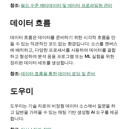
참조:
필드 수준 메타데이터 및 데이터 프로파일링 관리
데이터 흐름
데이터 흐름은 데이터를 준비하기 위한 시각적 흐름을 만
들 수 있는 직관적인 코드 없는 환경입니다. 소스를 캔버스
에 배치하고, 다양한 프로세서를 사용하여 데이터를 결합
하고 형성하여 분석 응용 프로그램 또는 ML 실험을 위한
정리된 데이터 세트를 생성합니다.
참조:
데이터 흐름을 통한 데이터 로딩 및 준비
도우미
도우미는 기술 자료의 비정형 데이터 소스에서 질문을 하
고 답변을 가져올 수 있는 채팅 기반 생성형 AI 도구를 제공
합니다.