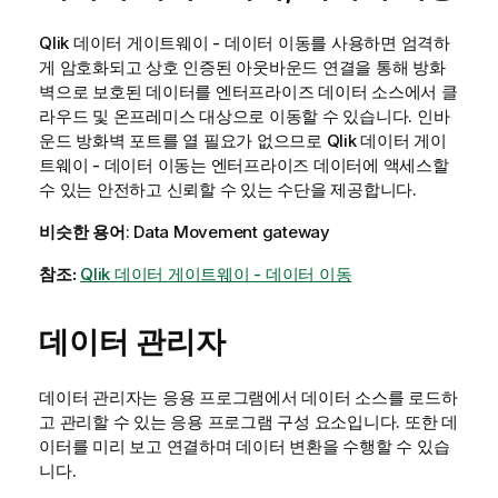
Qlik 데이터 게이트웨이 - 데이터 이동
를 사용하면 엄격하
게 암호화되고 상호 인증된 아웃바운드 연결을 통해 방화
벽으로 보호된 데이터를 엔터프라이즈 데이터 소스에서 클
라우드 및 온프레미스 대상으로 이동할 수 있습니다. 인바
운드 방화벽 포트를 열 필요가 없으므로
Qlik 데이터 게이
트웨이 - 데이터 이동
는 엔터프라이즈 데이터에 액세스할
수 있는 안전하고 신뢰할 수 있는 수단을 제공합니다.
비슷한 용어
: Data Movement gateway
참조:
Qlik 데이터 게이트웨이 - 데이터 이동
데이터 관리자
데이터 관리자는 응용 프로그램에서 데이터 소스를 로드하
고 관리할 수 있는 응용 프로그램 구성 요소입니다. 또한 데
이터를 미리 보고 연결하며 데이터 변환을 수행할 수 있습
니다.