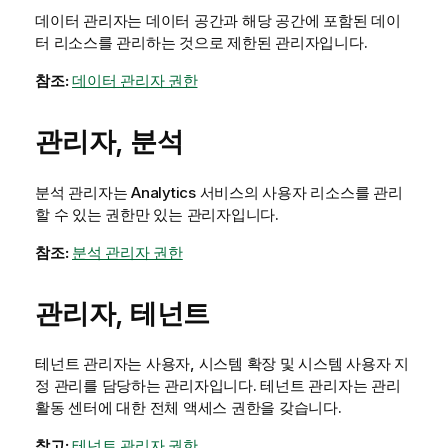
데이터 관리자는 데이터 공간과 해당 공간에 포함된 데이
터 리소스를 관리하는 것으로 제한된 관리자입니다.
참조:
데이터 관리자 권한
관리자, 분석
분석 관리자는
Analytics
서비스의 사용자 리소스를 관리
할 수 있는 권한만 있는 관리자입니다.
참조:
분석 관리자 권한
관리자, 테넌트
테넌트 관리자는 사용자, 시스템 확장 및 시스템 사용자 지
정 관리를 담당하는 관리자입니다. 테넌트 관리자는
관리
활동 센터에 대한 전체 액세스 권한을 갖습니다.
참고:
테넌트 관리자 권한