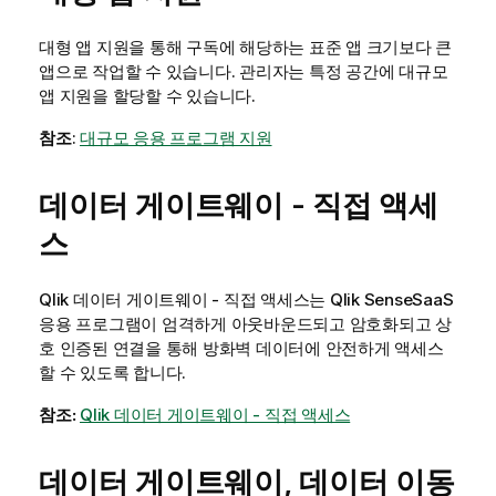
대형 앱 지원을 통해 구독에 해당하는 표준 앱 크기보다 큰
앱으로 작업할 수 있습니다. 관리자는 특정 공간에 대규모
앱 지원을 할당할 수 있습니다.
참조
:
대규모 응용 프로그램 지원
데이터 게이트웨이 - 직접 액세
스
Qlik 데이터 게이트웨이 - 직접 액세스
는
Qlik Sense
SaaS
응용 프로그램이 엄격하게 아웃바운드되고 암호화되고 상
호 인증된 연결을 통해 방화벽 데이터에 안전하게 액세스
할 수 있도록 합니다.
참조:
Qlik 데이터 게이트웨이 - 직접 액세스
데이터 게이트웨이, 데이터 이동