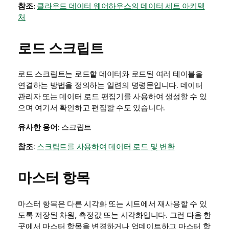
참조:
클라우드 데이터 웨어하우스의 데이터 세트 아키텍
처
로드 스크립트
로드 스크립트는 로드할 데이터와 로드된 여러 테이블을
연결하는 방법을 정의하는 일련의 명령문입니다.
데이터
관리자
또는
데이터 로드 편집기
를 사용하여 생성할 수 있
으며 여기서 확인하고 편집할 수도 있습니다.
유사한 용어
: 스크립트
참조
:
스크립트를 사용하여 데이터 로드 및 변환
마스터 항목
마스터 항목은 다른 시각화 또는 시트에서 재사용할 수 있
도록 저장된 차원, 측정값 또는 시각화입니다. 그런 다음 한
곳에서 마스터 항목을 변경하거나 업데이트하고 마스터 항