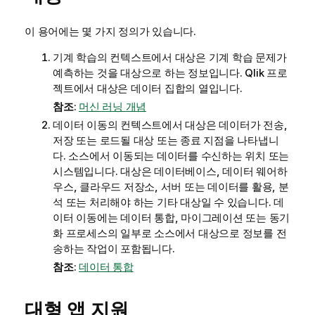
이 용어에는 몇 가지 정의가 있습니다.
기계 학습의 컨텍스트에서 대상은 기계 학습 문제가
예측하는 것을 대상으로 하는 정보입니다.
Qlik 프로
젝트
에서 대상은 데이터 집합의 열입니다.
참조
:
머신 러닝 개념
데이터 이동의 컨텍스트에서 대상은 데이터가 전송,
저장 또는 로드될 대상 또는 종료 지점을 나타냅니
다. 소스에서 이동되는 데이터를 수신하는 위치 또는
시스템입니다. 대상은 데이터베이스, 데이터 웨어하
우스, 클라우드 저장소, 서버 또는 데이터를 활용, 분
석 또는 처리해야 하는 기타 대상일 수 있습니다. 데
이터 이동에는 데이터 통합, 마이그레이션 또는 동기
화 프로세스의 일부로 소스에서 대상으로 정보를 전
송하는 작업이 포함됩니다.
참조
:
데이터 통합
대형 앱 지원