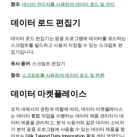
참조
:
데이터 관리자를 사용하여 데이터 로드 및 관리
데이터 로드 편집기
데이터 로드 편집기
는 응용 프로그램에 데이터를 로드하는
스크립트를 빌드하고 사용자 지정할 수 있는 스크립트 편
집기입니다.
유사 용어
: 스크립트 편집기
참조
:
스크립트를 사용하여 데이터 로드 및 변환
데이터 마켓플레이스
조직 내에서의 권한과 역할에 따라, 데이터 마켓플레이스
는 데이터 통합 작업을 수행하는 데이터 제품 관리자가 데
이터 제품을 관리하고, 분석 사용자와 같은 데이터 소비자
가 분석 응용 프로그램에 사용할 수 있는 데이터 제품을 찾
아보는
Qlik Talend Data Integration
활동 센터 영역입니