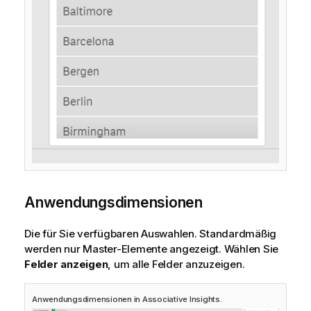
Anwendungsdimensionen
Die für Sie verfügbaren Auswahlen. Standardmäßig
werden nur Master-Elemente angezeigt. Wählen Sie
Felder anzeigen
, um alle Felder anzuzeigen.
Anwendungsdimensionen in Associative Insights.