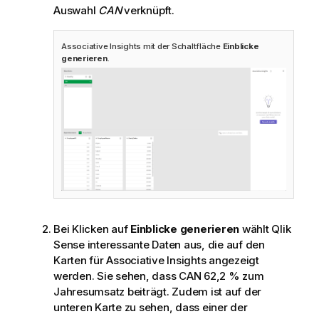
Auswahl
CAN
verknüpft.
Associative Insights mit der Schaltfläche
Einblicke
generieren
.
Bei Klicken auf
Einblicke generieren
wählt
Qlik
Sense
interessante Daten aus, die auf den
Karten für Associative Insights angezeigt
werden. Sie sehen, dass CAN 62,2 % zum
Jahresumsatz beiträgt. Zudem ist auf der
unteren Karte zu sehen, dass einer der