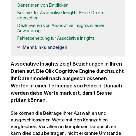
Generieren von Einblicken
Beispiel für Associative Insights: Keine Daten
übersehen
Deaktivieren von Associative Insights in einer
Anwendung
Fehlerbehebung für Associative Insights
Mehr Links anzeigen
Associative Insights zeigt Beziehungen in Ihren
Daten auf. Die
Qlik Cognitive Engine
durchsucht
Ihr Datenmodell nach ausgeschlossenen
Werten in einer Teilmenge von Feldern. Danach
werden diese Werte markiert, damit Sie sie
prüfen können.
Sie können die Beiträge Ihrer Auswahlen und
ausgeschlossenen Werte mit den Kennzahlen
vergleichen. Vor allem in komplexen Datensätzen
kann dies dazu beitragen, nicht erkannte Umstände