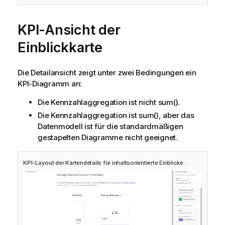
KPI-Ansicht der
Einblickkarte
Die Detailansicht zeigt unter zwei Bedingungen ein
KPI-Diagramm an:
Die Kennzahlaggregation ist nicht sum().
Die Kennzahlaggregation ist sum(), aber das
Datenmodell ist für die standardmäßigen
gestapelten Diagramme nicht geeignet.
KPI-Layout der Kartendetails für inhaltsorientierte Einblicke.