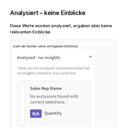
Analysiert – keine Einblicke
Diese Werte wurden analysiert, ergaben aber keine
relevanten Einblicke.
Liste der Karten ohne verfügbare Einblicke.