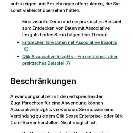
aufzuzeigen und Beziehungen offenzulegen, die Sie
sonst vielleicht übersehen hätten.
Eine visuelle Demo und ein praktisches Beispiel
zum Entdecken von Daten mit Associative
Insights finden Sie in folgendem Thema:
Entdecken Ihre Daten mit Associative Insights
Qlik
Associative Insights – Ein einfaches, aber
praktisches Beispiel
Beschränkungen
Anwendungsnutzer mit den entsprechenden
Zugriffsrechten für eine Anwendung können
Associative Insights verwenden. Sie müssen eine
Verbindung zu einem
Qlik Sense Enterprise
- oder
Qlik
Core
-Server herstellen. Nicht möglich ist: