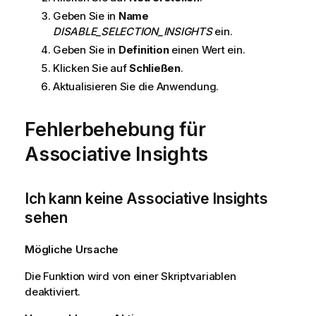
Geben Sie in
Name
DISABLE_SELECTION_INSIGHTS
ein.
Geben Sie in
Definition
einen Wert ein.
Klicken Sie auf
Schließen
.
Aktualisieren Sie die Anwendung.
Fehlerbehebung für
Associative Insights
Ich kann keine Associative Insights
sehen
Mögliche Ursache
Die Funktion wird von einer Skriptvariablen
deaktiviert.