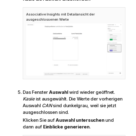
Associative Insights mit Detailansicht der
ausgeschlossenen Werte
Das Fenster
Auswahl
wird wieder geöffnet.
Kasie
ist ausgewählt. Die Werte der vorherigen
Auswahl
CAN
sind dunkelgrau, weil sie jetzt
ausgeschlossen sind.
Klicken Sie auf
Auswahl untersuchen
und
dann auf
Einblicke generieren
.