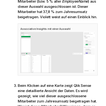
Mitarbeiter (bzw. 5 % aller
EmployeeName
) aus
dieser Auswahl ausgeschlossen ist. Dieser
Mitarbeiter hat 37,8 % zum Jahresumsatz
beigetragen. Violett weist auf einen Einblick hin.
Associative Insights mit einer Auswahl
Beim Klicken auf eine Karte zeigt
Qlik Sense
eine detaillierte Ansicht der Daten. Es wird
gezeigt, wie viel dieser ausgeschlossene
Mitarbeiter zum Jahresumsatz beigetragen hat.