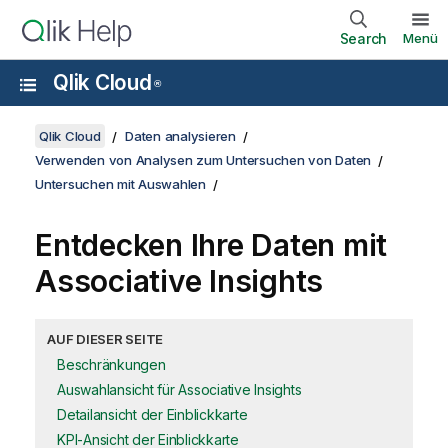
Search
Menü
Qlik Cloud
®
Qlik Cloud
Daten analysieren
Verwenden von Analysen zum Untersuchen von Daten
Untersuchen mit Auswahlen
Entdecken Ihre Daten mit
Associative Insights
AUF DIESER SEITE
Beschränkungen
Auswahlansicht für Associative Insights
Detailansicht der Einblickkarte
KPI-Ansicht der Einblickkarte