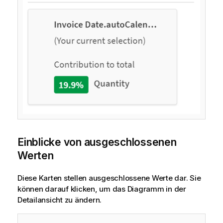
Einblicke von ausgeschlossenen
Werten
Diese Karten stellen ausgeschlossene Werte dar. Sie
können darauf klicken, um das Diagramm in der
Detailansicht zu ändern.