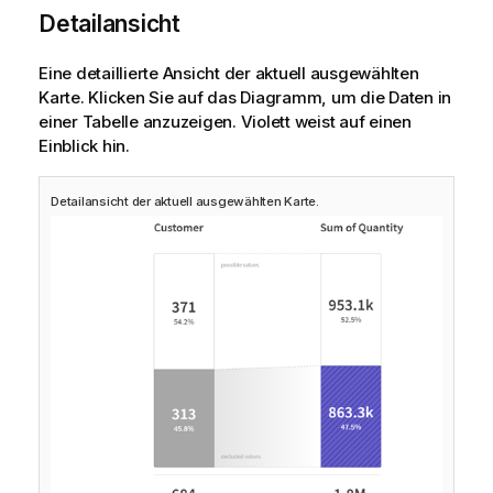
Detailansicht
Eine detaillierte Ansicht der aktuell ausgewählten
Karte. Klicken Sie auf das Diagramm, um die Daten in
einer Tabelle anzuzeigen. Violett weist auf einen
Einblick hin.
Detailansicht der aktuell ausgewählten Karte.