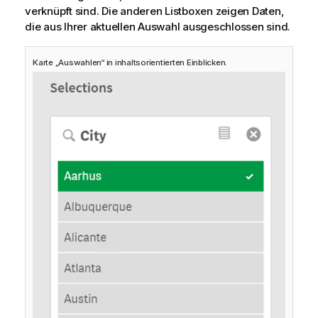
verknüpft sind. Die anderen Listboxen zeigen Daten,
die aus Ihrer aktuellen Auswahl ausgeschlossen sind.
Karte „Auswahlen“ in inhaltsorientierten Einblicken.