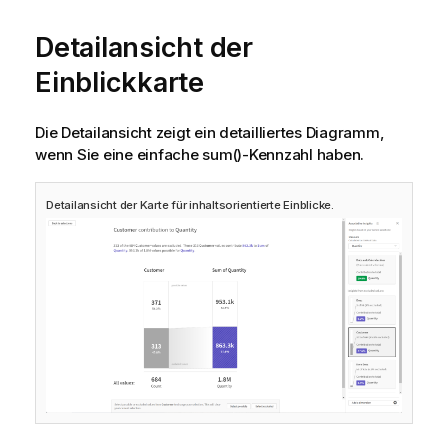
Detailansicht der
Einblickkarte
Die Detailansicht zeigt ein detailliertes Diagramm,
wenn Sie eine einfache sum()-Kennzahl haben.
Detailansicht der Karte für inhaltsorientierte Einblicke.