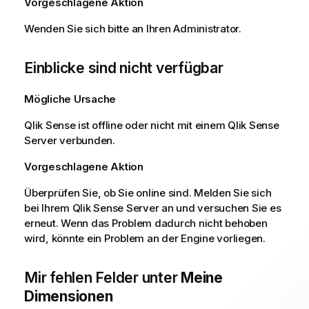
Vorgeschlagene Aktion
Wenden Sie sich bitte an Ihren Administrator.
Einblicke sind nicht verfügbar
Mögliche Ursache
Qlik Sense
ist offline oder nicht mit einem
Qlik Sense
Server verbunden.
Vorgeschlagene Aktion
Überprüfen Sie, ob Sie online sind. Melden Sie sich
bei Ihrem
Qlik Sense
Server an und versuchen Sie es
erneut. Wenn das Problem dadurch nicht behoben
wird, könnte ein Problem an der Engine vorliegen.
Mir fehlen Felder unter
Meine
Dimensionen