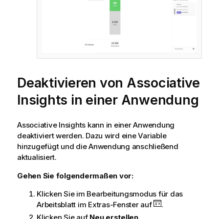
Deaktivieren von Associative
Insights in einer Anwendung
Associative Insights kann in einer Anwendung
deaktiviert werden. Dazu wird eine Variable
hinzugefügt und die Anwendung anschließend
aktualisiert.
Gehen Sie folgendermaßen vor:
Klicken Sie im Bearbeitungsmodus für das
Arbeitsblatt im Extras-Fenster auf
.
Klicken Sie auf
Neu erstellen
.