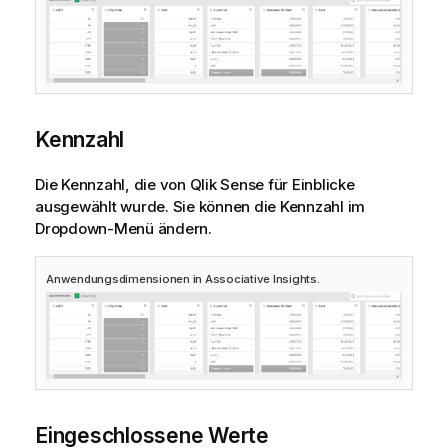
Kennzahl
Die Kennzahl, die von
Qlik Sense
für Einblicke
ausgewählt wurde. Sie können die Kennzahl im
Dropdown-Menü ändern.
Anwendungsdimensionen in Associative Insights.
Eingeschlossene Werte