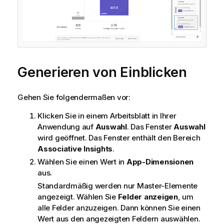
Generieren von Einblicken
Gehen Sie folgendermaßen vor:
Klicken Sie in einem Arbeitsblatt in Ihrer
Anwendung auf
Auswahl
. Das Fenster
Auswahl
wird geöffnet. Das Fenster enthält den Bereich
Associative Insights
.
Wählen Sie einen Wert in
App-Dimensionen
aus.
Standardmäßig werden nur Master-Elemente
angezeigt. Wählen Sie
Felder anzeigen
, um
alle Felder anzuzeigen. Dann können Sie einen
Wert aus den angezeigten Feldern auswählen.