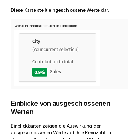
Diese Karte stellt eingeschlossene Werte dar.
Werte in inhaltsorientierten Einblicken.
Einblicke von ausgeschlossenen
Werten
Einblickkarten zeigen die Auswirkung der
ausgeschlossenen Werte auf Ihre Kennzahl. In