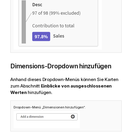
Dimensions-Dropdown hinzufügen
Anhand dieses Dropdown-Menüs können Sie Karten
zum Abschnitt
Einblicke von ausgeschlossenen
Werten
hinzufügen.
Dropdown-Menü „Dimensionen hinzufügen“.