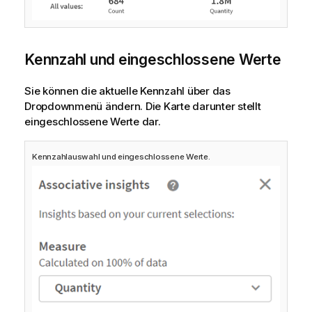
Kennzahl und eingeschlossene Werte
Sie können die aktuelle Kennzahl über das
Dropdownmenü ändern. Die Karte darunter stellt
eingeschlossene Werte dar.
Kennzahlauswahl und eingeschlossene Werte.