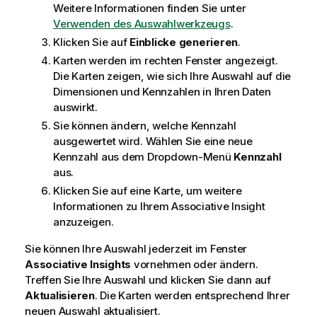
Weitere Informationen finden Sie unter
Verwenden des Auswahlwerkzeugs
.
Klicken Sie auf
Einblicke generieren
.
Karten werden im rechten Fenster angezeigt.
Die Karten zeigen, wie sich Ihre Auswahl auf die
Dimensionen und Kennzahlen in Ihren Daten
auswirkt.
Sie können ändern, welche Kennzahl
ausgewertet wird. Wählen Sie eine neue
Kennzahl aus dem Dropdown-Menü
Kennzahl
aus.
Klicken Sie auf eine Karte, um weitere
Informationen zu Ihrem Associative Insight
anzuzeigen.
Sie können Ihre Auswahl jederzeit im Fenster
Associative Insights
vornehmen oder ändern.
Treffen Sie Ihre Auswahl und klicken Sie dann auf
Aktualisieren
. Die Karten werden entsprechend Ihrer
neuen Auswahl aktualisiert.