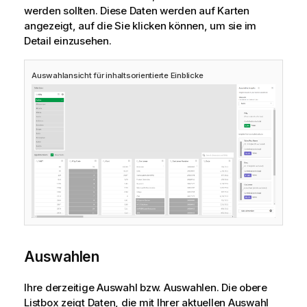
werden sollten. Diese Daten werden auf Karten
angezeigt, auf die Sie klicken können, um sie im
Detail einzusehen.
Auswahlansicht für inhaltsorientierte Einblicke
Auswahlen
Ihre derzeitige Auswahl bzw. Auswahlen. Die obere
Listbox zeigt Daten, die mit Ihrer aktuellen Auswahl