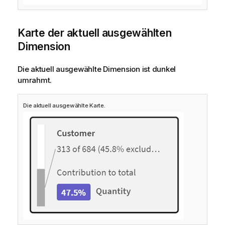
Karte der aktuell ausgewählten
Dimension
Die aktuell ausgewählte Dimension ist dunkel
umrahmt.
Die aktuell ausgewählte Karte.