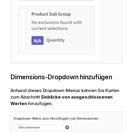
Dimensions-Dropdown hinzufügen
Anhand dieses Dropdown-Menüs können Sie Karten
zum Abschnitt
Einblicke von ausgeschlossenen
Werten
hinzufügen.
Dropdown-Menü zum Hinzufügen von Dimensionen.