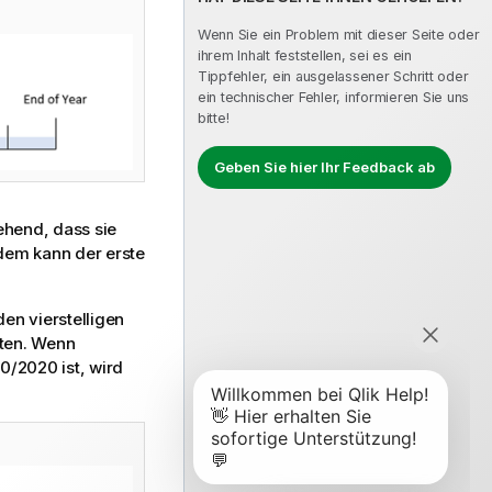
Wenn Sie ein Problem mit dieser Seite oder
ihrem Inhalt feststellen, sei es ein
Tippfehler, ein ausgelassener Schritt oder
ein technischer Fehler, informieren Sie uns
bitte!
Geben Sie hier Ihr Feedback ab
hend, dass sie
dem kann der erste
den vierstelligen
lten. Wenn
0/2020 ist, wird