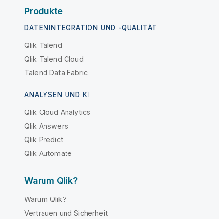
Produkte
DATENINTEGRATION UND -QUALITÄT
Qlik Talend
Qlik Talend Cloud
Talend Data Fabric
ANALYSEN UND KI
Qlik Cloud Analytics
Qlik Answers
Qlik Predict
Qlik Automate
Warum Qlik?
Warum Qlik?
Vertrauen und Sicherheit