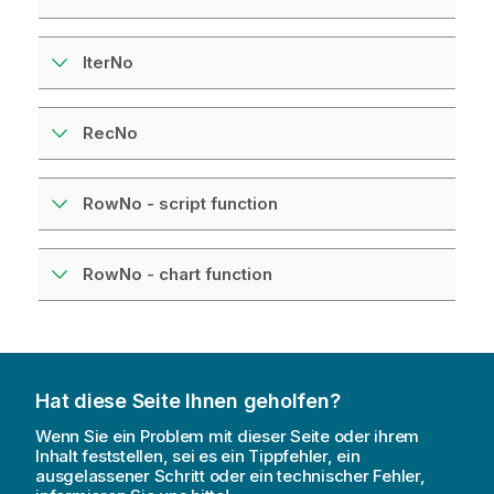
IterNo
RecNo
RowNo - script function
RowNo - chart function
Hat diese Seite Ihnen geholfen?
Wenn Sie ein Problem mit dieser Seite oder ihrem
Inhalt feststellen, sei es ein Tippfehler, ein
ausgelassener Schritt oder ein technischer Fehler,