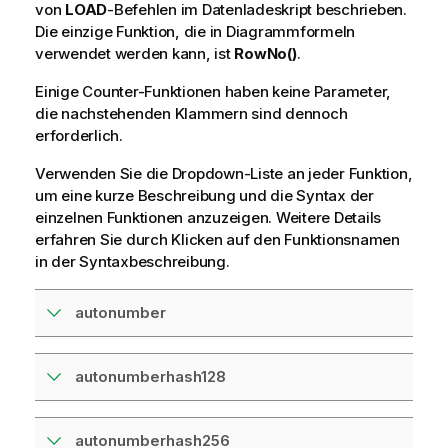
von
LOAD
-Befehlen im Daten
ladeskript
beschrieben.
Die einzige Funktion, die in Diagrammformeln
verwendet werden kann, ist
RowNo()
.
Einige Counter-Funktionen haben keine Parameter,
die nachstehenden Klammern sind dennoch
erforderlich.
Verwenden Sie die Dropdown-Liste an jeder Funktion,
um eine kurze Beschreibung und die Syntax der
einzelnen Funktionen anzuzeigen. Weitere Details
erfahren Sie durch Klicken auf den Funktionsnamen
in der Syntaxbeschreibung.
autonumber
autonumberhash128
autonumberhash256