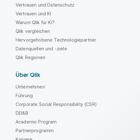
Vertrauen und Datenschutz
Vertrauen und KI
Warum Qlik für KI?
Qlik vergleichen
Hervorgehobene Technologiepartner
Datenquellen und -ziele
Qlik Regionen
Über Qlik
Unternehmen
Führung
Corporate Social Responsibility (CSR)
DEI&B
Academic Program
Partnerprogramm
Karriere