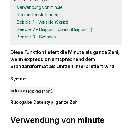
Verwendung von minute
Regionaleinstellungen
Beispiel 1 – Variable (Skript)
Beispiel 2 – Diagrammobjekt (Diagramm)
Beispiel 3 – Szenario
Diese Funktion liefert die Minute als ganze Zahl,
wenn
expression
entsprechend dem
Standardformat als Uhrzeit interpretiert wird.
Syntax:
)
minute(
expression
Rückgabe Datentyp:
ganze Zahl
Verwendung von
minute