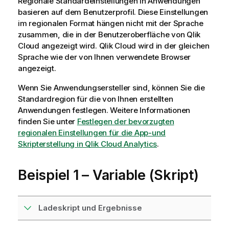
Regionale Standardeinstellungen in Anwendungen
basieren auf dem Benutzerprofil. Diese Einstellungen
im regionalen Format hängen nicht mit der Sprache
zusammen, die in der Benutzeroberfläche von
Qlik
Cloud
angezeigt wird.
Qlik Cloud
wird in der gleichen
Sprache wie der von Ihnen verwendete Browser
angezeigt.
Wenn Sie Anwendungsersteller sind, können Sie die
Standardregion für die von Ihnen erstellten
Anwendungen festlegen. Weitere Informationen
finden Sie unter
Festlegen der bevorzugten
regionalen Einstellungen für die App-und
Skripterstellung in Qlik Cloud Analytics
.
Beispiel 1 – Variable (Skript)
Ladeskript und Ergebnisse