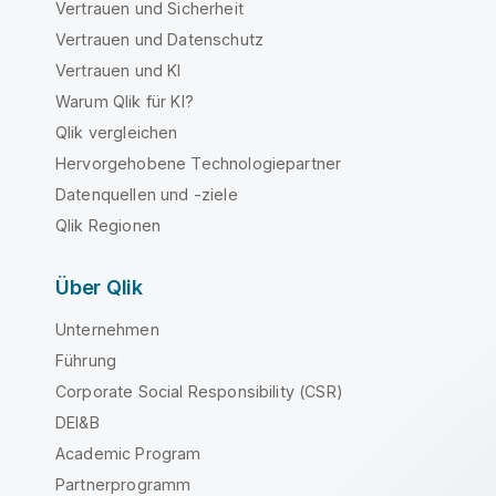
Vertrauen und Sicherheit
Vertrauen und Datenschutz
Vertrauen und KI
Warum Qlik für KI?
Qlik vergleichen
Hervorgehobene Technologiepartner
Datenquellen und -ziele
Qlik Regionen
Über Qlik
Unternehmen
Führung
Corporate Social Responsibility (CSR)
DEI&B
Academic Program
Partnerprogramm