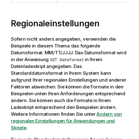
Regionaleinstellungen
Sofern nicht anders angegeben, verwenden die
Beispiele in diesem Thema das folgende
Datumsformat: MM/TT/JJJJ. Das Datumsformat wird
in der Anweisung
in Ihrem
SET DateFormat
Datenladeskript angegeben. Das
Standarddatumsformat in Ihrem System kann
aufgrund Ihrer regionalen Einstellungen und anderer
Faktoren abweichen. Sie können die Formate in den
Beispielen unten Ihren Anforderungen entsprechend
ändern. Sie können auch die Formate in Ihrem
Ladeskript entsprechend den Beispielen ändern.
Weitere Informationen finden Sie unter
Ändern von
regionalen Einstellungen für Anwendungen und
Skripte
.