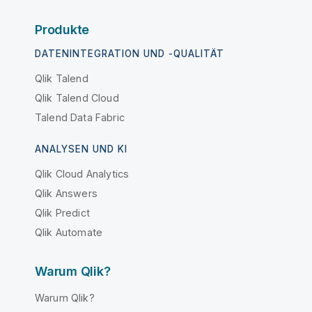
Produkte
DATENINTEGRATION UND -QUALITÄT
Qlik Talend
Qlik Talend Cloud
Talend Data Fabric
ANALYSEN UND KI
Qlik Cloud Analytics
Qlik Answers
Qlik Predict
Qlik Automate
Warum Qlik?
Warum Qlik?