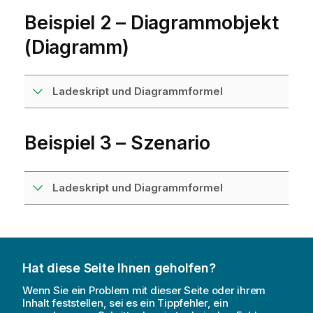
Beispiel 2 – Diagrammobjekt
(Diagramm)
Ladeskript und Diagrammformel
Beispiel 3 – Szenario
Ladeskript und Diagrammformel
Hat diese Seite Ihnen geholfen?
Wenn Sie ein Problem mit dieser Seite oder ihrem
Inhalt feststellen, sei es ein Tippfehler, ein