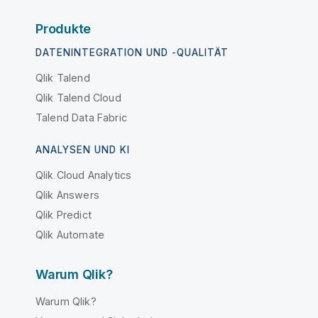
Produkte
DATENINTEGRATION UND -QUALITÄT
Qlik Talend
Qlik Talend Cloud
Talend Data Fabric
ANALYSEN UND KI
Qlik Cloud Analytics
Qlik Answers
Qlik Predict
Qlik Automate
Warum Qlik?
Warum Qlik?