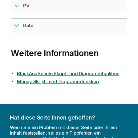
PV
Rate
Weitere Informationen
BlackAndSchole Skript- und Diagrammfunktion
Money Skript- und Diagrammfunktion
Hat diese Seite Ihnen geholfen?
Wenn Sie ein Problem mit dieser Seite oder ihrem
Inhalt feststellen, sei es ein Tippfehler, ein