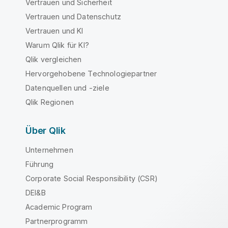
Vertrauen und Sicherheit
Vertrauen und Datenschutz
Vertrauen und KI
Warum Qlik für KI?
Qlik vergleichen
Hervorgehobene Technologiepartner
Datenquellen und -ziele
Qlik Regionen
Über Qlik
Unternehmen
Führung
Corporate Social Responsibility (CSR)
DEI&B
Academic Program
Partnerprogramm