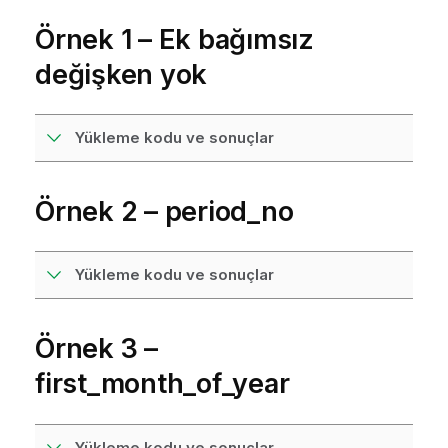
Örnek 1 – Ek bağımsız
değişken yok
Yükleme kodu ve sonuçlar
Örnek 2 – period_no
Yükleme kodu ve sonuçlar
Örnek 3 –
first_month_of_year
Yükleme kodu ve sonuçlar