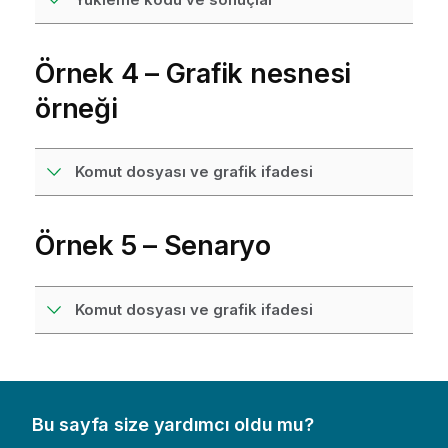
Örnek 4 – Grafik nesnesi
örneği
Komut dosyası ve grafik ifadesi
Örnek 5 – Senaryo
Komut dosyası ve grafik ifadesi
Bu sayfa size yardımcı oldu mu?