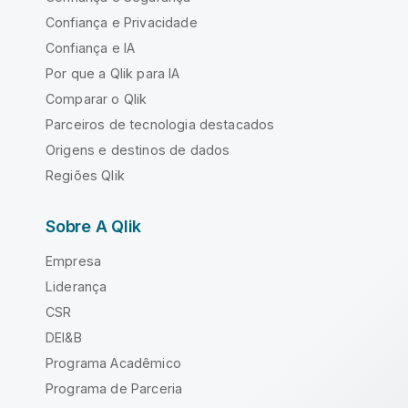
Confiança e Privacidade
Confiança e IA
Por que a Qlik para IA
Comparar o Qlik
Parceiros de tecnologia destacados
Origens e destinos de dados
Regiões Qlik
Sobre A Qlik
Empresa
Liderança
CSR
DEI&B
Programa Acadêmico
Programa de Parceria