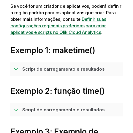
Se você for um criador de aplicativos, poderá definir
a região padrão para os aplicativos que criar. Para
obter mais informações, consulte
Definir suas
configurações regionais preferidas para criar
aplicativos e scripts no Qlik Cloud Analytics
.
Exemplo 1: maketime()
Script de carregamento e resultados
Exemplo 2: função time()
Script de carregamento e resultados
Exemplo 3: Exemplo de