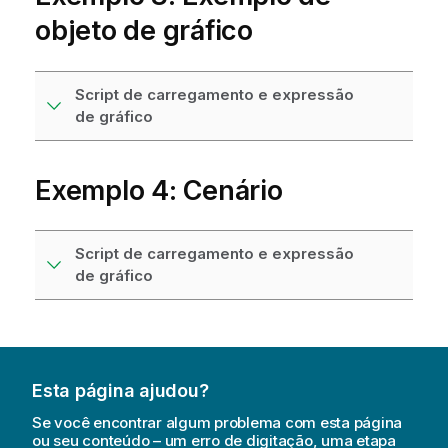
objeto de gráfico
Script de carregamento e expressão
de gráfico
Exemplo 4: Cenário
Script de carregamento e expressão
de gráfico
Esta página ajudou?
Se você encontrar algum problema com esta página
ou seu conteúdo – um erro de digitação, uma etapa