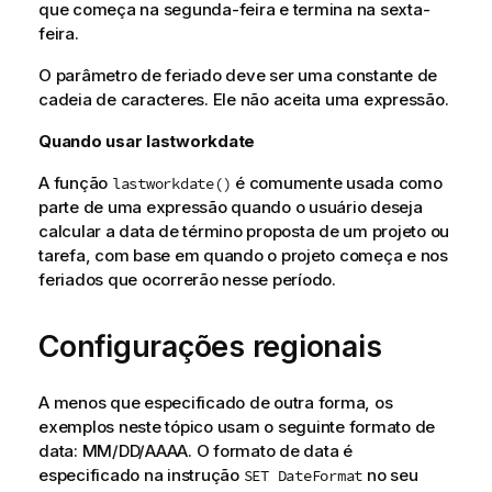
que começa na segunda-feira e termina na sexta-
feira.
O parâmetro de feriado deve ser uma constante de
cadeia de caracteres. Ele não aceita uma expressão.
Quando usar
lastworkdate
A função
é comumente usada como
lastworkdate()
parte de uma expressão quando o usuário deseja
calcular a data de término proposta de um projeto ou
tarefa, com base em quando o projeto começa e nos
feriados que ocorrerão nesse período.
Configurações regionais
A menos que especificado de outra forma, os
exemplos neste tópico usam o seguinte formato de
data: MM/DD/AAAA. O formato de data é
especificado na instrução
no seu
SET DateFormat