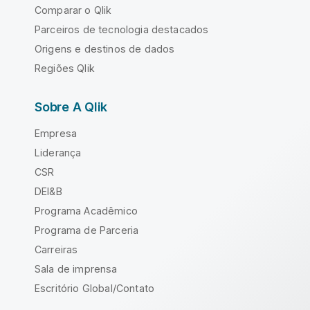
Comparar o Qlik
Parceiros de tecnologia destacados
Origens e destinos de dados
Regiões Qlik
Sobre A Qlik
Empresa
Liderança
CSR
DEI&B
Programa Acadêmico
Programa de Parceria
Carreiras
Sala de imprensa
Escritório Global/Contato