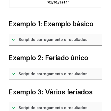
'01/01/2014'
Exemplo 1: Exemplo básico
Script de carregamento e resultados
Exemplo 2: Feriado único
Script de carregamento e resultados
Exemplo 3: Vários feriados
Script de carregamento e resultados