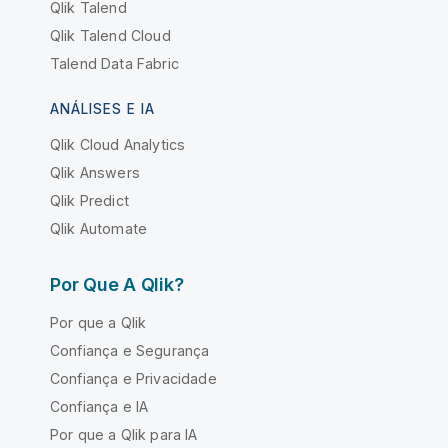
Qlik Talend
Qlik Talend Cloud
Talend Data Fabric
ANÁLISES E IA
Qlik Cloud Analytics
Qlik Answers
Qlik Predict
Qlik Automate
Por Que A Qlik?
Por que a Qlik
Confiança e Segurança
Confiança e Privacidade
Confiança e IA
Por que a Qlik para IA