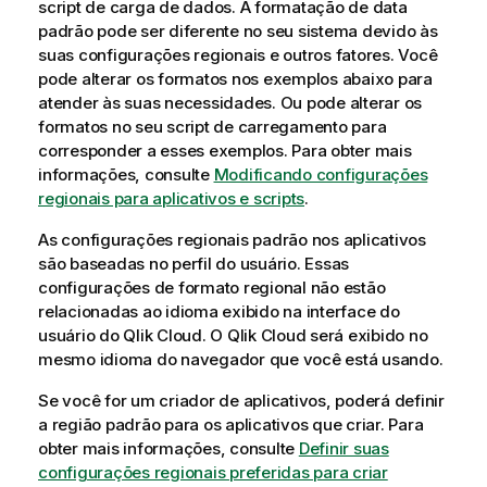
script de carga de dados. A formatação de data
padrão pode ser diferente no seu sistema devido às
suas configurações regionais e outros fatores. Você
pode alterar os formatos nos exemplos abaixo para
atender às suas necessidades. Ou pode alterar os
formatos no seu script de carregamento para
corresponder a esses exemplos.
Para obter mais
informações, consulte
Modificando configurações
regionais para aplicativos e scripts
.
As configurações regionais padrão nos aplicativos
são baseadas no perfil do usuário. Essas
configurações de formato regional não estão
relacionadas ao idioma exibido na interface do
usuário do
Qlik Cloud
. O
Qlik Cloud
será exibido no
mesmo idioma do navegador que você está usando.
Se você for um criador de aplicativos, poderá definir
a região padrão para os aplicativos que criar. Para
obter mais informações, consulte
Definir suas
configurações regionais preferidas para criar