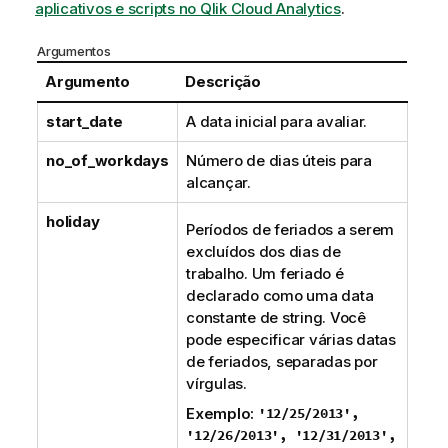
aplicativos e scripts no Qlik Cloud Analytics
.
Argumentos
Argumento
Descrição
start_date
A data inicial para avaliar.
no_of_workdays
Número de dias úteis para
alcançar.
holiday
Períodos de feriados a serem
excluídos dos dias de
trabalho. Um feriado é
declarado como uma data
constante de string. Você
pode especificar várias datas
de feriados, separadas por
vírgulas.
Exemplo:
'12/25/2013',
'12/26/2013', '12/31/2013',