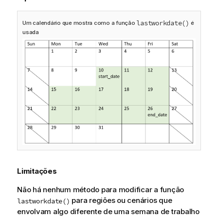
lastworkdate()
Um calendário que mostra como a função
é
usada
Limitações
Não há nenhum método para modificar a função
para regiões ou cenários que
lastworkdate()
envolvam algo diferente de uma semana de trabalho