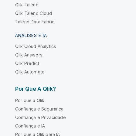
Qlik Talend
Qlik Talend Cloud
Talend Data Fabric
ANÁLISES E IA
Qlik Cloud Analytics
Qlik Answers
Qlik Predict
Qlik Automate
Por Que A Qlik?
Por que a Qlik
Confiança e Segurança
Confiança e Privacidade
Confiança e IA
Por que a Qlik para IA