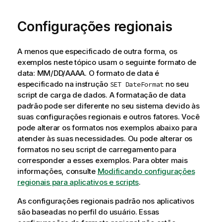
Configurações regionais
A menos que especificado de outra forma, os
exemplos neste tópico usam o seguinte formato de
data: MM/DD/AAAA. O formato de data é
especificado na instrução
no seu
SET DateFormat
script de carga de dados. A formatação de data
padrão pode ser diferente no seu sistema devido às
suas configurações regionais e outros fatores. Você
pode alterar os formatos nos exemplos abaixo para
atender às suas necessidades. Ou pode alterar os
formatos no seu script de carregamento para
corresponder a esses exemplos.
Para obter mais
informações, consulte
Modificando configurações
regionais para aplicativos e scripts
.
As configurações regionais padrão nos aplicativos
são baseadas no perfil do usuário. Essas