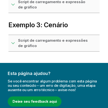
Script de carregamento e expressão
de gráfico
Exemplo 3: Cenário
Script de carregamento e expressões
de gráfico
Esta página ajudou?
Se você encontrar algum problema com esta página
ou seu conteúdo – um erro de digitação, uma etapa
ausente ou um erro técnico – avise-nos!
Deixe seu feedback aqui