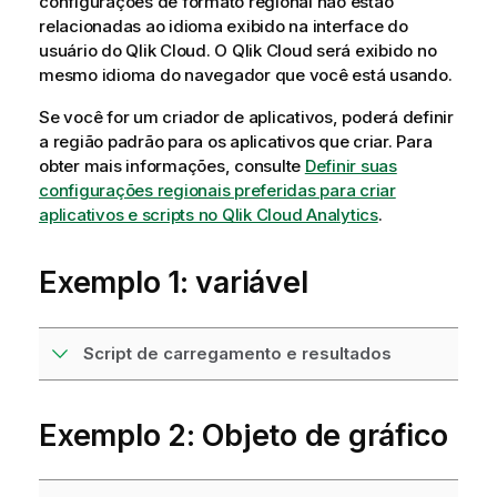
configurações de formato regional não estão
relacionadas ao idioma exibido na interface do
usuário do
Qlik Cloud
. O
Qlik Cloud
será exibido no
mesmo idioma do navegador que você está usando.
Se você for um criador de aplicativos, poderá definir
a região padrão para os aplicativos que criar. Para
obter mais informações, consulte
Definir suas
configurações regionais preferidas para criar
aplicativos e scripts no Qlik Cloud Analytics
.
Exemplo 1: variável
Script de carregamento e resultados
Exemplo 2: Objeto de gráfico