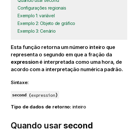
Quando usar second
Configurações regionais
Exemplo 1: variável
Exemplo 2: Objeto de gráfico
Exemplo 3: Cenário
Esta função retorna um número inteiro que
representa o segundo em que a fração da
expression
é interpretada como uma hora, de
acordo com a interpretação numérica padrão.
Sintaxe:
)
second (
expression
Tipo de dados de retorno:
inteiro
Quando usar
second