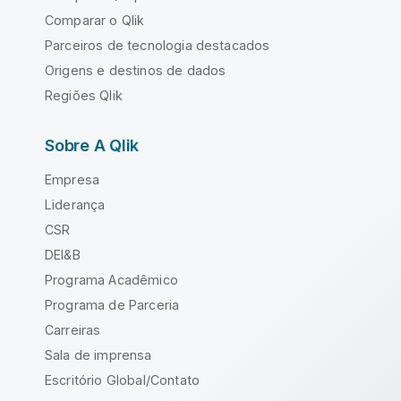
Comparar o Qlik
Parceiros de tecnologia destacados
Origens e destinos de dados
Regiões Qlik
Sobre A Qlik
Empresa
Liderança
CSR
DEI&B
Programa Acadêmico
Programa de Parceria
Carreiras
Sala de imprensa
Escritório Global/Contato