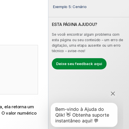
Exemplo 5: Cenário
ESTA PÁGINA AJUDOU?
Se você encontrar algum problema com
esta página ou seu conteúdo – um erro de
digitação, uma etapa ausente ou um erro
técnico – avise-nos!
Deixe seu feedback aqui
a, ela retorna um
. O valor numérico