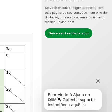
Se você encontrar algum problema com
esta página ou seu conteúdo – um erro de
digitação, uma etapa ausente ou um erro
técnico – avise-nos!
Deixe seu feedback aqui