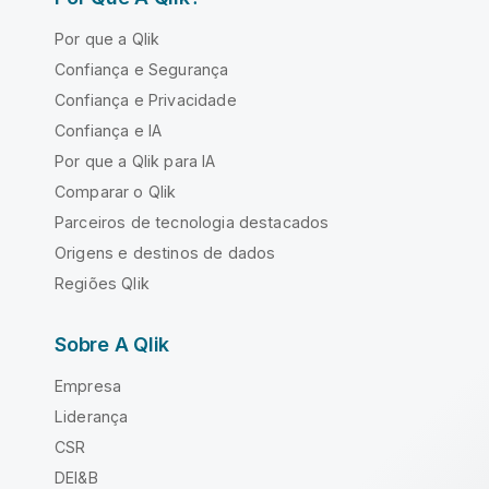
Por que a Qlik
Confiança e Segurança
Confiança e Privacidade
Confiança e IA
Por que a Qlik para IA
Comparar o Qlik
Parceiros de tecnologia destacados
Origens e destinos de dados
Regiões Qlik
Sobre A Qlik
Empresa
Liderança
CSR
DEI&B