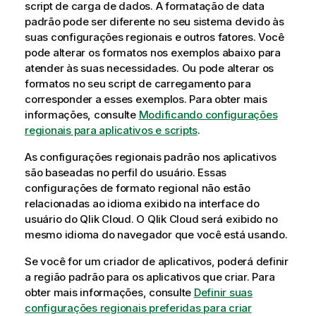
script de carga de dados. A formatação de data
padrão pode ser diferente no seu sistema devido às
suas configurações regionais e outros fatores. Você
pode alterar os formatos nos exemplos abaixo para
atender às suas necessidades. Ou pode alterar os
formatos no seu script de carregamento para
corresponder a esses exemplos.
Para obter mais
informações, consulte
Modificando configurações
regionais para aplicativos e scripts
.
As configurações regionais padrão nos aplicativos
são baseadas no perfil do usuário. Essas
configurações de formato regional não estão
relacionadas ao idioma exibido na interface do
usuário do
Qlik Cloud
. O
Qlik Cloud
será exibido no
mesmo idioma do navegador que você está usando.
Se você for um criador de aplicativos, poderá definir
a região padrão para os aplicativos que criar. Para
obter mais informações, consulte
Definir suas
configurações regionais preferidas para criar