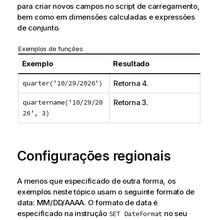
para criar novos campos no script de carregamento,
bem como em dimensões calculadas e expressões
de conjunto.
Exemplos de funções
Exemplo
Resultado
quarter('10/29/2026')
Retorna 4.
quartername('10/29/20
Retorna 3.
26', 3)
Configurações regionais
A menos que especificado de outra forma, os
exemplos neste tópico usam o seguinte formato de
data: MM/DD/AAAA. O formato de data é
especificado na instrução
no seu
SET DateFormat