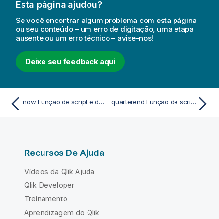
Esta página ajudou?
Se você encontrar algum problema com esta página
ou seu conteúdo – um erro de digitação, uma etapa
ausente ou um erro técnico – avise-nos!
Deixe seu feedback aqui
now Função de script e de gráfico
quarterend Função de script e de gráfico
Recursos De Ajuda
Vídeos da Qlik Ajuda
Qlik Developer
Treinamento
Aprendizagem do Qlik