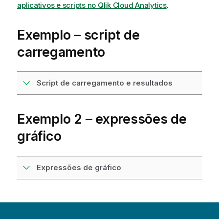
aplicativos e scripts no Qlik Cloud Analytics
.
Exemplo – script de
carregamento
Script de carregamento e resultados
Exemplo 2 – expressões de
gráfico
Expressões de gráfico