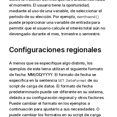
el momento. El usuario tiene la oportunidad,
mediante el uso de una
variable
, de seleccionar el
período de su elección. Por ejemplo,
monthsend()
puede proporcionar una variable de entrada para
permitir que el usuario calcule el interés total aún no
devengado durante el mes, trimestre o semestre.
Configuraciones regionales
A menos que se especifique algo distinto, los
ejemplos de este tema utilizan el siguiente formato
de fecha: MM/DD/YYYY. El formato de fecha se
especifica en la sentencia
de su
SET DateFormat
script de carga de datos. El formato de fecha
predeterminado puede ser diferente en su sistema,
debido a su configuración regional y otros factores.
Puede cambiar el formato en los ejemplos a
continuación para ajustarlo a sus necesidades. O
puede cambiar los formatos en su script de carga