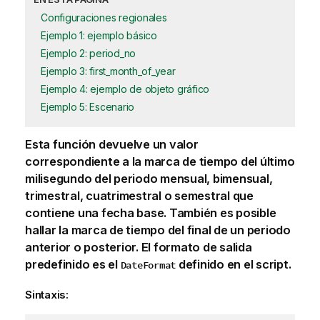
Configuraciones regionales
Ejemplo 1: ejemplo básico
Ejemplo 2: period_no
Ejemplo 3: first_month_of_year
Ejemplo 4: ejemplo de objeto gráfico
Ejemplo 5: Escenario
Esta función devuelve un valor
correspondiente a la marca de tiempo del último
milisegundo del periodo mensual, bimensual,
trimestral, cuatrimestral o semestral que
contiene una fecha base. También es posible
hallar la marca de tiempo del final de un periodo
anterior o posterior. El formato de salida
predefinido es el
definido en el script.
DateFormat
Sintaxis: