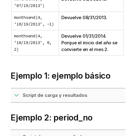
'07/19/2013')
monthsend(4,
Devuelve
08/31/2013
.
'10/19/2013', -1)
monthsend(4,
Devuelve
01/31/2014
.
'10/19/2013', 0,
Porque el inicio del año se
2)
convierte en el mes
2
.
Ejemplo 1: ejemplo básico
Script de carga y resultados
Ejemplo 2: period_no