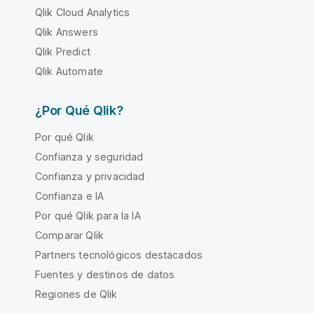
Qlik Cloud Analytics
Qlik Answers
Qlik Predict
Qlik Automate
¿Por Qué Qlik?
Por qué Qlik
Confianza y seguridad
Confianza y privacidad
Confianza e IA
Por qué Qlik para la IA
Comparar Qlik
Partners tecnológicos destacados
Fuentes y destinos de datos
Regiones de Qlik