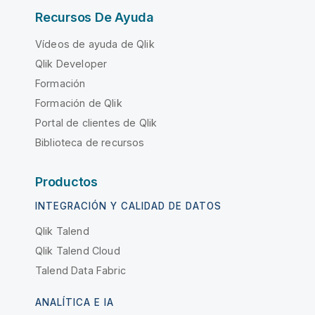
Recursos De Ayuda
Vídeos de ayuda de Qlik
Qlik Developer
Formación
Formación de Qlik
Portal de clientes de Qlik
Biblioteca de recursos
Productos
INTEGRACIÓN Y CALIDAD DE DATOS
Qlik Talend
Qlik Talend Cloud
Talend Data Fabric
ANALÍTICA E IA