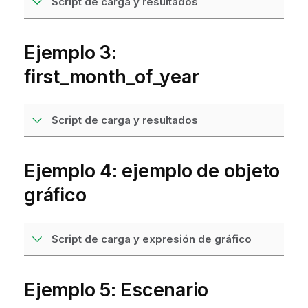
Script de carga y resultados
Ejemplo 3:
first_month_of_year
Script de carga y resultados
Ejemplo 4: ejemplo de objeto
gráfico
Script de carga y expresión de gráfico
Ejemplo 5: Escenario