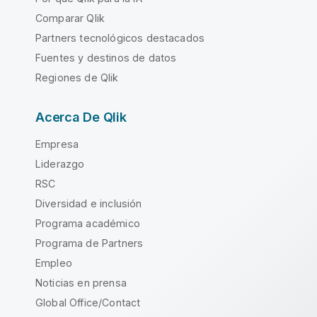
Comparar Qlik
Partners tecnológicos destacados
Fuentes y destinos de datos
Regiones de Qlik
Acerca De Qlik
Empresa
Liderazgo
RSC
Diversidad e inclusión
Programa académico
Programa de Partners
Empleo
Noticias en prensa
Global Office/Contact