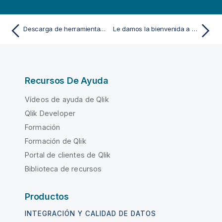
Descarga de herramientas y archivos de instalación
Le damos la bienvenida a Qlik Cloud
Recursos De Ayuda
Vídeos de ayuda de Qlik
Qlik Developer
Formación
Formación de Qlik
Portal de clientes de Qlik
Biblioteca de recursos
Productos
INTEGRACIÓN Y CALIDAD DE DATOS