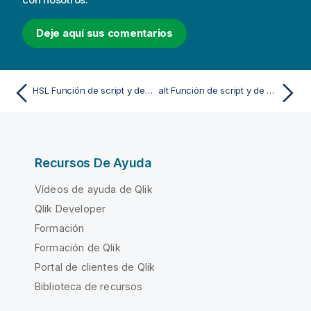
Deje aquí sus comentarios
HSL Función de script y de gráfico
alt Función de script y de gráfico
Recursos De Ayuda
Vídeos de ayuda de Qlik
Qlik Developer
Formación
Formación de Qlik
Portal de clientes de Qlik
Biblioteca de recursos