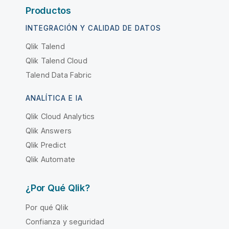
Productos
INTEGRACIÓN Y CALIDAD DE DATOS
Qlik Talend
Qlik Talend Cloud
Talend Data Fabric
ANALÍTICA E IA
Qlik Cloud Analytics
Qlik Answers
Qlik Predict
Qlik Automate
¿Por Qué Qlik?
Por qué Qlik
Confianza y seguridad