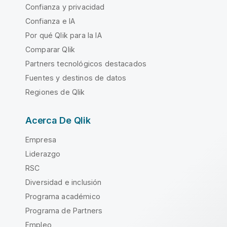
Confianza y privacidad
Confianza e IA
Por qué Qlik para la IA
Comparar Qlik
Partners tecnológicos destacados
Fuentes y destinos de datos
Regiones de Qlik
Acerca De Qlik
Empresa
Liderazgo
RSC
Diversidad e inclusión
Programa académico
Programa de Partners
Empleo