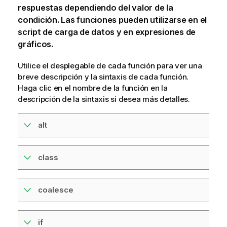
respuestas dependiendo del valor de la
condición. Las funciones pueden utilizarse en el
script de carga
de datos y en expresiones de
gráficos.
Utilice el desplegable de cada función para ver una
breve descripción y la sintaxis de cada función.
Haga clic en el nombre de la función en la
descripción de la sintaxis si desea más detalles.
alt
class
coalesce
if