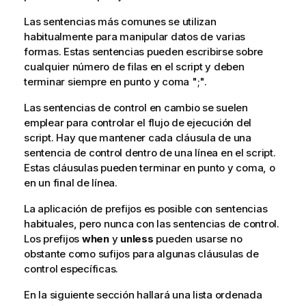
Las sentencias más comunes se utilizan
habitualmente para manipular datos de varias
formas. Estas sentencias pueden escribirse sobre
cualquier número de filas en el script y deben
terminar siempre en punto y coma ";".
Las sentencias de control en cambio se suelen
emplear para controlar el flujo de ejecución del
script. Hay que mantener cada cláusula de una
sentencia de control dentro de una línea en el script.
Estas cláusulas pueden terminar en punto y coma, o
en un final de línea.
La aplicación de prefijos es posible con sentencias
habituales, pero nunca con las sentencias de control.
Los prefijos
when
y
unless
pueden usarse no
obstante como sufijos para algunas cláusulas de
control específicas.
En la siguiente sección hallará una lista ordenada