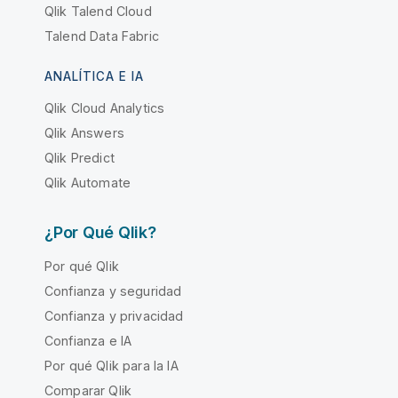
Qlik Talend Cloud
Talend Data Fabric
ANALÍTICA E IA
Qlik Cloud Analytics
Qlik Answers
Qlik Predict
Qlik Automate
¿Por Qué Qlik?
Por qué Qlik
Confianza y seguridad
Confianza y privacidad
Confianza e IA
Por qué Qlik para la IA
Comparar Qlik