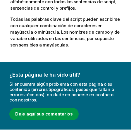
alfabéticamente con todas las sentencias de script,
sentencias de control y prefijos.
Todas las palabras clave del script pueden escribirse
con cualquier combinación de caracteres en
mayúscula o minúscula. Los nombres de campo y de
variable utilizados en las sentencias, por supuesto,
son sensibles a mayúsculas.
¿Esta página le ha sido útil?
Si encuentra algún problema con esta página o su
contenido (errores tipográficos, pasos que faltan o
errores técnicos), no dude en ponerse en contacto
con nosotros.
Deje aquí sus comentarios