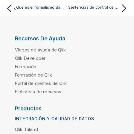
¿Qué es el formalismo Backus-Naur?
Sentencias de control de script
Recursos De Ayuda
Vídeos de ayuda de Qlik
Qlik Developer
Formación
Formación de Qlik
Portal de clientes de Qlik
Biblioteca de recursos
Productos
INTEGRACIÓN Y CALIDAD DE DATOS
Qlik Talend