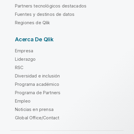
Partners tecnológicos destacados
Fuentes y destinos de datos
Regiones de Qlik
Acerca De Qlik
Empresa
Liderazgo
RSC
Diversidad e inclusión
Programa académico
Programa de Partners
Empleo
Noticias en prensa
Global Office/Contact