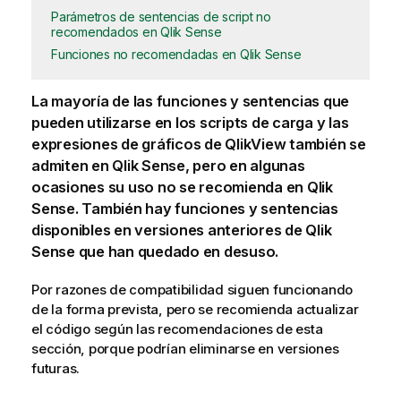
Parámetros de sentencias de script no
recomendados en Qlik Sense
Funciones no recomendadas en Qlik Sense
La mayoría de las funciones y sentencias que
pueden utilizarse en los scripts de carga y las
expresiones de gráficos de
QlikView
también se
admiten en
Qlik Sense
, pero en algunas
ocasiones su uso no se recomienda en
Qlik
Sense
. También hay funciones y sentencias
disponibles en versiones anteriores de
Qlik
Sense
que han quedado en desuso.
Por razones de compatibilidad siguen funcionando
de la forma prevista, pero se recomienda actualizar
el código según las recomendaciones de esta
sección, porque podrían eliminarse en versiones
futuras.