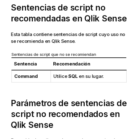
Sentencias de script no
recomendadas en
Qlik Sense
Esta tabla contiene sentencias de script cuyo uso no
se recomienda en
Qlik Sense
.
Sentencias de script que no se recomiendan
Sentencia
Recomendación
Command
Utilice
SQL
en su lugar.
Parámetros de sentencias de
script no recomendados en
Qlik Sense