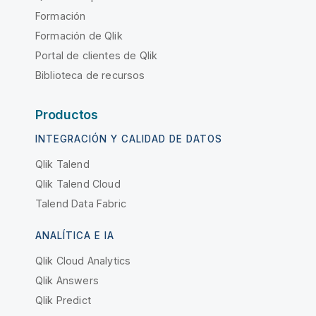
Formación
Formación de Qlik
Portal de clientes de Qlik
Biblioteca de recursos
Productos
INTEGRACIÓN Y CALIDAD DE DATOS
Qlik Talend
Qlik Talend Cloud
Talend Data Fabric
ANALÍTICA E IA
Qlik Cloud Analytics
Qlik Answers
Qlik Predict