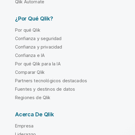
Qlik Automate
¿Por Qué Qlik?
Por qué Qlik
Confianza y seguridad
Confianza y privacidad
Confianza e IA
Por qué Qlik para la IA
Comparar Qlik
Partners tecnológicos destacados
Fuentes y destinos de datos
Regiones de Qlik
Acerca De Qlik
Empresa
Liderazgo