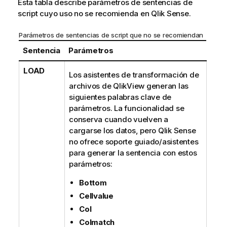
Esta tabla describe parámetros de sentencias de
script cuyo uso no se recomienda en
Qlik Sense
.
Parámetros de sentencias de script que no se recomiendan
Sentencia
Parámetros
LOAD
Los asistentes de transformación de
archivos de
QlikView
generan las
siguientes palabras clave de
parámetros. La funcionalidad se
conserva cuando vuelven a
cargarse los datos, pero
Qlik Sense
no ofrece soporte guiado/asistentes
para generar la sentencia con estos
parámetros:
Bottom
Cellvalue
Col
Colmatch