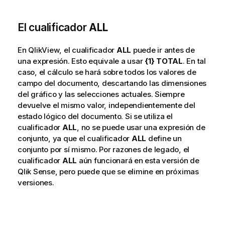
El cualificador
ALL
En
QlikView
, el cualificador
ALL
puede ir antes de
una expresión. Esto equivale a usar
{1} TOTAL
. En tal
caso, el cálculo se hará sobre todos los valores de
campo
del documento, descartando las
dimensiones
del gráfico y las
selecciones
actuales. Siempre
devuelve el mismo valor, independientemente del
estado lógico del documento. Si se utiliza el
cualificador
ALL
, no se puede usar una expresión de
conjunto, ya que el cualificador
ALL
define un
conjunto por sí mismo. Por razones de legado, el
cualificador
ALL
aún funcionará en esta versión de
Qlik Sense
, pero puede que se elimine en próximas
versiones.