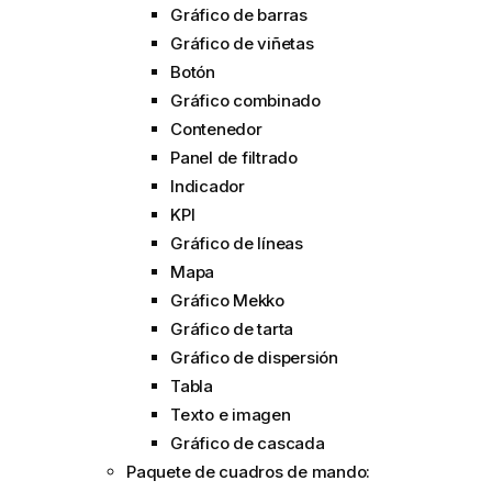
Gráfico de barras
Gráfico de viñetas
Botón
Gráfico combinado
Contenedor
Panel de filtrado
Indicador
KPI
Gráfico de líneas
Mapa
Gráfico Mekko
Gráfico de tarta
Gráfico de dispersión
Tabla
Texto e imagen
Gráfico de cascada
Paquete de cuadros de mando: