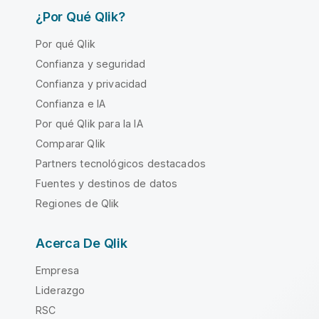
¿Por Qué Qlik?
Por qué Qlik
Confianza y seguridad
Confianza y privacidad
Confianza e IA
Por qué Qlik para la IA
Comparar Qlik
Partners tecnológicos destacados
Fuentes y destinos de datos
Regiones de Qlik
Acerca De Qlik
Empresa
Liderazgo
RSC