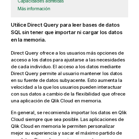
Capacidades admitidas
Más información
Utilice
Direct Query
para leer bases de datos
SQL sin tener que importar ni cargar los datos
en la memoria.
Direct Query
ofrece a los usuarios más opciones de
acceso a los datos para ajustarse a las necesidades
de cada individuo. El acceso a los datos mediante
Direct Query
permite al usuario mantener los datos
en su fuente de datos subyacente. Esto aumenta la
velocidad a la que los usuarios pueden interactuar
con sus datos a cambio de la flexibilidad que ofrece
una
aplicación
de
Qlik Cloud
en memoria.
En general, se recomienda importar los datos en
Qlik
Cloud
siempre que sea posible. Las aplicaciones de
Qlik Cloud
en memoria le permiten personalizar
mejor su experiencia y sacar el máximo partido de