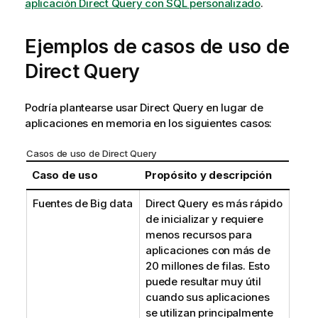
aplicación Direct Query con SQL personalizado
.
Ejemplos de casos de uso de
Direct Query
Podría plantearse usar
Direct Query
en lugar de
aplicaciones en memoria en los siguientes casos:
Casos de uso de
Direct Query
Caso de uso
Propósito y descripción
Fuentes de Big data
Direct Query
es más rápido
de inicializar y requiere
menos recursos para
aplicaciones con más de
20 millones de filas. Esto
puede resultar muy útil
cuando sus aplicaciones
se utilizan principalmente