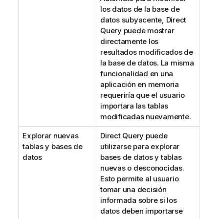
los datos de la base de
datos subyacente,
Direct
Query
puede mostrar
directamente los
resultados modificados de
la base de datos. La misma
funcionalidad en una
aplicación en memoria
requeriría que el usuario
importara las tablas
modificadas nuevamente.
Explorar nuevas
Direct Query
puede
tablas y bases de
utilizarse para explorar
datos
bases de datos y tablas
nuevas o desconocidas.
Esto permite al usuario
tomar una decisión
informada sobre si los
datos deben importarse