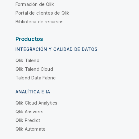
Formación de Qlik
Portal de clientes de Qlik
Biblioteca de recursos
Productos
INTEGRACIÓN Y CALIDAD DE DATOS
Qlik Talend
Qlik Talend Cloud
Talend Data Fabric
ANALÍTICA E IA
Qlik Cloud Analytics
Qlik Answers
Qlik Predict
Qlik Automate