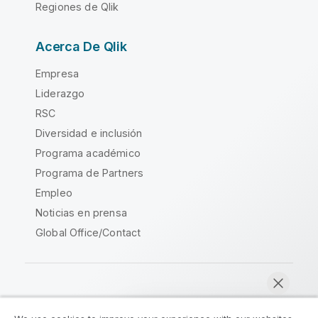
Regiones de Qlik
Acerca De Qlik
Empresa
Liderazgo
RSC
Diversidad e inclusión
Programa académico
Programa de Partners
Empleo
Noticias en prensa
Global Office/Contact
Qlik Community