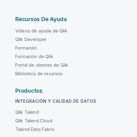
Recursos De Ayuda
Vídeos de ayuda de Qlik
Qlik Developer
Formación
Formación de Qlik
Portal de clientes de Qlik
Biblioteca de recursos
Productos
INTEGRACIÓN Y CALIDAD DE DATOS
Qlik Talend
Qlik Talend Cloud
Talend Data Fabric