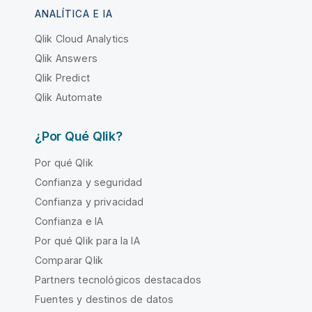
ANALÍTICA E IA
Qlik Cloud Analytics
Qlik Answers
Qlik Predict
Qlik Automate
¿Por Qué Qlik?
Por qué Qlik
Confianza y seguridad
Confianza y privacidad
Confianza e IA
Por qué Qlik para la IA
Comparar Qlik
Partners tecnológicos destacados
Fuentes y destinos de datos