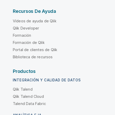
Recursos De Ayuda
Vídeos de ayuda de Qlik
Qlik Developer
Formación
Formación de Qlik
Portal de clientes de Qlik
Biblioteca de recursos
Productos
INTEGRACIÓN Y CALIDAD DE DATOS
Qlik Talend
Qlik Talend Cloud
Talend Data Fabric