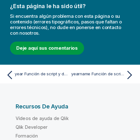
¿Esta página le ha sido útil?
Si encuentra algún problema con esta página o su
contenido (errores tipográficos, pasos que faltan o
errores técnicos), no dude en ponerse en contacto
con nosotros.
Deje aquí sus comentarios
year Función de script y de gráfico
yearname Función de script y de gráfico
Recursos De Ayuda
Vídeos de ayuda de Qlik
Qlik Developer
Formación