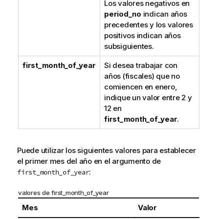
Los valores negativos en
period_no
indican años
precedentes y los valores
positivos indican años
subsiguientes.
first_month_of_year
Si desea trabajar con
años (fiscales) que no
comiencen en enero,
indique un valor entre 2 y
12 en
first_month_of_year
.
Puede utilizar los siguientes valores para establecer
el primer mes del año en el argumento de
:
first_month_of_year
valores de first_month_of_year
Mes
Valor