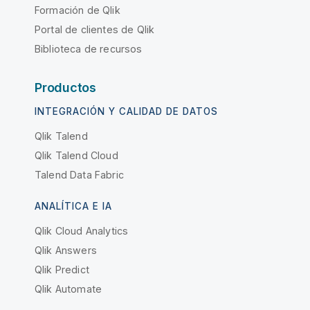
Formación de Qlik
Portal de clientes de Qlik
Biblioteca de recursos
Productos
INTEGRACIÓN Y CALIDAD DE DATOS
Qlik Talend
Qlik Talend Cloud
Talend Data Fabric
ANALÍTICA E IA
Qlik Cloud Analytics
Qlik Answers
Qlik Predict
Qlik Automate