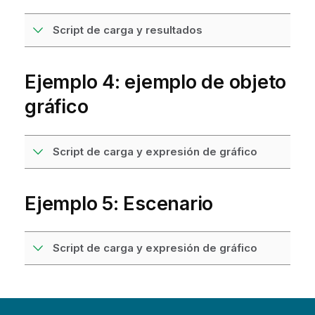
Script de carga y resultados
Ejemplo 4: ejemplo de objeto
gráfico
Script de carga y expresión de gráfico
Ejemplo 5: Escenario
Script de carga y expresión de gráfico