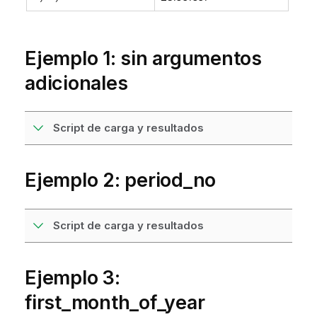
Ejemplo 1: sin argumentos
adicionales
Script de carga y resultados
Ejemplo 2: period_no
Script de carga y resultados
Ejemplo 3:
first_month_of_year