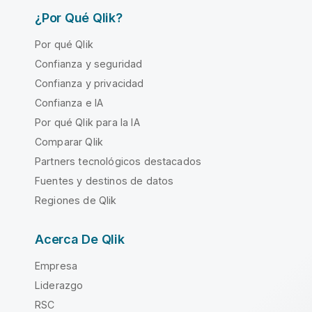
¿Por Qué Qlik?
Por qué Qlik
Confianza y seguridad
Confianza y privacidad
Confianza e IA
Por qué Qlik para la IA
Comparar Qlik
Partners tecnológicos destacados
Fuentes y destinos de datos
Regiones de Qlik
Acerca De Qlik
Empresa
Liderazgo
RSC