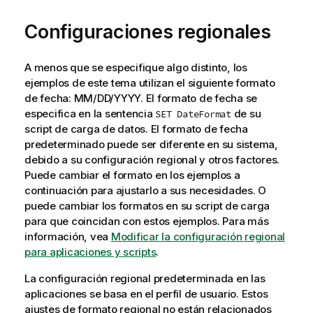
Configuraciones regionales
A menos que se especifique algo distinto, los
ejemplos de este tema utilizan el siguiente formato
de fecha: MM/DD/YYYY. El formato de fecha se
especifica en la sentencia
de su
SET DateFormat
script de carga de datos. El formato de fecha
predeterminado puede ser diferente en su sistema,
debido a su configuración regional y otros factores.
Puede cambiar el formato en los ejemplos a
continuación para ajustarlo a sus necesidades. O
puede cambiar los formatos en su script de carga
para que coincidan con estos ejemplos.
Para más
información, vea
Modificar la configuración regional
para aplicaciones y scripts
.
La configuración regional predeterminada en las
aplicaciones se basa en el perfil de usuario. Estos
ajustes de formato regional no están relacionados