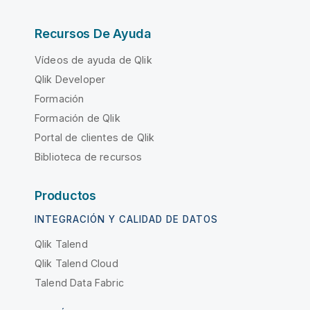
Recursos De Ayuda
Vídeos de ayuda de Qlik
Qlik Developer
Formación
Formación de Qlik
Portal de clientes de Qlik
Biblioteca de recursos
Productos
INTEGRACIÓN Y CALIDAD DE DATOS
Qlik Talend
Qlik Talend Cloud
Talend Data Fabric