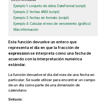
Ejemplo 1: conjunto de datos DateFormat (script)
Ejemplo 2: fechas ANSI (script)
Ejemplo 3: fechas sin formato (script)
Ejemplo 4: Calcular el mes de vencimiento (gráfico)
Más información
Esta función devuelve un entero que
representa el día en que la fracción de
expression
se interpreta como una fecha de
acuerdo con la interpretación numérica
estándar.
La función devuelve el día del mes de una fecha en
particular. Se suele utilizar para encontrar un
campo
de un día como parte de una
dimensión
de
calendario.
Sintaxis: