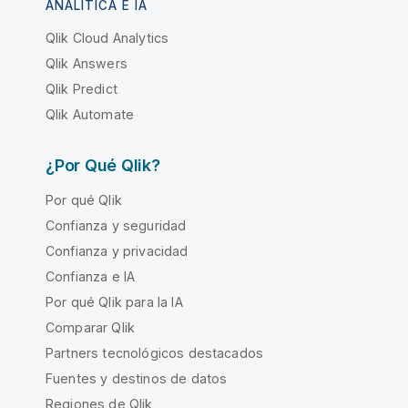
ANALÍTICA E IA
Qlik Cloud Analytics
Qlik Answers
Qlik Predict
Qlik Automate
¿Por Qué Qlik?
Por qué Qlik
Confianza y seguridad
Confianza y privacidad
Confianza e IA
Por qué Qlik para la IA
Comparar Qlik
Partners tecnológicos destacados
Fuentes y destinos de datos
Regiones de Qlik