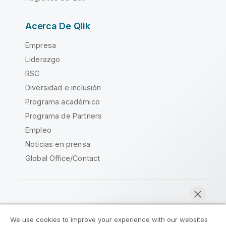
Acerca De Qlik
Empresa
Liderazgo
RSC
Diversidad e inclusión
Programa académico
Programa de Partners
Empleo
Noticias en prensa
Global Office/Contact
Qlik Community
We use cookies to improve your experience with our websites