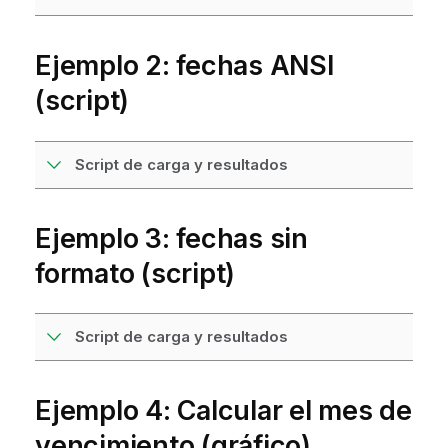
Ejemplo 2: fechas ANSI
(script)
Script de carga y resultados
Ejemplo 3: fechas sin
formato (script)
Script de carga y resultados
Ejemplo 4: Calcular el mes de
vencimiento (gráfico)