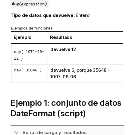
)
day(
expression
Tipo de datos que devuelve:
Entero
Ejemplos de funciones
Ejemplo
Resultado
devuelve 12
day( 1971-10-
12 )
day( 35648 )
devuelve 6, porque 35648 =
1997-08-06
Ejemplo 1: conjunto de datos
DateFormat (script)
Script de carga y resultados