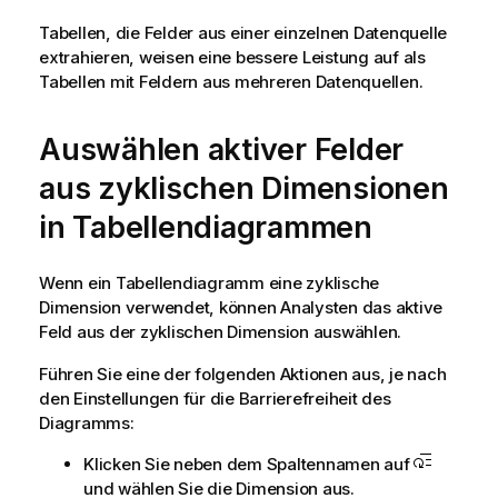
Tabellen, die Felder aus einer einzelnen Datenquelle
extrahieren, weisen eine bessere Leistung auf als
Tabellen mit Feldern aus mehreren Datenquellen.
Auswählen aktiver Felder
aus zyklischen Dimensionen
in Tabellendiagrammen
Wenn ein Tabellendiagramm eine zyklische
Dimension verwendet, können Analysten das aktive
Feld aus der zyklischen Dimension auswählen.
Führen Sie eine der folgenden Aktionen aus, je nach
den Einstellungen für die Barrierefreiheit des
Diagramms:
Klicken Sie neben dem Spaltennamen auf
und wählen Sie die Dimension aus.