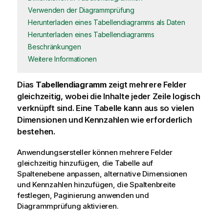
Verwenden der Diagrammprüfung
Herunterladen eines Tabellendiagramms als Daten
Herunterladen eines Tabellendiagramms
Beschränkungen
Weitere Informationen
Dias
Tabellendiagramm
zeigt mehrere Felder
gleichzeitig, wobei die Inhalte jeder Zeile logisch
verknüpft sind. Eine Tabelle kann aus so vielen
Dimensionen und Kennzahlen wie erforderlich
bestehen.
Anwendungsersteller können mehrere Felder
gleichzeitig hinzufügen, die Tabelle auf
Spaltenebene anpassen, alternative Dimensionen
und Kennzahlen hinzufügen, die Spaltenbreite
festlegen, Paginierung anwenden und
Diagrammprüfung aktivieren.