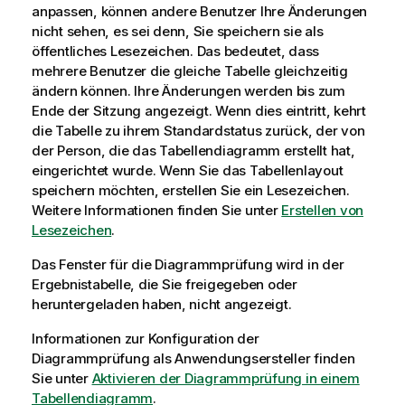
anpassen, können andere Benutzer Ihre Änderungen
nicht sehen, es sei denn, Sie speichern sie als
öffentliches Lesezeichen. Das bedeutet, dass
mehrere Benutzer die gleiche Tabelle gleichzeitig
ändern können. Ihre Änderungen werden bis zum
Ende der Sitzung angezeigt. Wenn dies eintritt, kehrt
die Tabelle zu ihrem Standardstatus zurück, der von
der Person, die das Tabellendiagramm erstellt hat,
eingerichtet wurde. Wenn Sie das Tabellenlayout
speichern möchten, erstellen Sie ein Lesezeichen.
Weitere Informationen finden Sie unter
Erstellen von
Lesezeichen
.
Das Fenster für die Diagrammprüfung wird in der
Ergebnistabelle, die Sie freigegeben oder
heruntergeladen haben, nicht angezeigt.
Informationen zur Konfiguration der
Diagrammprüfung als Anwendungsersteller finden
Sie unter
Aktivieren der Diagrammprüfung in einem
Tabellendiagramm
.