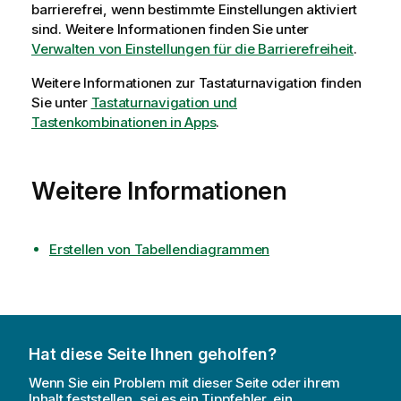
barrierefrei, wenn bestimmte Einstellungen aktiviert
sind. Weitere Informationen finden Sie unter
Verwalten von Einstellungen für die Barrierefreiheit
.
Weitere Informationen zur Tastaturnavigation finden
Sie unter
Tastaturnavigation und
Tastenkombinationen in Apps
.
Weitere Informationen
Erstellen von Tabellendiagrammen
Hat diese Seite Ihnen geholfen?
Wenn Sie ein Problem mit dieser Seite oder ihrem
Inhalt feststellen, sei es ein Tippfehler, ein