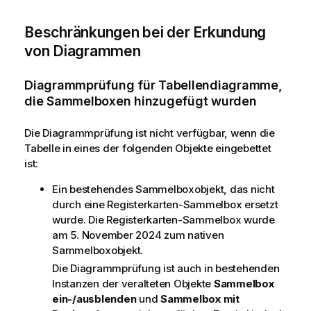
Beschränkungen bei der Erkundung
von Diagrammen
Diagrammprüfung für Tabellendiagramme,
die Sammelboxen hinzugefügt wurden
Die Diagrammprüfung ist nicht verfügbar, wenn die
Tabelle in eines der folgenden Objekte eingebettet
ist:
Ein bestehendes Sammelboxobjekt, das nicht
durch eine Registerkarten-Sammelbox ersetzt
wurde.
Die Registerkarten-Sammelbox wurde
am 5. November 2024 zum nativen
Sammelboxobjekt.
Die Diagrammprüfung ist auch in bestehenden
Instanzen der veralteten Objekte
Sammelbox
ein-/ausblenden
und
Sammelbox mit