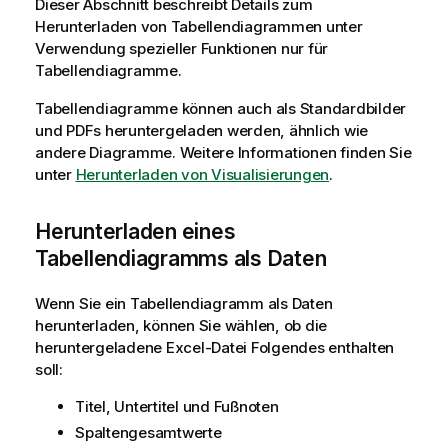
Dieser Abschnitt beschreibt Details zum
Herunterladen von Tabellendiagrammen unter
Verwendung spezieller Funktionen nur für
Tabellendiagramme.
Tabellendiagramme können auch als Standardbilder
und PDFs heruntergeladen werden, ähnlich wie
andere Diagramme. Weitere Informationen finden Sie
unter
Herunterladen von Visualisierungen
.
Herunterladen eines
Tabellendiagramms als Daten
Wenn Sie ein Tabellendiagramm als Daten
herunterladen, können Sie wählen, ob die
heruntergeladene
Excel
-Datei Folgendes enthalten
soll:
Titel, Untertitel und Fußnoten
Spaltengesamtwerte