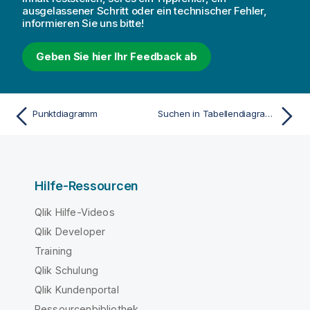
ausgelassener Schritt oder ein technischer Fehler,
informieren Sie uns bitte!
Geben Sie hier Ihr Feedback ab
Punktdiagramm
Suchen in Tabellendiagrammen
Hilfe-Ressourcen
Qlik Hilfe-Videos
Qlik Developer
Training
Qlik Schulung
Qlik Kundenportal
Ressourcenbibliothek