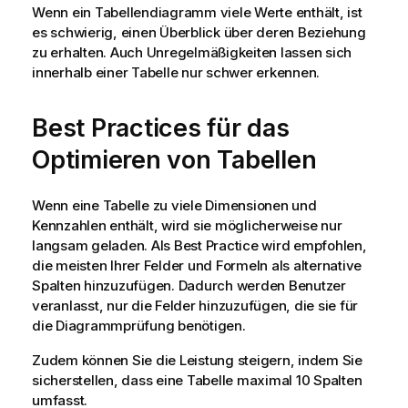
Wenn ein Tabellendiagramm viele Werte enthält, ist
es schwierig, einen Überblick über deren Beziehung
zu erhalten. Auch Unregelmäßigkeiten lassen sich
innerhalb einer Tabelle nur schwer erkennen.
Best Practices für das
Optimieren von Tabellen
Wenn eine Tabelle zu viele Dimensionen und
Kennzahlen enthält, wird sie möglicherweise nur
langsam geladen. Als Best Practice wird empfohlen,
die meisten Ihrer Felder und Formeln als alternative
Spalten hinzuzufügen. Dadurch werden Benutzer
veranlasst, nur die Felder hinzuzufügen, die sie für
die Diagrammprüfung benötigen.
Zudem können Sie die Leistung steigern, indem Sie
sicherstellen, dass eine Tabelle maximal 10 Spalten
umfasst.