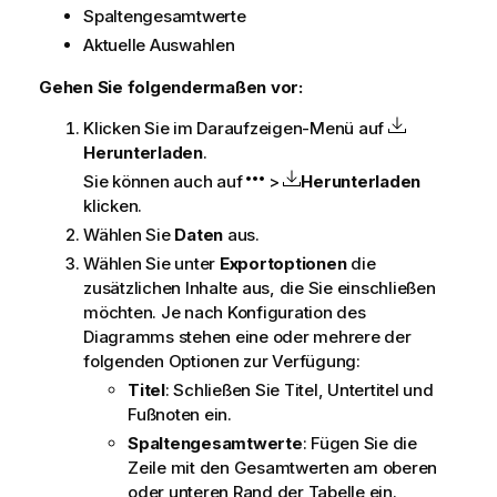
Spaltengesamtwerte
Aktuelle Auswahlen
Gehen Sie folgendermaßen vor:
Klicken Sie im Daraufzeigen-Menü auf
Herunterladen
.
Sie können auch auf
>
Herunterladen
klicken.
Wählen Sie
Daten
aus.
Wählen Sie unter
Exportoptionen
die
zusätzlichen Inhalte aus, die Sie einschließen
möchten. Je nach Konfiguration des
Diagramms stehen eine oder mehrere der
folgenden Optionen zur Verfügung:
Titel
: Schließen Sie Titel, Untertitel und
Fußnoten ein.
Spaltengesamtwerte
: Fügen Sie die
Zeile mit den Gesamtwerten am oberen
oder unteren Rand der Tabelle ein.