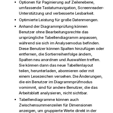
Optionen für Paginierung auf Zeilenebene,
umfassende Tastaturnavigation, Screenreader-
Unterstützung und verbesserte Lesbarkeit.
Optimierte Leistung für große Datenmengen.
Anhand der Diagrammprüfung können
Benutzer ohne Bearbeitungsrechte das
ursprüngliche Tabellendiagramm anpassen,
während sie sich im Analysemodus befinden.
Diese Benutzer können Spalten hinzufügen oder
entfernen, die Sortierreihenfolge ändern,
Spalten neu anordnen und Auswahlen treffen.
Sie können dann das neue Tabellenlayout
teilen, herunterladen, abonnieren oder mit
einem Lesezeichen versehen. Die Änderungen,
die ein Benutzer im Diagrammprüfmodus
vornimmt, sind für andere Benutzer, die das
Arbeitsblatt analysieren, nicht sichtbar.
Tabellendiagramme können auch
Zwischensummenzeilen für Dimensionen
anzeigen, um gruppierte Werte direkt in der