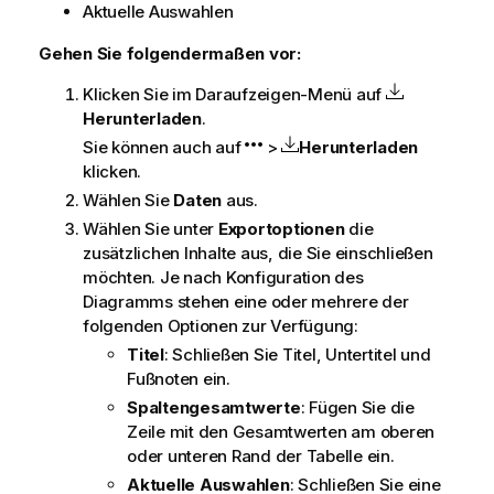
Aktuelle Auswahlen
Gehen Sie folgendermaßen vor:
Klicken Sie im Daraufzeigen-Menü auf
Herunterladen
.
Sie können auch auf
>
Herunterladen
klicken.
Wählen Sie
Daten
aus.
Wählen Sie unter
Exportoptionen
die
zusätzlichen Inhalte aus, die Sie einschließen
möchten. Je nach Konfiguration des
Diagramms stehen eine oder mehrere der
folgenden Optionen zur Verfügung:
Titel
: Schließen Sie Titel, Untertitel und
Fußnoten ein.
Spaltengesamtwerte
: Fügen Sie die
Zeile mit den Gesamtwerten am oberen
oder unteren Rand der Tabelle ein.
Aktuelle Auswahlen
: Schließen Sie eine