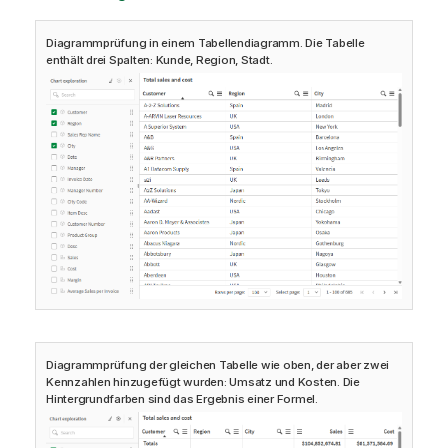
Diagrammprüfung in einem Tabellendiagramm. Die Tabelle
enthält drei Spalten: Kunde, Region, Stadt.
Diagrammprüfung der gleichen Tabelle wie oben, der aber zwei
Kennzahlen hinzugefügt wurden: Umsatz und Kosten. Die
Hintergrundfarben sind das Ergebnis einer Formel.