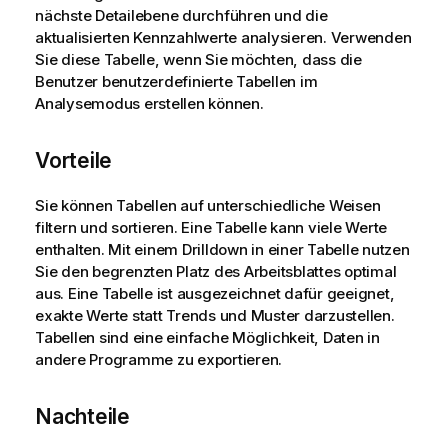
s
nächste Detailebene durchführen und die
aktualisierten Kennzahlwerte analysieren. Verwenden
Sie diese Tabelle, wenn Sie möchten, dass die
Benutzer benutzerdefinierte Tabellen im
Analysemodus erstellen können.
Vorteile
Sie können Tabellen auf unterschiedliche Weisen
filtern und sortieren. Eine Tabelle kann viele Werte
enthalten. Mit einem Drilldown in einer Tabelle nutzen
Sie den begrenzten Platz des Arbeitsblattes optimal
aus. Eine Tabelle ist ausgezeichnet dafür geeignet,
exakte Werte statt Trends und Muster darzustellen.
Tabellen sind eine einfache Möglichkeit, Daten in
andere Programme zu exportieren.
Nachteile