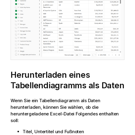
Herunterladen eines
Tabellendiagramms als Daten
Wenn Sie ein Tabellendiagramm als Daten
herunterladen, können Sie wählen, ob die
heruntergeladene
Excel
-Datei Folgendes enthalten
soll:
Titel, Untertitel und Fußnoten