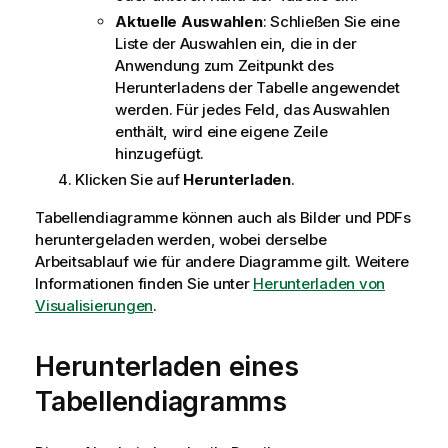
Aktuelle Auswahlen
: Schließen Sie eine
Liste der Auswahlen ein, die in der
Anwendung zum Zeitpunkt des
Herunterladens der Tabelle angewendet
werden. Für jedes Feld, das Auswahlen
enthält, wird eine eigene Zeile
hinzugefügt.
Klicken Sie auf
Herunterladen
.
Tabellendiagramme können auch als Bilder und PDFs
heruntergeladen werden, wobei derselbe
Arbeitsablauf wie für andere Diagramme gilt. Weitere
Informationen finden Sie unter
Herunterladen von
Visualisierungen
.
Herunterladen eines
Tabellendiagramms