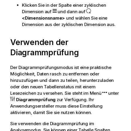
Klicken Sie in der Spalte einer zyklischen
Dimension auf
und dann auf
<Dimensionsname>
und wählen Sie eine
Dimension aus der zyklischen Dimension aus.
Verwenden der
Diagrammprüfung
Der Diagrammprüfungsmodus ist eine praktische
Möglichkeit, Daten rasch zu entfernen oder
hinzuzufügen und dann zu teilen, herunterzuladen
oder den neuen Tabellenstatus mit einem
Lesezeichen zu versehen. Sie steht im Menü
unter
Diagrammprüfung
zur Verfügung. Ihr
Anwendungsersteller muss diese Einstellung
aktivieren, damit Sie sie nutzen können.
Sie verwenden die Diagrammprüfung im
Analysemodus. Sie können einer Tabelle Spalten