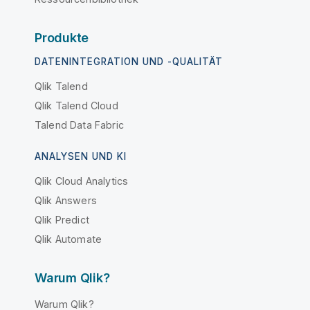
Produkte
DATENINTEGRATION UND -QUALITÄT
Qlik Talend
Qlik Talend Cloud
Talend Data Fabric
ANALYSEN UND KI
Qlik Cloud Analytics
Qlik Answers
Qlik Predict
Qlik Automate
Warum Qlik?
Warum Qlik?