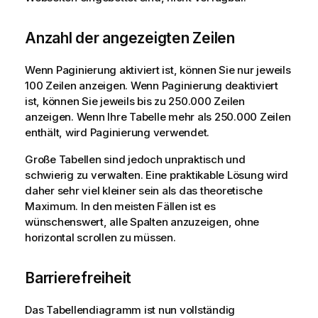
Anzahl der angezeigten Zeilen
Wenn Paginierung aktiviert ist, können Sie nur jeweils
100 Zeilen anzeigen. Wenn Paginierung deaktiviert
ist, können Sie jeweils bis zu 250.000 Zeilen
anzeigen. Wenn Ihre Tabelle mehr als 250.000 Zeilen
enthält, wird Paginierung verwendet.
Große Tabellen sind jedoch unpraktisch und
schwierig zu verwalten. Eine praktikable Lösung wird
daher sehr viel kleiner sein als das theoretische
Maximum. In den meisten Fällen ist es
wünschenswert, alle Spalten anzuzeigen, ohne
horizontal scrollen zu müssen.
Barrierefreiheit
Das Tabellendiagramm ist nun vollständig