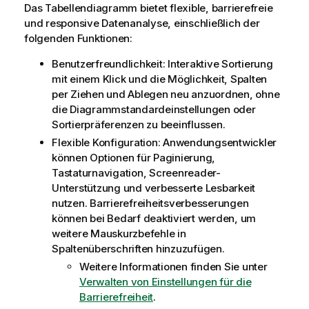
Das Tabellendiagramm bietet flexible, barrierefreie
und responsive Datenanalyse, einschließlich der
folgenden Funktionen:
Benutzerfreundlichkeit: Interaktive Sortierung
mit einem Klick und die Möglichkeit, Spalten
per Ziehen und Ablegen neu anzuordnen, ohne
die Diagrammstandardeinstellungen oder
Sortierpräferenzen zu beeinflussen.
Flexible Konfiguration: Anwendungsentwickler
können Optionen für Paginierung,
Tastaturnavigation, Screenreader-
Unterstützung und verbesserte Lesbarkeit
nutzen. Barrierefreiheitsverbesserungen
können bei Bedarf deaktiviert werden, um
weitere Mauskurzbefehle in
Spaltenüberschriften hinzuzufügen.
Weitere Informationen finden Sie unter
Verwalten von Einstellungen für die
Barrierefreiheit
.