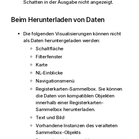
Schatten in der Ausgabe nicht angezeigt.
Beim Herunterladen von Daten
Die folgenden Visualisierungen können nicht
als Daten heruntergeladen werden:
Schaltfläche
Filterfenster
Karte
NL-Einblicke
Navigationsmenü
Registerkarten-Sammelbox. Sie können
die Daten von kompatiblen Objekten
innerhalb einer Registerkarten-
Sammelbox herunterladen.
Text und Bild
Vorhandene Instanzen des veralteten
Sammelbox-Objekts