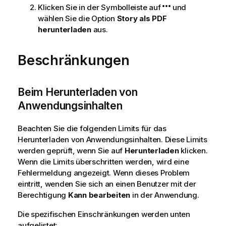
Klicken Sie in der Symbolleiste auf
und
wählen Sie die Option
Story als PDF
herunterladen
aus.
Beschränkungen
Beim Herunterladen von
Anwendungsinhalten
Beachten Sie die folgenden Limits für das
Herunterladen von Anwendungsinhalten. Diese Limits
werden geprüft, wenn Sie auf
Herunterladen
klicken.
Wenn die Limits überschritten werden, wird eine
Fehlermeldung angezeigt. Wenn dieses Problem
eintritt, wenden Sie sich an einen Benutzer mit der
Berechtigung
Kann bearbeiten
in der Anwendung.
Die spezifischen Einschränkungen werden unten
aufgelistet: