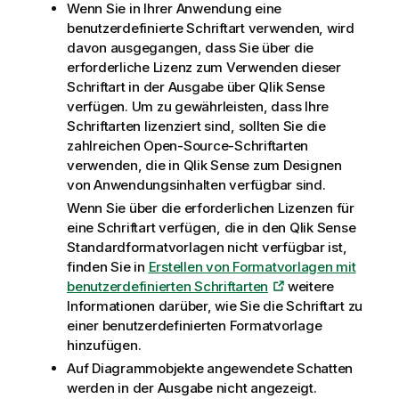
Wenn Sie in Ihrer Anwendung eine
benutzerdefinierte Schriftart verwenden, wird
davon ausgegangen, dass Sie über die
erforderliche Lizenz zum Verwenden dieser
Schriftart in der Ausgabe über
Qlik Sense
verfügen. Um zu gewährleisten, dass Ihre
Schriftarten lizenziert sind, sollten Sie die
zahlreichen Open-Source-Schriftarten
verwenden, die in
Qlik Sense
zum Designen
von Anwendungsinhalten verfügbar sind.
Wenn Sie über die erforderlichen Lizenzen für
eine Schriftart verfügen, die in den
Qlik Sense
Standardformatvorlagen nicht verfügbar ist,
finden Sie in
Erstellen von Formatvorlagen mit
benutzerdefinierten Schriftarten
weitere
Informationen darüber, wie Sie die Schriftart zu
einer benutzerdefinierten Formatvorlage
hinzufügen.
Auf Diagrammobjekte angewendete Schatten
werden in der Ausgabe nicht angezeigt.