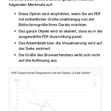
folgenden Merkmale auf:
Diese Option wird empfohlen, wenn Sie ein
PDF
mit einheitlicher Größe unabhängig von der
Bildschirmgröße Ihres Geräts möchten.
Das ganze Objekt wird so skaliert, dass es in die
ausgewählte
PDF
-Ausrichtung passt.
Das Arbeitsblatt bzw. die Visualisierung wird auf
der Seite zentriert.
Die Größe des Browserfensters wirkt sich nicht
auf die Auflösung aus.
PDF-Export eines Diagramms mit der Option „Feste Größe“