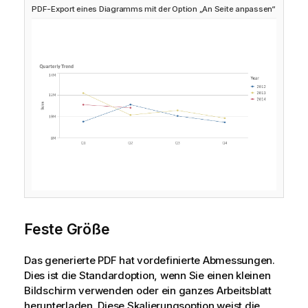
PDF-Export eines Diagramms mit der Option „An Seite anpassen“
Feste Größe
Das generierte
PDF
hat vordefinierte
Abmessungen
.
Dies ist die Standardoption, wenn Sie einen kleinen
Bildschirm verwenden oder ein ganzes Arbeitsblatt
herunterladen. Diese Skalierungsoption weist die