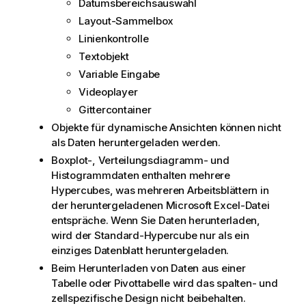
Datumsbereichsauswahl
Layout-Sammelbox
Linienkontrolle
Textobjekt
Variable Eingabe
Videoplayer
Gittercontainer
Objekte für dynamische Ansichten können nicht
als Daten heruntergeladen werden.
Boxplot-, Verteilungsdiagramm- und
Histogrammdaten enthalten mehrere
Hypercubes, was mehreren Arbeitsblättern in
der heruntergeladenen Microsoft Excel-Datei
entspräche. Wenn Sie Daten herunterladen,
wird der Standard-Hypercube nur als ein
einziges Datenblatt heruntergeladen.
Beim Herunterladen von Daten aus einer
Tabelle oder Pivottabelle wird das spalten- und
zellspezifische Design nicht beibehalten.