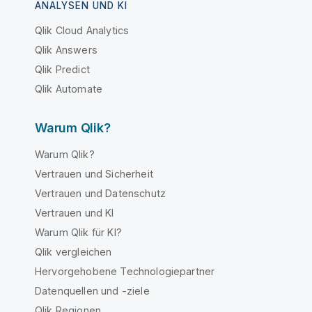
ANALYSEN UND KI
Qlik Cloud Analytics
Qlik Answers
Qlik Predict
Qlik Automate
Warum Qlik?
Warum Qlik?
Vertrauen und Sicherheit
Vertrauen und Datenschutz
Vertrauen und KI
Warum Qlik für KI?
Qlik vergleichen
Hervorgehobene Technologiepartner
Datenquellen und -ziele
Qlik Regionen