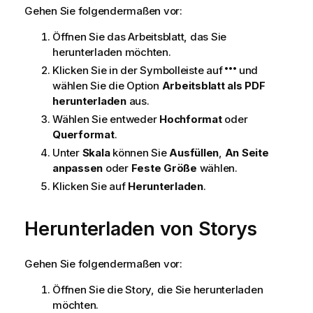
Gehen Sie folgendermaßen vor:
Öffnen Sie das Arbeitsblatt, das Sie
herunterladen möchten.
Klicken Sie in der Symbolleiste auf
und
wählen Sie die Option
Arbeitsblatt als PDF
herunterladen
aus.
Wählen Sie entweder
Hochformat
oder
Querformat
.
Unter
Skala
können Sie
Ausfüllen
,
An Seite
anpassen
oder
Feste Größe
wählen.
Klicken Sie auf
Herunterladen
.
Herunterladen von Storys
Gehen Sie folgendermaßen vor:
Öffnen Sie die Story, die Sie herunterladen
möchten.