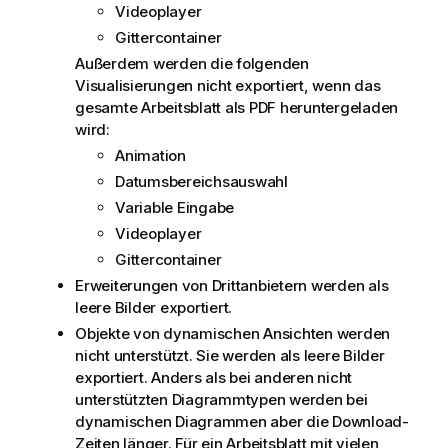
Videoplayer
Gittercontainer
Außerdem werden die folgenden
Visualisierungen nicht exportiert, wenn das
gesamte Arbeitsblatt als PDF heruntergeladen
wird:
Animation
Datumsbereichsauswahl
Variable Eingabe
Videoplayer
Gittercontainer
Erweiterungen von Drittanbietern werden als
leere Bilder exportiert.
Objekte von dynamischen Ansichten werden
nicht unterstützt. Sie werden als leere Bilder
exportiert. Anders als bei anderen nicht
unterstützten Diagrammtypen werden bei
dynamischen Diagrammen aber die Download-
Zeiten länger. Für ein Arbeitsblatt mit vielen