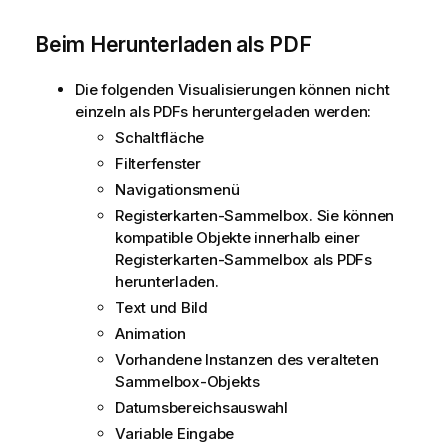
Beim Herunterladen als
PDF
Die folgenden Visualisierungen können nicht
einzeln als PDFs heruntergeladen werden:
Schaltfläche
Filterfenster
Navigationsmenü
Registerkarten-Sammelbox. Sie können
kompatible Objekte innerhalb einer
Registerkarten-Sammelbox als PDFs
herunterladen.
Text und Bild
Animation
Vorhandene Instanzen des veralteten
Sammelbox-Objekts
Datumsbereichsauswahl
Variable Eingabe