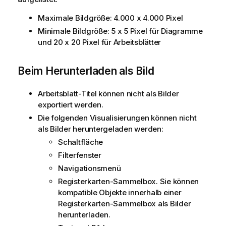
Maximale Bildgröße: 4.000 x 4.000 Pixel
Minimale Bildgröße: 5 x 5 Pixel für Diagramme
und 20 x 20 Pixel für Arbeitsblätter
Beim Herunterladen als Bild
Arbeitsblatt-Titel können nicht als Bilder
exportiert werden.
Die folgenden Visualisierungen können nicht
als Bilder heruntergeladen werden:
Schaltfläche
Filterfenster
Navigationsmenü
Registerkarten-Sammelbox. Sie können
kompatible Objekte innerhalb einer
Registerkarten-Sammelbox als Bilder
herunterladen.