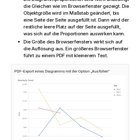
die Gleichen wie im Browserfenster gezeigt. Die
Objektgröße wird im Maßstab geändert, bis
eine Seite der Seite ausgefüllt ist. Dann wird der
restliche leere Platz auf der Seite ausgefüllt,
was sich auf die Proportionen auswirken kann.
Die Größe des Browserfensters wirkt sich auf
die Auflösung aus. Ein größeres Browserfenster
führt zu einem
PDF
mit kleinerem Text.
PDF-Export eines Diagramms mit der Option „Ausfüllen“