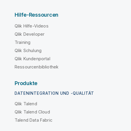
Hilfe-Ressourcen
Qlik Hilfe-Videos
Qlik Developer
Training
Qlik Schulung
Qlik Kundenportal
Ressourcenbibliothek
Produkte
DATENINTEGRATION UND -QUALITÄT
Qlik Talend
Qlik Talend Cloud
Talend Data Fabric