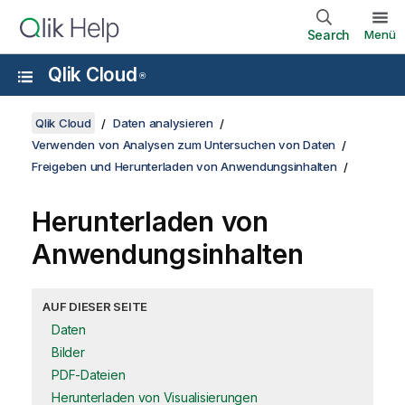
Search
Menü
Qlik Cloud
®
Qlik Cloud
Daten analysieren
Verwenden von Analysen zum Untersuchen von Daten
Freigeben und Herunterladen von Anwendungsinhalten
Herunterladen von
Anwendungsinhalten
AUF DIESER SEITE
Daten
Bilder
PDF-Dateien
Herunterladen von Visualisierungen