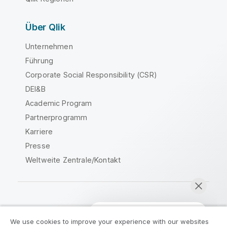
Über Qlik
Unternehmen
Führung
Corporate Social Responsibility (CSR)
DEI&B
Academic Program
Partnerprogramm
Karriere
Presse
Weltweite Zentrale/Kontakt
Qlik Community
We use cookies to improve your experience with our websites