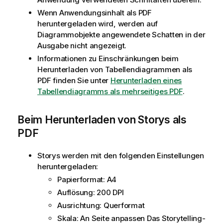
Wenn Anwendungsinhalt als
PDF
heruntergeladen wird, werden auf
Diagrammobjekte angewendete Schatten in der
Ausgabe nicht angezeigt.
Informationen zu Einschränkungen beim
Herunterladen von Tabellendiagrammen als
PDF finden Sie unter
Herunterladen eines
Tabellendiagramms als mehrseitiges PDF
.
Beim Herunterladen von Storys als
PDF
Storys werden mit den folgenden Einstellungen
heruntergeladen:
Papierformat: A4
Auflösung: 200 DPI
Ausrichtung: Querformat
Skala: An Seite anpassen Das Storytelling-