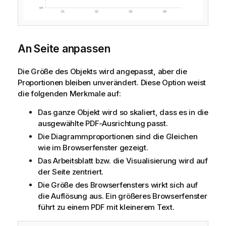
An Seite anpassen
Die Größe des Objekts wird angepasst, aber die
Proportionen bleiben unverändert. Diese Option weist
die folgenden Merkmale auf:
Das ganze Objekt wird so skaliert, dass es in die
ausgewählte
PDF
-Ausrichtung passt.
Die Diagrammproportionen sind die Gleichen
wie im Browserfenster gezeigt.
Das Arbeitsblatt bzw. die Visualisierung wird auf
der Seite zentriert.
Die Größe des Browserfensters wirkt sich auf
die Auflösung aus. Ein größeres Browserfenster
führt zu einem
PDF
mit kleinerem Text.