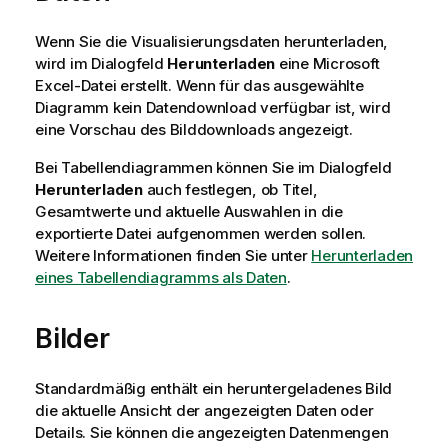
Wenn Sie die Visualisierungsdaten herunterladen,
wird im Dialogfeld
Herunterladen
eine Microsoft
Excel-Datei erstellt. Wenn für das ausgewählte
Diagramm
kein Datendownload verfügbar ist, wird
eine Vorschau des Bilddownloads angezeigt.
Bei Tabellendiagrammen können Sie im Dialogfeld
Herunterladen
auch festlegen, ob Titel,
Gesamtwerte und aktuelle Auswahlen in die
exportierte Datei aufgenommen werden sollen.
Weitere Informationen finden Sie unter
Herunterladen
eines Tabellendiagramms als Daten
.
Bilder
Standardmäßig enthält ein heruntergeladenes Bild
die aktuelle Ansicht der angezeigten Daten oder
Details. Sie können die angezeigten Datenmengen