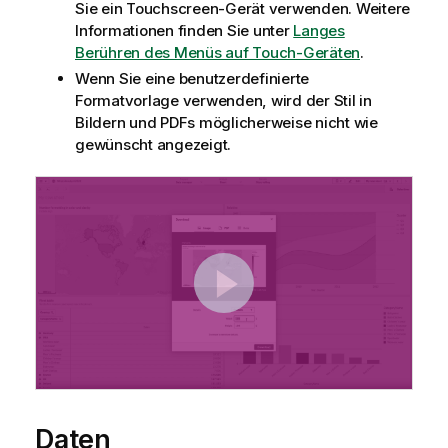
Sie ein Touchscreen-Gerät verwenden.
Weitere
Informationen finden Sie unter
Langes
Berühren des Menüs auf Touch-Geräten
.
Wenn Sie eine benutzerdefinierte
Formatvorlage verwenden, wird der Stil in
Bildern und
PDF
s möglicherweise nicht wie
gewünscht angezeigt.
Daten