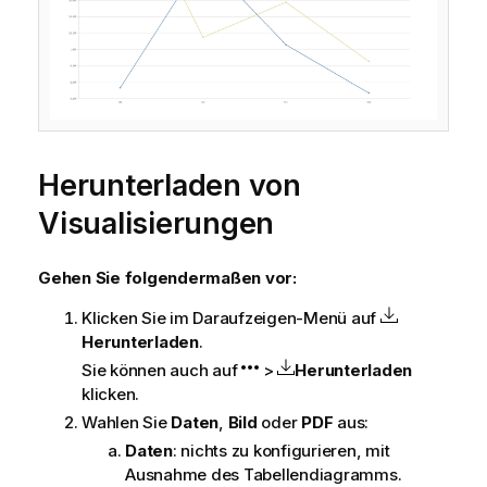
Herunterladen von
Visualisierungen
Gehen Sie folgendermaßen vor:
Klicken Sie im Daraufzeigen-Menü auf
Herunterladen
.
Sie können auch auf
>
Herunterladen
klicken.
Wahlen Sie
Daten
,
Bild
oder
PDF
aus:
Daten
: nichts zu konfigurieren, mit
Ausnahme des Tabellendiagramms.