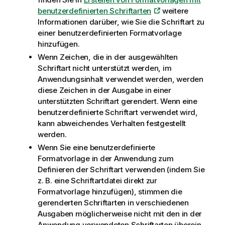
benutzerdefinierten Schriftarten
weitere
Informationen darüber, wie Sie die Schriftart zu
einer benutzerdefinierten Formatvorlage
hinzufügen.
Wenn Zeichen, die in der ausgewählten
Schriftart nicht unterstützt werden, im
Anwendungsinhalt verwendet werden, werden
diese Zeichen in der Ausgabe in einer
unterstützten Schriftart gerendert. Wenn eine
benutzerdefinierte Schriftart verwendet wird,
kann abweichendes Verhalten festgestellt
werden.
Wenn Sie eine benutzerdefinierte
Formatvorlage in der Anwendung zum
Definieren der Schriftart verwenden (indem Sie
z. B. eine Schriftartdatei direkt zur
Formatvorlage hinzufügen), stimmen die
gerenderten Schriftarten in verschiedenen
Ausgaben möglicherweise nicht mit den in der
Anwendung verwendeten Schriftarten überein.