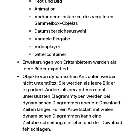
Text und Bild
Animation
Vorhandene Instanzen des veralteten
Sammelbox-Objekts
Datumsbereichsauswahl
Variable Eingabe
Videoplayer
Gittercontainer
Erweiterungen von Drittanbietern werden als
leere Bilder exportiert.
Objekte von dynamischen Ansichten werden
nicht unterstützt. Sie werden als leere Bilder
exportiert. Anders als bei anderen nicht
unterstützten Diagrammtypen werden bei
dynamischen Diagrammen aber die Download-
Zeiten länger. Für ein Arbeitsblatt mit vielen
dynamischen Diagrammen kann eine
Zeitüberschreitung eintreten und der Download
fehlschlagen.