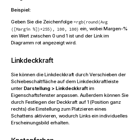
Beispiel:
Geben Sie die Zeichenfolge
=rgb(round(Avg
ein, wobei Margen-%
([Margin %])*255), 100, 100)
ein Wert zwischen 0 und 1 ist und der Link im
Diagramm rot angezeigt wird.
Linkdeckkraft
Sie können die Linkdeckkraft durch Verschieben der
Schiebeschaltfläche auf dem Linkdeckkraftleiste
unter
Darstellung > Linkdeckkraft
im
Eigenschaftsfenster anpassen. Außerdem können Sie
durch Festlegen der Deckkraft auf 1 (Position ganz
rechts) die Einstellung zum Platzieren eines
Schattens aktivieren, wodurch Links ein individuelles
Erscheinungsbild erhalten.