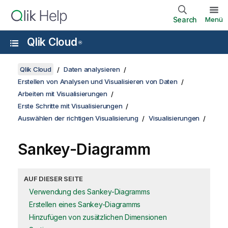
Search
Menü
Qlik Cloud
®
Qlik Cloud
Daten analysieren
Erstellen von Analysen und Visualisieren von Daten
Arbeiten mit Visualisierungen
Erste Schritte mit Visualisierungen
Auswählen der richtigen Visualisierung
Visualisierungen
Sankey-Diagramm
AUF DIESER SEITE
Verwendung des Sankey-Diagramms
Erstellen eines Sankey-Diagramms
Hinzufügen von zusätzlichen Dimensionen