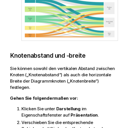
Knotenabstand und -breite
Sie können sowohl den vertikalen Abstand zwischen
Knoten („Knotenabstand“) als auch die horizontale
Breite der Diagrammknoten („Knotenbreite“)
festlegen.
Gehen Sie folgendermaßen vor:
Klicken Sie unter
Darstellung
im
Eigenschaftsfenster auf
Präsentation
.
Verschieben Sie die entsprechende