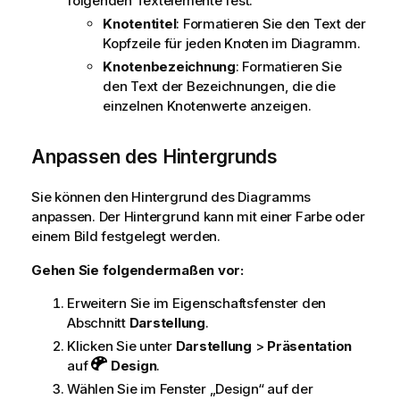
folgenden Textelemente fest:
Knotentitel
: Formatieren Sie den Text der
Kopfzeile für jeden Knoten im Diagramm.
Knotenbezeichnung
: Formatieren Sie
den Text der Bezeichnungen, die die
einzelnen Knotenwerte anzeigen.
Anpassen des Hintergrunds
Sie können den Hintergrund des Diagramms
anpassen. Der Hintergrund kann mit einer Farbe oder
einem Bild festgelegt werden.
Gehen Sie folgendermaßen vor:
Erweitern Sie im Eigenschaftsfenster den
Abschnitt
Darstellung
.
Klicken Sie unter
Darstellung
>
Präsentation
auf
Design
.
Wählen Sie im Fenster „Design“ auf der