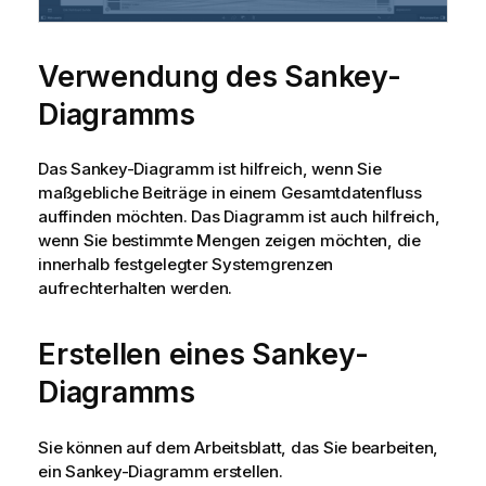
Verwendung des Sankey-
Diagramms
Das Sankey-Diagramm ist hilfreich, wenn Sie
maßgebliche Beiträge in einem Gesamtdatenfluss
auffinden möchten. Das Diagramm ist auch hilfreich,
wenn Sie bestimmte Mengen zeigen möchten, die
innerhalb festgelegter Systemgrenzen
aufrechterhalten werden.
Erstellen eines Sankey-
Diagramms
Sie können auf dem Arbeitsblatt, das Sie bearbeiten,
ein Sankey-Diagramm erstellen.