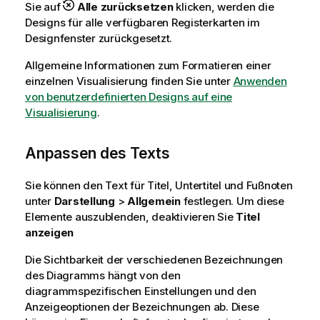
Sie auf
Alle zurücksetzen
klicken, werden die
Designs für alle verfügbaren Registerkarten im
Designfenster zurückgesetzt.
Allgemeine Informationen zum Formatieren einer
einzelnen Visualisierung finden Sie unter
Anwenden
von benutzerdefinierten Designs auf eine
Visualisierung
.
Anpassen des Texts
Sie können den Text für Titel, Untertitel und Fußnoten
unter
Darstellung
>
Allgemein
festlegen. Um diese
Elemente auszublenden, deaktivieren Sie
Titel
anzeigen
Die Sichtbarkeit der verschiedenen Bezeichnungen
des Diagramms hängt von den
diagrammspezifischen Einstellungen und den
Anzeigeoptionen der Bezeichnungen ab. Diese