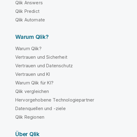
Qlik Answers
Qlik Predict
Qlik Automate
Warum Qlik?
Warum Qlik?
Vertrauen und Sicherheit
Vertrauen und Datenschutz
Vertrauen und KI
Warum Qlik für KI?
Qlik vergleichen
Hervorgehobene Technologiepartner
Datenquellen und -ziele
Qlik Regionen
Über Qlik