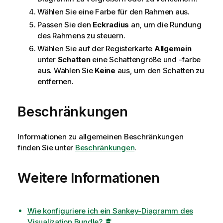
Wählen Sie eine Farbe für den Rahmen aus.
Passen Sie den
Eckradius
an, um die Rundung
des Rahmens zu steuern.
Wählen Sie auf der Registerkarte
Allgemein
unter
Schatten
eine Schattengröße und -farbe
aus. Wählen Sie
Keine
aus, um den Schatten zu
entfernen.
Beschränkungen
Informationen zu allgemeinen Beschränkungen
finden Sie unter
Beschränkungen
.
Weitere Informationen
Wie konfiguriere ich ein Sankey-Diagramm des
Visualization Bundle?