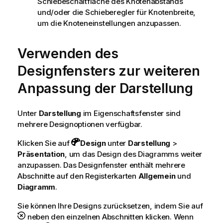
Schiebeschaltfläche des Knotenabstands
und/oder die Schieberegler für Knotenbreite,
um die Knoteneinstellungen anzupassen.
Verwenden des
Designfensters zur weiteren
Anpassung der Darstellung
Unter
Darstellung
im Eigenschaftsfenster sind
mehrere Designoptionen verfügbar.
Klicken Sie auf
Design
unter
Darstellung
>
Präsentation
, um das Design des Diagramms weiter
anzupassen. Das Designfenster enthält mehrere
Abschnitte auf den Registerkarten
Allgemein
und
Diagramm
.
Sie können Ihre Designs zurücksetzen, indem Sie auf
neben den einzelnen Abschnitten klicken. Wenn