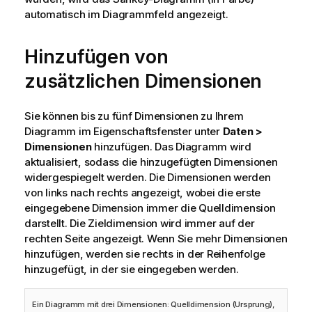
automatisch im Diagrammfeld angezeigt.
Hinzufügen von
zusätzlichen Dimensionen
Sie können bis zu fünf Dimensionen zu Ihrem
Diagramm im Eigenschaftsfenster unter
Daten >
Dimensionen
hinzufügen. Das Diagramm wird
aktualisiert, sodass die hinzugefügten Dimensionen
widergespiegelt werden. Die Dimensionen werden
von links nach rechts angezeigt, wobei die erste
eingegebene Dimension immer die Quelldimension
darstellt. Die Zieldimension wird immer auf der
rechten Seite angezeigt. Wenn Sie mehr Dimensionen
hinzufügen, werden sie rechts in der Reihenfolge
hinzugefügt, in der sie eingegeben werden.
Ein Diagramm mit drei Dimensionen: Quelldimension (Ursprung),