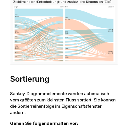
Zieldimension (Entscheidung) und zusätzliche Dimension (Ziel)
Sortierung
Sankey-Diagrammelemente werden automatisch
vom größten zum kleinsten Fluss sortiert. Sie können
die Sortierreihenfolge im Eigenschaftsfenster
ändern.
Gehen Sie folgendermaßen vor: