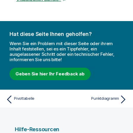
Hat diese Seite Ihnen geholfen?
Wenn Sie ein Problem mit dieser Seite oder ihrem
Inhalt feststellen, sei es ein Tippfehler, ein
ausgelassener Schritt oder ein technischer Fehler,
informieren Sie uns bitte!
Geben Sie hier Ihr Feedback ab
Pivottabelle
Punktdiagramm
Hilfe-Ressourcen