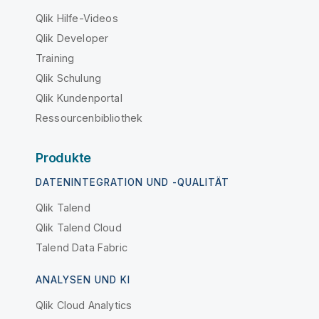
Qlik Hilfe-Videos
Qlik Developer
Training
Qlik Schulung
Qlik Kundenportal
Ressourcenbibliothek
Produkte
DATENINTEGRATION UND -QUALITÄT
Qlik Talend
Qlik Talend Cloud
Talend Data Fabric
ANALYSEN UND KI
Qlik Cloud Analytics