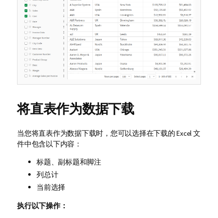
将直表作为数据下载
当您将直表作为数据下载时，您可以选择在下载的
Excel
文
件中包含以下内容：
标题、副标题和脚注
列总计
当前选择
执行以下操作：