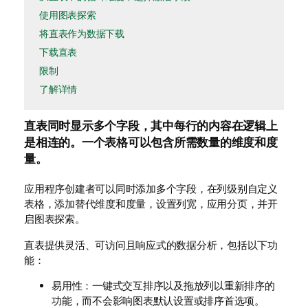
使用图表探索
将直表作为数据下载
下载直表
限制
了解详情
直表
同时显示多个字段，其中每行的内容在逻辑上
是相连的。一个表格可以包含所需数量的维度和度
量。
应用程序创建者可以同时添加多个字段，在列级别自定义
表格，添加替代维度和度量，设置列宽，应用分页，并开
启图表探索。
直表提供灵活、可访问且响应式的数据分析，包括以下功
能：
易用性：一键式交互排序以及拖放列以重新排序的
功能，而不会影响图表默认设置或排序首选项。