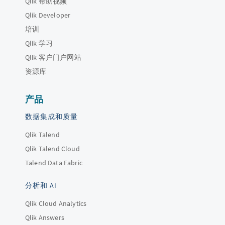
Qlik 帮助视频
Qlik Developer
培训
Qlik 学习
Qlik 客户门户网站
资源库
产品
数据集成和质量
Qlik Talend
Qlik Talend Cloud
Talend Data Fabric
分析和 AI
Qlik Cloud Analytics
Qlik Answers