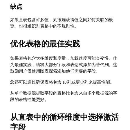
缺点
如果直表包含许多值，则很难获得值之间如何关联的概
览。也很难识别表格中的不规则性。
优化表格的最佳实践
如果表格包含太多维度和度量，加载速度可能会变慢。作
为最佳实践，请将大部分字段和表达式添加为替代列。这
鼓励用户仅使用图表探索添加他们需要的字段。
您还可以通过确保表格包含 10 列或更少列来提高性能。
从单个数据源提取字段的表格比包含来自多个数据源的字
段的表格性能更好。
从直表中的循环维度中选择激活
字段