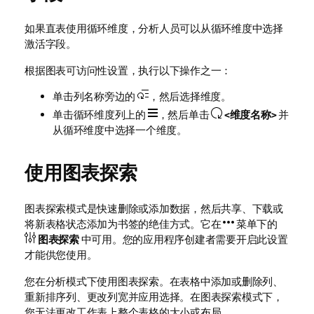
如果直表使用循环维度，分析人员可以从循环维度中选择
激活字段。
根据图表可访问性设置，执行以下操作之一：
单击列名称旁边的
，然后选择维度。
单击循环维度列上的
，然后单击
<维度名称>
并
从循环维度中选择一个维度。
使用图表探索
图表探索模式是快速删除或添加数据，然后共享、下载或
将新表格状态添加为书签的绝佳方式。它在
菜单下的
图表探索
中可用。您的应用程序创建者需要开启此设置
才能供您使用。
您在分析模式下使用图表探索。在表格中添加或删除列、
重新排序列、更改列宽并应用选择。在图表探索模式下，
您无法更改工作表上整个表格的大小或布局。