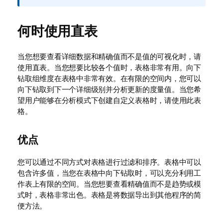
注
释
何时使用直表
当您想要查看详细数据和精确值而不是值的可视化时，请
使用直表。当您想要比较各个值时，表格非常有用。向下
钻取组维度在表格中非常有效。在有限的空间内，您可以
向下钻取到下一个详细级别并分析更新的度量值。当您希
望用户能够在分析模式下创建自定义表格时，请使用此表
格。
优点
您可以通过不同方式对表格进行过滤和排序。表格中可以
包含许多值，当您在表格中向下钻取时，可以充分利用工
作表上有限的空间。当您想要查看精确值而不是趋势或模
式时，表格非常出色。表格是将数据导出到其他程序的简
便方法。