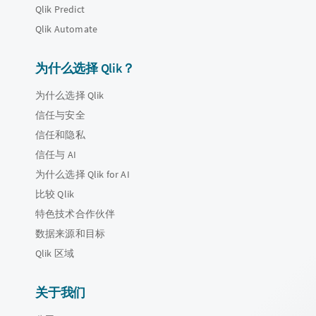
Qlik Predict
Qlik Automate
为什么选择 Qlik？
为什么选择 Qlik
信任与安全
信任和隐私
信任与 AI
为什么选择 Qlik for AI
比较 Qlik
特色技术合作伙伴
数据来源和目标
Qlik 区域
关于我们