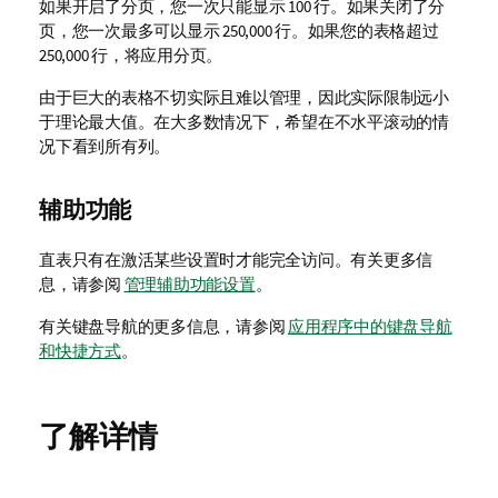
如果开启了分页，您一次只能显示 100 行。如果关闭了分
页，您一次最多可以显示 250,000 行。如果您的表格超过
250,000 行，将应用分页。
由于巨大的表格不切实际且难以管理，因此实际限制远小
于理论最大值。在大多数情况下，希望在不水平滚动的情
况下看到所有列。
辅助功能
直表只有在激活某些设置时才能完全访问。有关更多信
息，请参阅
管理辅助功能设置
。
有关键盘导航的更多信息，请参阅
应用程序中的键盘导航
和快捷方式
。
了解详情