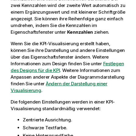
zwei Kennzahlen wird der zweite Wert automatisch zu
einem Ergänzungswert und mit kleinerer Schriftgröße
angezeigt. Sie können ihre Reihenfolge ganz einfach
umdrehen, indem Sie die Kennzahlen im
Eigenschaft
sfenster unter
Kennzahlen
ziehen.
Wenn Sie die KPI-Visualisierung erstellt haben,
können Sie ihre Darstellung und andere Einstellungen
über das Eigenschaftsfenster ändern.
Weitere
Informationen zum Design finden Sie unter
Festlegen
des Designs für die KPI
. Weitere Informationen zum
Anpassen anderer Aspekte der Diagrammdarstellung
finden Sie unter
Ändern der Darstellung einer
Visualisierung
.
Die folgenden Einstellungen werden in einer KPI-
Visualisierung standardmäßig verwendet:
Zentrierte Ausrichtung.
Schwarze Textfarbe.
Keine Hintergrundfarbe.