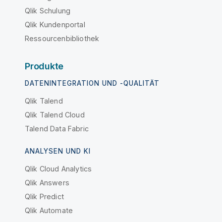
Qlik Schulung
Qlik Kundenportal
Ressourcenbibliothek
Produkte
DATENINTEGRATION UND -QUALITÄT
Qlik Talend
Qlik Talend Cloud
Talend Data Fabric
ANALYSEN UND KI
Qlik Cloud Analytics
Qlik Answers
Qlik Predict
Qlik Automate