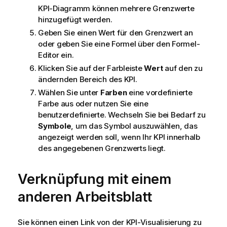
KPI-Diagramm können mehrere Grenzwerte
hinzugefügt werden.
Geben Sie einen Wert für den Grenzwert an
oder geben Sie eine Formel über den Formel-
Editor ein.
Klicken Sie auf der Farbleiste
Wert
auf den zu
ändernden Bereich des KPI.
Wählen Sie unter
Farben
eine vordefinierte
Farbe aus oder nutzen Sie eine
benutzerdefinierte. Wechseln Sie bei Bedarf zu
Symbole
, um das Symbol auszuwählen, das
angezeigt werden soll, wenn Ihr KPI innerhalb
des angegebenen Grenzwerts liegt.
Verknüpfung mit einem
anderen Arbeitsblatt
Sie können einen Link von der KPI-Visualisierung zu