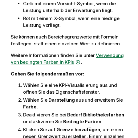
Gelb mit einem Vorsicht-Symbol, wenn die
Leistung unterhalb der Erwartungen liegt.
Rot mit einem X-Symbol, wenn eine niedrige
Leistung vorliegt.
Sie können auch Bereichsgrenzwerte mit Formeln
festlegen, statt einen einzelnen Wert zu definieren.
Weitere Informationen finden Sie unter
Verwendung
von bedingten Farben in KPIs
.
Gehen Sie folgendermaßen vor:
Wählen Sie eine KPI-Visualisierung aus und
öffnen Sie das Eigenschaftsfenster.
Wählen Sie
Darstellung
aus und erweitern Sie
Farbe
.
Deaktivieren Sie bei Bedarf
Bibliotheksfarben
und aktivieren Sie
Bedingte Farben
.
Klicken Sie auf
Grenze hinzufügen
, um einen
neuen Grenzwert zu erstellen. Einem einzelnen