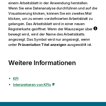
einem Arbeitsblatt in der Anwendung herstellen.
Wenn Sie eine Datenanalyse durchführen und auf die
Visualisierung klicken, können Sie ein zweites Mal
klicken, um zu einem vordefinierten Arbeitsblatt zu
gelangen. Das Arbeitsblatt wird in einer neuen
Registerkarte geöffnet. Wenn der Mauszeiger über
bewegt wird, wird der Name des Arbeitsblatts
angezeigt. Das Symbol wird nur angezeigt, wenn
unter
Präsentation
Titel anzeigen
ausgewählt ist.
Weitere Informationen
KPI
Interpretieren von KPIs