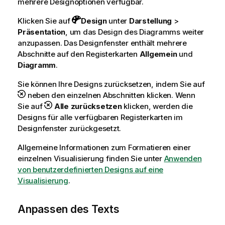
mehrere Designoptionen verfügbar.
Klicken Sie auf
Design
unter
Darstellung
>
Präsentation
, um das Design des Diagramms weiter
anzupassen. Das Designfenster enthält mehrere
Abschnitte auf den Registerkarten
Allgemein
und
Diagramm
.
Sie können Ihre Designs zurücksetzen, indem Sie auf
neben den einzelnen Abschnitten klicken. Wenn
Sie auf
Alle zurücksetzen
klicken, werden die
Designs für alle verfügbaren Registerkarten im
Designfenster zurückgesetzt.
Allgemeine Informationen zum Formatieren einer
einzelnen Visualisierung finden Sie unter
Anwenden
von benutzerdefinierten Designs auf eine
Visualisierung
.
Anpassen des Texts