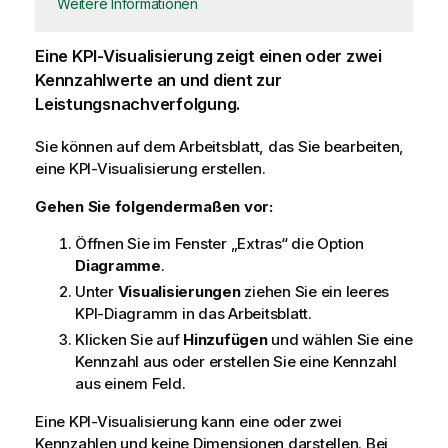
Weitere Informationen
Eine KPI-
Visualisierung
zeigt einen oder zwei
Kennzahl
werte an und dient zur
Leistungsnachverfolgung.
Sie können auf dem
Arbeitsblatt
, das Sie bearbeiten,
eine KPI-Visualisierung erstellen.
Gehen Sie folgendermaßen vor:
Öffnen Sie im Fenster „Extras“ die Option
Diagramme
.
Unter
Visualisierungen
ziehen Sie ein leeres
KPI-Diagramm in das Arbeitsblatt.
Klicken Sie auf
Hinzufügen
und wählen Sie eine
Kennzahl aus oder erstellen Sie eine Kennzahl
aus einem Feld.
Eine KPI-Visualisierung kann eine oder zwei
Kennzahlen und keine
Dimensionen
darstellen. Bei