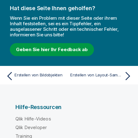
Hat diese Seite Ihnen geholfen?
Wenn Sie ein Problem mit dieser Seite oder ihrem
Inhalt feststellen, sei es ein Tippfehler, ein
ausgelassener Schritt oder ein technischer Fehler,
informieren Sie uns bitte!
Geben Sie hier Ihr Feedback ab
Erstellen von Bildobjekten
Erstellen von Layout-Sammelboxen
Hilfe-Ressourcen
Qlik Hilfe-Videos
Qlik Developer
Training