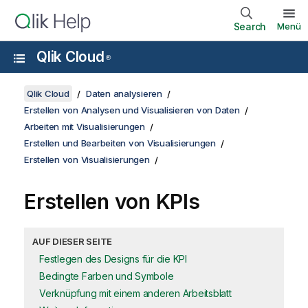
Search
Menü
Qlik Cloud
®
Qlik Cloud
Daten analysieren
Erstellen von Analysen und Visualisieren von Daten
Arbeiten mit Visualisierungen
Erstellen und Bearbeiten von Visualisierungen
Erstellen von Visualisierungen
Erstellen von KPIs
AUF DIESER SEITE
Festlegen des Designs für die KPI
Bedingte Farben und Symbole
Verknüpfung mit einem anderen Arbeitsblatt