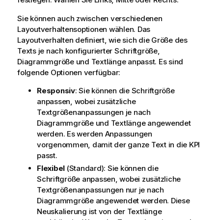
Sie können auch zwischen verschiedenen
Layoutverhaltensoptionen wählen. Das
Layoutverhalten definiert, wie sich die Größe des
Texts je nach konfigurierter Schriftgröße,
Diagrammgröße und Textlänge anpasst. Es sind
folgende Optionen verfügbar:
Responsiv
: Sie können die Schriftgröße
anpassen, wobei zusätzliche
Textgrößenanpassungen je nach
Diagrammgröße und Textlänge angewendet
werden. Es werden Anpassungen
vorgenommen, damit der ganze Text in die KPI
passt.
Flexibel
(Standard): Sie können die
Schriftgröße anpassen, wobei zusätzliche
Textgrößenanpassungen nur je nach
Diagrammgröße angewendet werden. Diese
Neuskalierung ist von der Textlänge