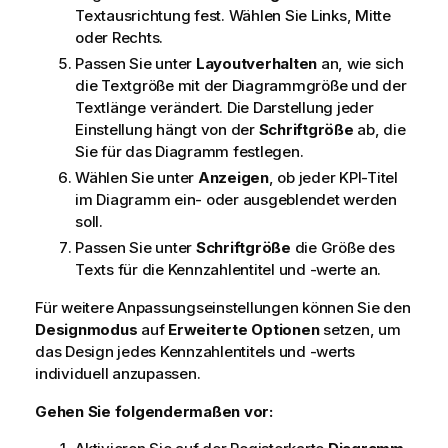
Textausrichtung fest. Wählen Sie Links, Mitte
oder Rechts.
Passen Sie unter
Layoutverhalten
an, wie sich
die Textgröße mit der Diagrammgröße und der
Textlänge verändert. Die Darstellung jeder
Einstellung hängt von der
Schriftgröße
ab, die
Sie für das Diagramm festlegen.
Wählen Sie unter
Anzeigen
, ob jeder KPI-Titel
im Diagramm ein- oder ausgeblendet werden
soll.
Passen Sie unter
Schriftgröße
die Größe des
Texts für die Kennzahlentitel und -werte an.
Für weitere Anpassungseinstellungen können Sie den
Designmodus
auf
Erweiterte Optionen
setzen, um
das Design jedes Kennzahlentitels und -werts
individuell anzupassen.
Gehen Sie folgendermaßen vor: