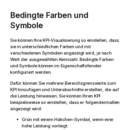
Bedingte Farben und
Symbole
Sie können Ihre KPI-Visualisierung so einstellen, dass
sie in unterschiedlichen Farben und mit
verschiedenen Symbolen angezeigt wird, je nach
Wert der ausgewählten Kennzahl. Bedingte Farben
und Symbole können im Eigenschaftsfenster
konfiguriert werden.
Dafür können Sie mehrere Bereichsgrenzwerte zum
KPI hinzufügen und Unterabschnitte erstellen, die auf
die Leistung hinweisen. Sie können Ihren KPI
beispielsweise so einstellen, dass er folgendermaßen
angezeigt wird:
Grün mit einem Häkchen-Symbol, wenn eine
hohe Leistung vorliegt.