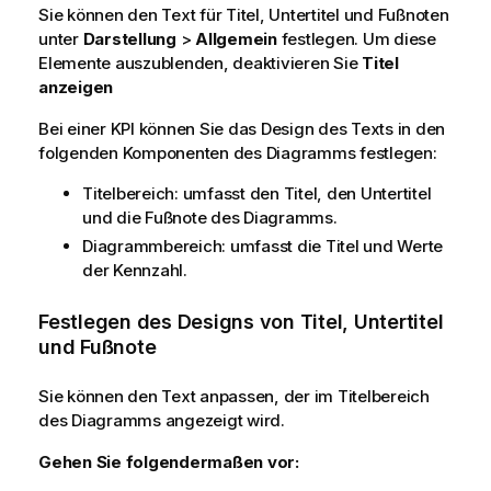
Sie können den Text für Titel, Untertitel und Fußnoten
unter
Darstellung
>
Allgemein
festlegen. Um diese
Elemente auszublenden, deaktivieren Sie
Titel
anzeigen
Bei einer KPI können Sie das Design des Texts in den
folgenden Komponenten des Diagramms festlegen:
Titelbereich: umfasst den Titel, den Untertitel
und die Fußnote des Diagramms.
Diagrammbereich: umfasst die Titel und Werte
der Kennzahl.
Festlegen des Designs von Titel, Untertitel
und Fußnote
Sie können den Text anpassen, der im Titelbereich
des Diagramms angezeigt wird.
Gehen Sie folgendermaßen vor: