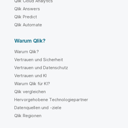
Qlik Cloud Analytics
Qlik Answers
Qlik Predict
Qlik Automate
Warum Qlik?
Warum Qlik?
Vertrauen und Sicherheit
Vertrauen und Datenschutz
Vertrauen und KI
Warum Qlik für KI?
Qlik vergleichen
Hervorgehobene Technologiepartner
Datenquellen und -ziele
Qlik Regionen