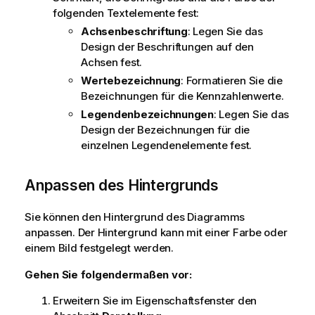
folgenden Textelemente fest:
Achsenbeschriftung
: Legen Sie das
Design der Beschriftungen auf den
Achsen fest.
Wertebezeichnung
: Formatieren Sie die
Bezeichnungen für die Kennzahlenwerte.
Legendenbezeichnungen
: Legen Sie das
Design der Bezeichnungen für die
einzelnen Legendenelemente fest.
Anpassen des Hintergrunds
Sie können den Hintergrund des Diagramms
anpassen. Der Hintergrund kann mit einer Farbe oder
einem Bild festgelegt werden.
Gehen Sie folgendermaßen vor:
Erweitern Sie im Eigenschaftsfenster den