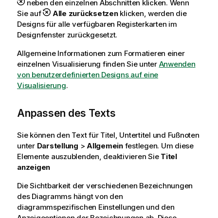
neben den einzelnen Abschnitten klicken. Wenn
Sie auf
Alle zurücksetzen
klicken, werden die
Designs für alle verfügbaren Registerkarten im
Designfenster zurückgesetzt.
Allgemeine Informationen zum Formatieren einer
einzelnen Visualisierung finden Sie unter
Anwenden
von benutzerdefinierten Designs auf eine
Visualisierung
.
Anpassen des Texts
Sie können den Text für Titel, Untertitel und Fußnoten
unter
Darstellung
>
Allgemein
festlegen. Um diese
Elemente auszublenden, deaktivieren Sie
Titel
anzeigen
Die Sichtbarkeit der verschiedenen Bezeichnungen
des Diagramms hängt von den
diagrammspezifischen Einstellungen und den
Anzeigeoptionen der Bezeichnungen ab. Diese