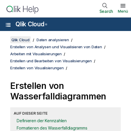
Search
Menü
Qlik Cloud
®
Qlik Cloud
Daten analysieren
Erstellen von Analysen und Visualisieren von Daten
Arbeiten mit Visualisierungen
Erstellen und Bearbeiten von Visualisierungen
Erstellen von Visualisierungen
Erstellen von
Wasserfalldiagrammen
AUF DIESER SEITE
Definieren der Kennzahlen
Formatieren des Wasserfalldiagramms