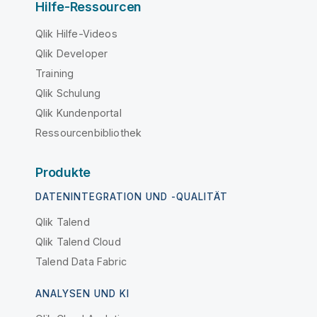
Hilfe-Ressourcen
Qlik Hilfe-Videos
Qlik Developer
Training
Qlik Schulung
Qlik Kundenportal
Ressourcenbibliothek
Produkte
DATENINTEGRATION UND -QUALITÄT
Qlik Talend
Qlik Talend Cloud
Talend Data Fabric
ANALYSEN UND KI