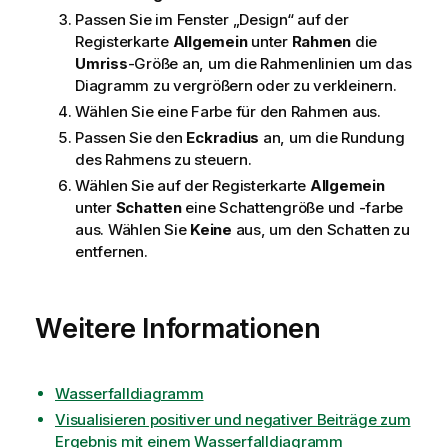
Passen Sie im Fenster „Design“ auf der
Registerkarte
Allgemein
unter
Rahmen
die
Umriss
-Größe an, um die Rahmenlinien um das
Diagramm zu vergrößern oder zu verkleinern.
Wählen Sie eine Farbe für den Rahmen aus.
Passen Sie den
Eckradius
an, um die Rundung
des Rahmens zu steuern.
Wählen Sie auf der Registerkarte
Allgemein
unter
Schatten
eine Schattengröße und -farbe
aus. Wählen Sie
Keine
aus, um den Schatten zu
entfernen.
Weitere Informationen
Wasserfalldiagramm
Visualisieren positiver und negativer Beiträge zum
Ergebnis mit einem Wasserfalldiagramm