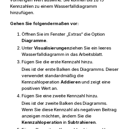
Kennzahlen zu einem Wasserfalldiagramm
hinzufügen.
Gehen Sie folgendermaßen vor:
Öffnen Sie im Fenster „Extras“ die Option
Diagramme
.
Unter
Visualisierungen
ziehen Sie ein leeres
Wasserfalldiagramm in das Arbeitsblatt.
Fügen Sie die erste Kennzahl hinzu.
Dies ist der erste Balken des Diagramms. Dieser
verwendet standardmäßig die
Kennzahloperation
Addieren
und zeigt eine
positiven Wert an.
Fügen Sie eine zweite Kennzahl hinzu.
Dies ist der zweite Balken des Diagramms.
Wenn Sie diese Kennzahl als negativen Beitrag
anzeigen möchten, ändern Sie die
Kennzahloperation
in
Subtrahieren
.