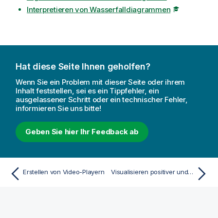
Interpretieren von Wasserfalldiagrammen
Hat diese Seite Ihnen geholfen?
Wenn Sie ein Problem mit dieser Seite oder ihrem
Inhalt feststellen, sei es ein Tippfehler, ein
ausgelassener Schritt oder ein technischer Fehler,
informieren Sie uns bitte!
Geben Sie hier Ihr Feedback ab
Erstellen von Video-Playern
Visualisieren positiver und negativer Beiträge zum Ergebnis mit einem Wasserfalldiagramm