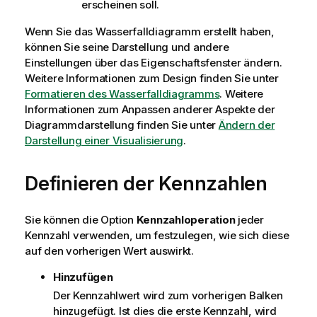
erscheinen soll.
Wenn Sie das Wasserfalldiagramm erstellt haben,
können Sie seine Darstellung und andere
Einstellungen über das Eigenschaftsfenster ändern.
Weitere Informationen zum Design finden Sie unter
Formatieren des Wasserfalldiagramms
. Weitere
Informationen zum Anpassen anderer Aspekte der
Diagrammdarstellung finden Sie unter
Ändern der
Darstellung einer Visualisierung
.
Definieren der Kennzahlen
Sie können die Option
Kennzahloperation
jeder
Kennzahl verwenden, um festzulegen, wie sich diese
auf den vorherigen Wert auswirkt.
Hinzufügen
Der Kennzahlwert wird zum vorherigen Balken
hinzugefügt. Ist dies die erste Kennzahl, wird