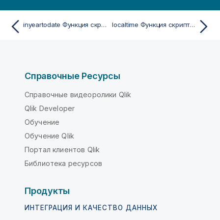
inyeartodate Функция скрипта и диаграммы
localtime Функция скрипта и диаграммы
Справочные Ресурсы
Справочные видеоролики Qlik
Qlik Developer
Обучение
Обучение Qlik
Портал клиентов Qlik
Библиотека ресурсов
Продукты
ИНТЕГРАЦИЯ И КАЧЕСТВО ДАННЫХ