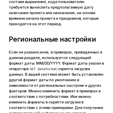
составе выражения, кода пользователю
требуется вычислить предполагаемую дату
окончания проекта или назначения, на основе
времени начала проекта и праздников, которые
приходятся на этот период.
Региональные настройки
Если не указано иное, в примерах, приведенных в
данном разделе, используется следующий
формат даты: MM/DD/YYYY. Формат даты указан в
операторе
скрипта загрузки
SET DateFormat
данных. В вашей системе может быть установлен
другой формат даты по умолчанию в
зависимости от региональных настроек и других
факторов. Можно изменить формат в примерах в
соответствии с потребностями. Или можно
изменить форматы в скрипте загрузки в
соответствии с этими примерами.
Для получения