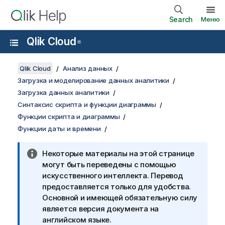
Search
Меню
Qlik Cloud
®
Qlik Cloud
Анализ данных
Загрузка и моделирование данных аналитики
Загрузка данных аналитики
Синтаксис скрипта и функции диаграммы
Функции скрипта и диаграммы
Функции даты и времени
Некоторые материалы на этой странице
могут быть переведены с помощью
искусственного интеллекта. Перевод
предоставляется только для удобства.
Основной и имеющей обязательную силу
является версия документа на
английском языке.