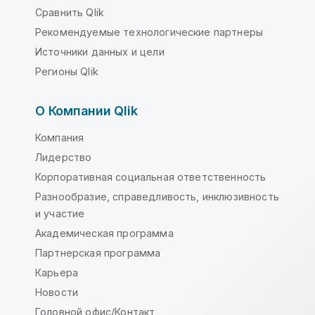
Сравнить Qlik
Рекомендуемые технологические партнеры
Источники данных и цели
Регионы Qlik
О Компании Qlik
Компания
Лидерство
Корпоративная социальная ответственность
Разнообразие, справедливость, инклюзивность
и участие
Академическая программа
Партнерская программа
Карьера
Новости
Головной офис/Контакт