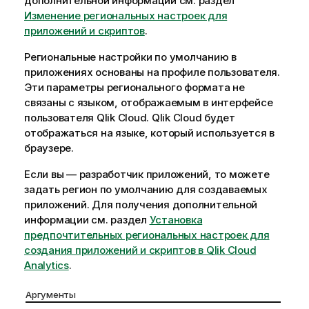
дополнительной информации см. раздел
Изменение региональных настроек для
приложений и скриптов
.
Региональные настройки по умолчанию в
приложениях основаны на профиле пользователя.
Эти параметры регионального формата не
связаны с языком, отображаемым в интерфейсе
пользователя
Qlik Cloud
.
Qlik Cloud
будет
отображаться на языке, который используется в
браузере.
Если вы — разработчик приложений, то можете
задать регион по умолчанию для создаваемых
приложений. Для получения дополнительной
информации см. раздел
Установка
предпочтительных региональных настроек для
создания приложений и скриптов в Qlik Cloud
Analytics
.
Аргументы