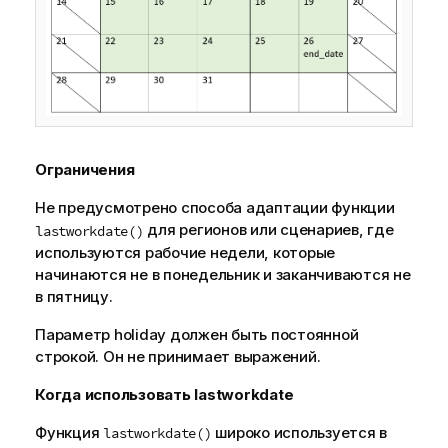
Ограничения
Не предусмотрено способа адаптации функции
для регионов или сценариев, где
lastworkdate()
используются рабочие недели, которые
начинаются не в понедельник и заканчиваются не
в пятницу.
Параметр holiday должен быть постоянной
строкой. Он не принимает выражений.
Когда использовать
lastworkdate
Функция
широко используется в
lastworkdate()