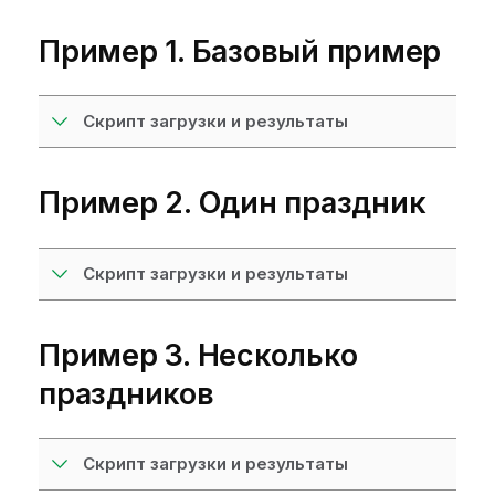
Пример 1. Базовый пример
Скрипт загрузки и результаты
Пример 2. Один праздник
Скрипт загрузки и результаты
Пример 3. Несколько
праздников
Скрипт загрузки и результаты