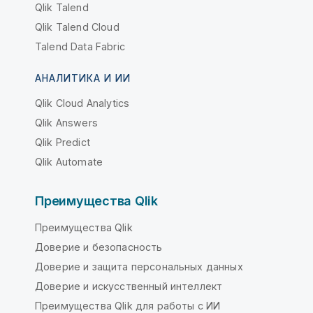
Qlik Talend
Qlik Talend Cloud
Talend Data Fabric
АНАЛИТИКА И ИИ
Qlik Cloud Analytics
Qlik Answers
Qlik Predict
Qlik Automate
Преимущества Qlik
Преимущества Qlik
Доверие и безопасность
Доверие и защита персональных данных
Доверие и искусственный интеллект
Преимущества Qlik для работы с ИИ