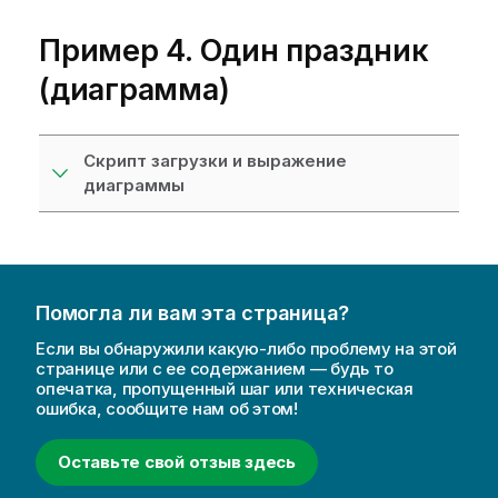
Пример 4. Один праздник
(диаграмма)
Скрипт загрузки и выражение
диаграммы
Помогла ли вам эта страница?
Если вы обнаружили какую-либо проблему на этой
странице или с ее содержанием — будь то
опечатка, пропущенный шаг или техническая
ошибка, сообщите нам об этом!
Оставьте свой отзыв здесь