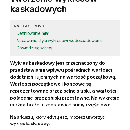
kaskadowych
NA TEJ STRONIE
Definiowanie miar
Nadawanie stylu wykresowi wodospadowemu
Dowiedz się więcej
Wykres
kaskadowy jest przeznaczony do
przedstawiania wpływu pośrednich wartości
dodatnich i ujemnych na wartość początkową.
Wartości początkowe i końcowe są
reprezentowane przez pełne słupki, a wartości
pośrednie przez słupki przestawne. Na wykresie
można także przedstawiać sumy częściowe.
Na
arkuszu
, który edytujesz, możesz utworzyć
wykres kaskadowy.