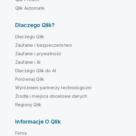
Qlik Automate
Dlaczego Qlik?
Dlaczego Qlik
Zaufanie i bezpieczeństwo
Zaufanie i prywatność
Zaufanie i AI
Dlaczego Qlik do AI
Porównaj Qlik
Wyróżnieni partnerzy technologiczni
Źródła i miejsca docelowe danych
Regiony Qlik
Informacje O Qlik
Firma