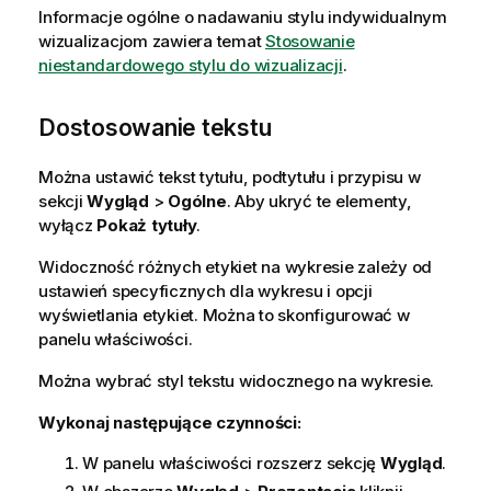
Informacje ogólne o nadawaniu stylu indywidualnym
wizualizacjom zawiera temat
Stosowanie
niestandardowego stylu do wizualizacji
.
Dostosowanie tekstu
Można ustawić tekst tytułu, podtytułu i przypisu w
sekcji
Wygląd
>
Ogólne
. Aby ukryć te elementy,
wyłącz
Pokaż tytuły
.
Widoczność różnych etykiet na wykresie zależy od
ustawień specyficznych dla wykresu i opcji
wyświetlania etykiet. Można to skonfigurować w
panelu właściwości.
Można wybrać styl tekstu widocznego na wykresie.
Wykonaj następujące czynności:
W panelu właściwości rozszerz sekcję
Wygląd
.