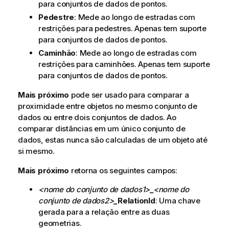
para conjuntos de dados de pontos.
Pedestre
: Mede ao longo de estradas com
restrições para pedestres. Apenas tem suporte
para conjuntos de dados de pontos.
Caminhão
: Mede ao longo de estradas com
restrições para caminhões. Apenas tem suporte
para conjuntos de dados de pontos.
Mais próximo
pode ser usado para comparar a
proximidade entre objetos no mesmo conjunto de
dados ou entre dois conjuntos de dados. Ao
comparar distâncias em um único conjunto de
dados, estas nunca são calculadas de um objeto até
si mesmo.
Mais próximo
retorna os seguintes campos:
<nome do conjunto de dados1>
_
<nome do
conjunto de dados2>
_RelationId
: Uma chave
gerada para a relação entre as duas
geometrias.