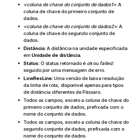
<coluna de chave do conjunto de dados1>
: A
coluna de chave do primeiro conjunto de
dados.
<coluna de chave do conjunto de dados2>
: A
coluna de chave do segundo conjunto de
dados.
Distância
: A distância na unidade especificada
em
Unidade de distância
.
Status
: O status retornado é
ok
ou
failed:
seguido por uma mensagem de erro.
LowResLine
: Uma versão de baixa resolução
da linha de rota, disponível apenas para tipos
de distância diferentes de Pássaro.
Todos os campos, exceto a coluna de chave do
primeiro conjunto de dados, prefixada com o
nome do conjunto de dados.
Todos os campos, exceto a coluna de chave do
segundo conjunto de dados, prefixada com o
nome do conjunto de dados.