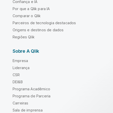
Confiança e IA
Por que a Qlik para IA
Comparar o Qlik
Parceiros de tecnologia destacados
Origens e destinos de dados
Regiões Qlik
Sobre A Qlik
Empresa
Liderança
CSR
DEI&B
Programa Acadêmico
Programa de Parceria
Carreiras
Sala de imprensa