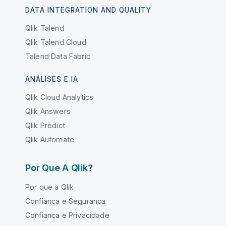
DATA INTEGRATION AND QUALITY
Qlik Talend
Qlik Talend Cloud
Talend Data Fabric
ANÁLISES E IA
Qlik Cloud Analytics
Qlik Answers
Qlik Predict
Qlik Automate
Por Que A Qlik?
Por que a Qlik
Confiança e Segurança
Confiança e Privacidade