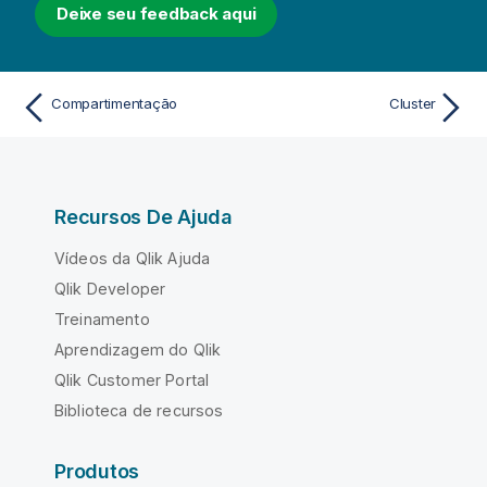
Deixe seu feedback aqui
Compartimentação
Cluster
Recursos De Ajuda
Vídeos da Qlik Ajuda
Qlik Developer
Treinamento
Aprendizagem do Qlik
Qlik Customer Portal
Biblioteca de recursos
Produtos