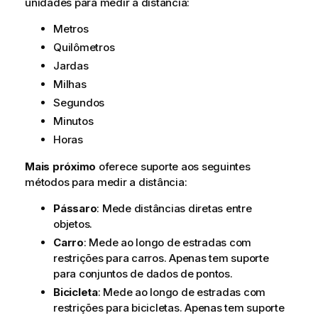
unidades para medir a distância:
Metros
Quilômetros
Jardas
Milhas
Segundos
Minutos
Horas
Mais próximo
oferece suporte aos seguintes
métodos para medir a distância:
Pássaro
: Mede distâncias diretas entre
objetos.
Carro
: Mede ao longo de estradas com
restrições para carros. Apenas tem suporte
para conjuntos de dados de pontos.
Bicicleta
: Mede ao longo de estradas com
restrições para bicicletas. Apenas tem suporte