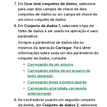
Em
Usar dois conjuntos de dados
, selecione
para usar dois campos de chave de dois
conjuntos de dados ou um campo de chave de
um único conjunto de dados.
Em
Conjunto de dados 1
, selecione o tipo de
fonte de dados a ser usado na operação e seus
parâmetros.
Os tipos e parâmetros de dados são os
mesmos da operação
Carregar
. Para obter
informações sobre cada um dos parâmetros do
conjunto de dados, consulte:
Carregando de um arquivo
Carregando dados de um arquivo de
texto separado
Carregando áreas e pontos padrão
Carregando uma tabela carregada
anteriormente
Se você estiver usando um segundo conjunto
de dados, em
Conjunto de dados 2
, selecione