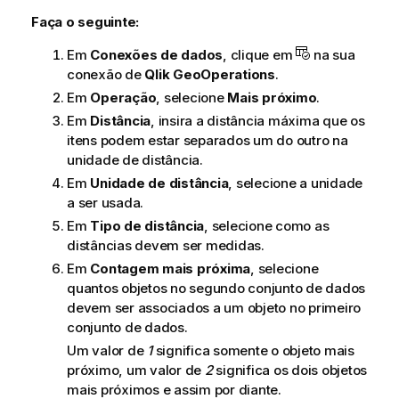
Faça o seguinte:
Em
Conexões de dados
, clique em
na sua
conexão de
Qlik GeoOperations
.
Em
Operação
, selecione
Mais próximo
.
Em
Distância
, insira a distância máxima que os
itens podem estar separados um do outro na
unidade de distância.
Em
Unidade de distância
, selecione a unidade
a ser usada.
Em
Tipo de distância
, selecione como as
distâncias devem ser medidas.
Em
Contagem mais próxima
, selecione
quantos objetos no segundo conjunto de dados
devem ser associados a um objeto no primeiro
conjunto de dados.
Um valor de
1
significa somente o objeto mais
próximo, um valor de
2
significa os dois objetos
mais próximos e assim por diante.