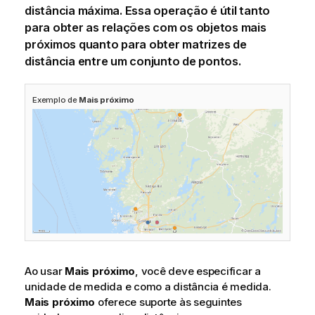
distância máxima. Essa operação é útil tanto
para obter as relações com os objetos mais
próximos quanto para obter matrizes de
distância entre um conjunto de pontos.
Exemplo de
Mais próximo
Ao usar
Mais próximo
, você deve especificar a
unidade de medida e como a distância é medida.
Mais próximo
oferece suporte às seguintes