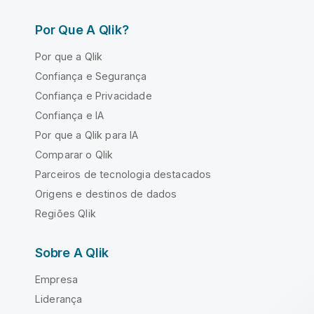
Por Que A Qlik?
Por que a Qlik
Confiança e Segurança
Confiança e Privacidade
Confiança e IA
Por que a Qlik para IA
Comparar o Qlik
Parceiros de tecnologia destacados
Origens e destinos de dados
Regiões Qlik
Sobre A Qlik
Empresa
Liderança