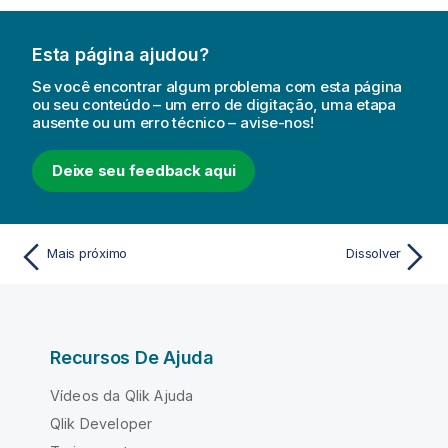
Esta página ajudou?
Se você encontrar algum problema com esta página
ou seu conteúdo – um erro de digitação, uma etapa
ausente ou um erro técnico – avise-nos!
Deixe seu feedback aqui
Mais próximo
Dissolver
Recursos De Ajuda
Vídeos da Qlik Ajuda
Qlik Developer