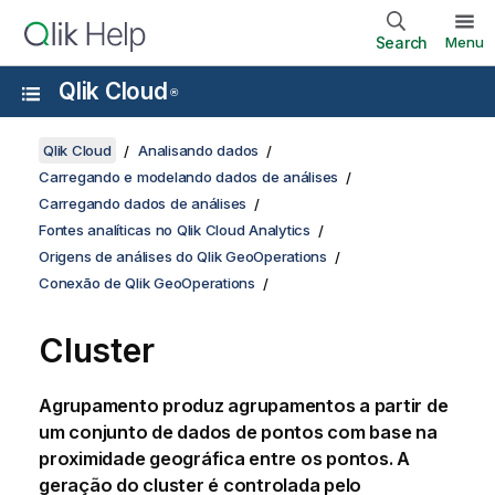
Search
Menu
Qlik Cloud
®
Qlik Cloud
Analisando dados
Carregando e modelando dados de análises
Carregando dados de análises
Fontes analíticas no Qlik Cloud Analytics
Origens de análises do Qlik GeoOperations
Conexão de Qlik GeoOperations
Cluster
Agrupamento produz agrupamentos a partir de
um conjunto de dados de pontos com base na
proximidade geográfica entre os pontos. A
geração do cluster é controlada pelo