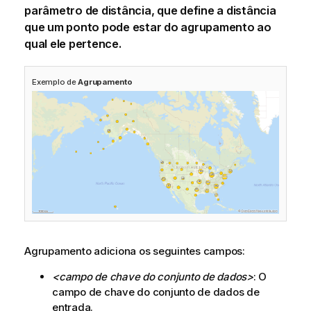
parâmetro de distância, que define a distância
que um ponto pode estar do agrupamento ao
qual ele pertence.
Exemplo de
Agrupamento
Agrupamento adiciona os seguintes campos:
<campo de chave do conjunto de dados>
: O
campo de chave do conjunto de dados de
entrada.