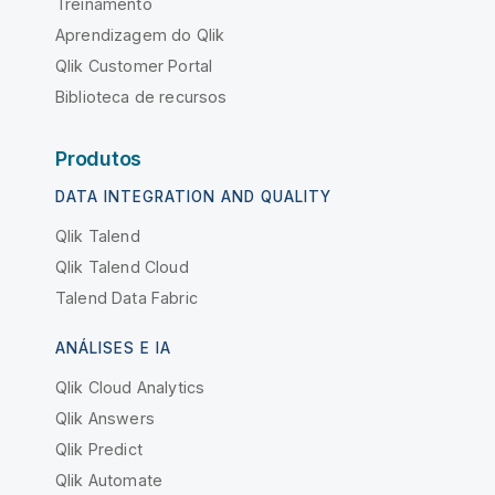
Treinamento
Aprendizagem do Qlik
Qlik Customer Portal
Biblioteca de recursos
Produtos
DATA INTEGRATION AND QUALITY
Qlik Talend
Qlik Talend Cloud
Talend Data Fabric
ANÁLISES E IA
Qlik Cloud Analytics
Qlik Answers
Qlik Predict
Qlik Automate