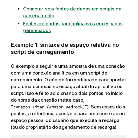
Conectar-se a fontes de dados em scripts de
carregamento
Fontes de dados para aplicativos em espaços
gerenciados
Exemplo 1: sintaxe de espaço relativa no
script de carregamento
O exemplo a seguir é uma amostra de uma conexão
com uma conexão analítica em um script de
carregamento. O código foi modificado para apontar
para uma conexão no espaço atual do aplicativo ou
script. Isso é feito adicionando dois pontos no início
do nome da conexão (neste caso,
"
"). Sem esses dois
:Amazon_Titan_(Amazon_Bedrock)
pontos, a referência apontaria para uma conexão no
espaço pessoal
do usuário que executa a recarga
(ou do proprietário do agendamento de recarga).