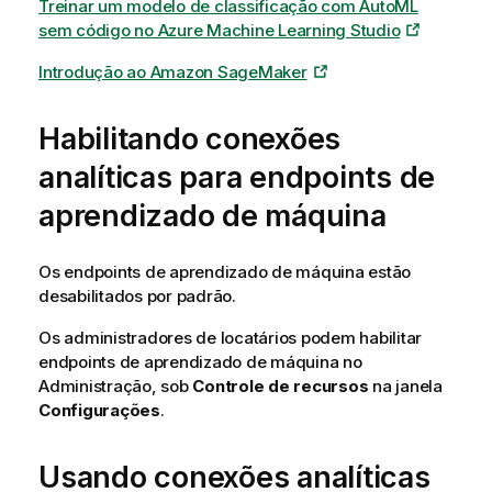
Treinar um modelo de classificação com AutoML
sem código no Azure Machine Learning Studio
Introdução ao Amazon SageMaker
Habilitando conexões
analíticas para endpoints de
aprendizado de máquina
Os endpoints de aprendizado de máquina estão
desabilitados por padrão.
Os administradores de locatários podem habilitar
endpoints de aprendizado de máquina no
Administração
, sob
Controle de recursos
na janela
Configurações
.
Usando conexões analíticas