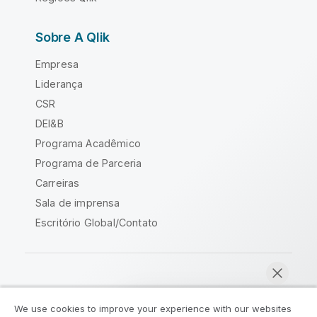
Sobre A Qlik
Empresa
Liderança
CSR
DEI&B
Programa Acadêmico
Programa de Parceria
Carreiras
Sala de imprensa
Escritório Global/Contato
Comunidade Qlik
We use cookies to improve your experience with our websites