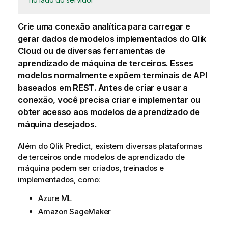
Crie uma
conexão
analítica para carregar e
gerar dados de modelos implementados do
Qlik
Cloud
ou de diversas ferramentas de
aprendizado de máquina de terceiros. Esses
modelos normalmente expõem terminais de API
baseados em REST. Antes de criar e usar a
conexão, você precisa criar e implementar ou
obter acesso aos modelos de aprendizado de
máquina desejados.
Além do
Qlik Predict
, existem diversas plataformas
de terceiros onde modelos de aprendizado de
máquina podem ser criados, treinados e
implementados, como:
Azure ML
Amazon SageMaker