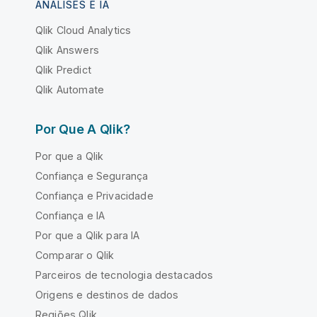
ANÁLISES E IA
Qlik Cloud Analytics
Qlik Answers
Qlik Predict
Qlik Automate
Por Que A Qlik?
Por que a Qlik
Confiança e Segurança
Confiança e Privacidade
Confiança e IA
Por que a Qlik para IA
Comparar o Qlik
Parceiros de tecnologia destacados
Origens e destinos de dados
Regiões Qlik