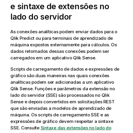
e sintaxe de extensões no
lado do servidor
As conexões analíticas podem enviar dados para o
Qlik Predict
ou para terminais de aprendizado de
máquina expostos externamente para cálculos. Os
dados retornados dessas conexões podem ser
carregados em um
aplicativo
Qlik Sense
.
Scripts de carregamento de dados e expressões de
gráfico são duas maneiras nas quais conexões
analíticas podem ser adicionadas a um aplicativo
Qlik Sense
. Funções e parâmetros da extensão no
lado do servidor (SSE) são processados no
Qlik
Sense
e depois convertidos em solicitações REST
que são enviadas a modelos de aprendizado de
máquina. Os scripts de carregamento SSE e as
expressões de gráfico devem respeitar a sintaxe
SSE. Consulte
Sintaxe das extensões no lado do