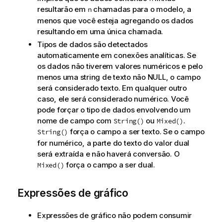
resultarão em
chamadas para o modelo, a
n
menos que você esteja agregando os dados
resultando em uma única chamada.
Tipos de dados são detectados
automaticamente em conexões analíticas. Se
os dados não tiverem valores numéricos e pelo
menos uma string de texto não NULL, o
campo
será considerado texto. Em qualquer outro
caso, ele será considerado numérico. Você
pode forçar o tipo de dados envolvendo um
nome de campo com
ou
.
String()
Mixed()
força o campo a ser texto. Se o campo
String()
for numérico, a parte do texto do valor dual
será extraída e não haverá conversão. O
força o campo a ser dual.
Mixed()
Expressões de gráfico
Expressões de gráfico não podem consumir