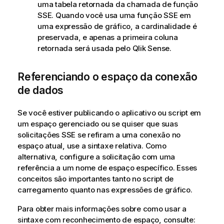
uma tabela retornada da chamada de função
SSE. Quando você usa uma função SSE em
uma expressão de gráfico, a cardinalidade é
preservada, e apenas a primeira coluna
retornada será usada pelo
Qlik Sense
.
Referenciando o espaço da conexão
de dados
Se você estiver publicando o aplicativo ou script em
um
espaço gerenciado
ou se quiser que suas
solicitações SSE se refiram a uma conexão no
espaço atual, use a sintaxe relativa. Como
alternativa, configure a solicitação com uma
referência a um nome de espaço específico. Esses
conceitos são importantes tanto no script de
carregamento quanto nas expressões de gráfico.
Para obter mais informações sobre como usar a
sintaxe com reconhecimento de espaço, consulte: