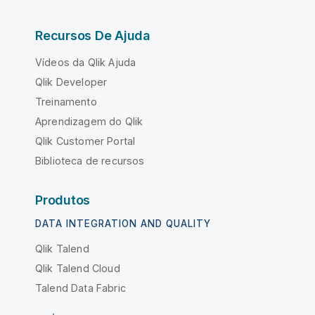
Recursos De Ajuda
Vídeos da Qlik Ajuda
Qlik Developer
Treinamento
Aprendizagem do Qlik
Qlik Customer Portal
Biblioteca de recursos
Produtos
DATA INTEGRATION AND QUALITY
Qlik Talend
Qlik Talend Cloud
Talend Data Fabric