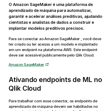
O
Amazon SageMaker
é uma plataforma de
aprendizado de máquina para automatizar,
garantir e acelerar análises preditivas, ajudando
cientistas e analistas de dados a construir e
implantar modelos preditivos precisos.
Para se conectar ao
Amazon SageMaker
, você deve
ter criado ou ter acesso a um modelo e implantado
em um endpoint na plataforma
AWS
. Este endpoint
deve ser acessível publicamente pelo
Qlik Cloud
.
Amazon SageMaker
Ativando endpoints de ML no
Qlik Cloud
Para trabalhar com esse conector, os endpoints de
aprendizado de máquina devem ser habilitados no