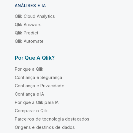
ANÁLISES E IA
Qlik Cloud Analytics
Qlik Answers
Qlik Predict
Qlik Automate
Por Que A Qlik?
Por que a Qlik
Confiança e Segurança
Confiança e Privacidade
Confiança e IA
Por que a Qlik para IA
Comparar o Qlik
Parceiros de tecnologia destacados
Origens e destinos de dados