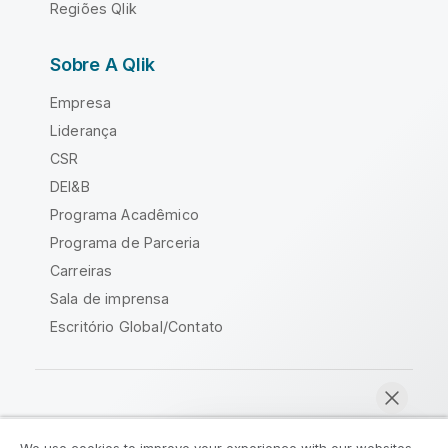
Regiões Qlik
Sobre A Qlik
Empresa
Liderança
CSR
DEI&B
Programa Acadêmico
Programa de Parceria
Carreiras
Sala de imprensa
Escritório Global/Contato
Comunidade Qlik