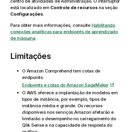
centro de atividades de
Administração
. O interruptor
está localizado em
Controle de recursos
na seção
Configurações
.
Para obter mais informações, consulte
Habilitando
conexões analíticas para endpoints de aprendizado
de máquina
.
Limitações
O
Amazon Comprehend
tem cotas de
endpoints:
Endpoints e cotas do Amazon SageMaker
O
AWS
oferece a implantação de modelos em
tipos de instância, por exemplo, tipos de
instância média e grande. Os recursos
disponíveis nos serviços
Amazon
afetarão e
limitarão o desempenho no carregamento do
Qlik Sense
e na capacidade de resposta do
gráfico
.