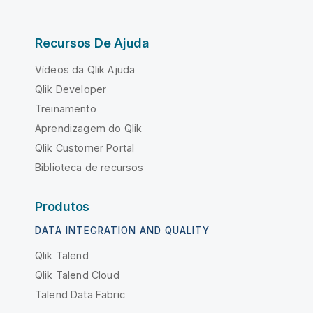
Recursos De Ajuda
Vídeos da Qlik Ajuda
Qlik Developer
Treinamento
Aprendizagem do Qlik
Qlik Customer Portal
Biblioteca de recursos
Produtos
DATA INTEGRATION AND QUALITY
Qlik Talend
Qlik Talend Cloud
Talend Data Fabric