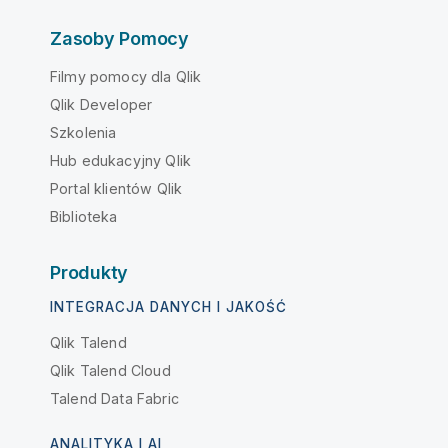
Zasoby Pomocy
Filmy pomocy dla Qlik
Qlik Developer
Szkolenia
Hub edukacyjny Qlik
Portal klientów Qlik
Biblioteka
Produkty
INTEGRACJA DANYCH I JAKOŚĆ
Qlik Talend
Qlik Talend Cloud
Talend Data Fabric
ANALITYKA I AI