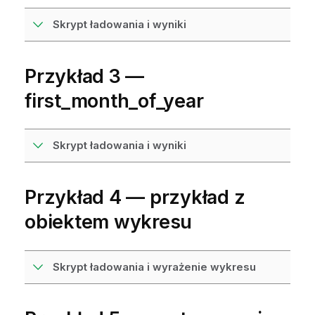
Skrypt ładowania i wyniki
Przykład 3 —
first_month_of_year
Skrypt ładowania i wyniki
Przykład 4 — przykład z
obiektem wykresu
Skrypt ładowania i wyrażenie wykresu