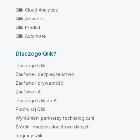
Qlik Cloud Analytics
Qlik Answers
Qlik Predict
Qlik Automate
Dlaczego Qlik?
Dlaczego Qlik
Zaufanie i bezpieczeństwo
Zaufanie i prywatność
Zaufanie i AI
Dlaczego Qlik do AI
Porównaj Qlik
Wyróżnieni partnerzy technologiczni
Źródła i miejsca docelowe danych
Regiony Qlik