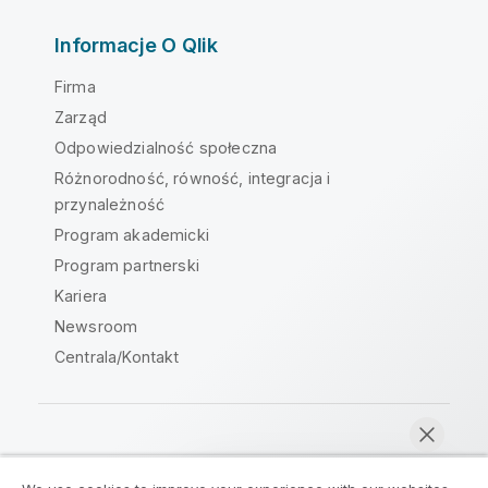
Informacje O Qlik
Firma
Zarząd
Odpowiedzialność społeczna
Różnorodność, równość, integracja i
przynależność
Program akademicki
Program partnerski
Kariera
Newsroom
Centrala/Kontakt
Społeczność Qlik