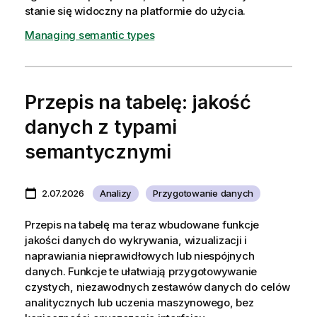
stanie się widoczny na platformie do użycia.
Managing semantic types
Przepis na tabelę: jakość
danych z typami
semantycznymi
2.07.2026
Analizy
Przygotowanie danych
Przepis na tabelę ma teraz wbudowane funkcje
jakości danych do wykrywania, wizualizacji i
naprawiania nieprawidłowych lub niespójnych
danych. Funkcje te ułatwiają przygotowywanie
czystych, niezawodnych zestawów danych do celów
analitycznych lub uczenia maszynowego, bez