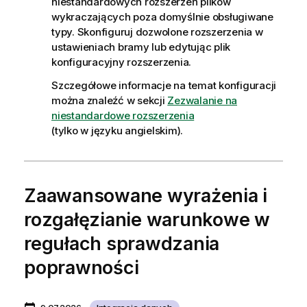
niestandardowych rozszerzeń plików
wykraczających poza domyślnie obsługiwane
typy. Skonfiguruj dozwolone rozszerzenia w
ustawieniach bramy lub edytując plik
konfiguracyjny rozszerzenia.
Szczegółowe informacje na temat konfiguracji
można znaleźć w sekcji
Zezwalanie na
niestandardowe rozszerzenia
(tylko w języku angielskim)
.
Zaawansowane wyrażenia i
rozgałęzianie warunkowe w
regułach sprawdzania
poprawności