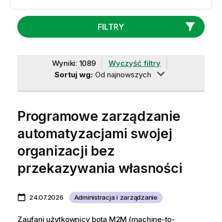
FILTRY
Wyniki: 1089
Wyczyść filtry
Sortuj wg:
Od najnowszych
Programowe zarządzanie
automatyzacjami swojej
organizacji bez
przekazywania własności
24.07.2026
Administracja i zarządzanie
Zaufani użytkownicy bota M2M (machine-to-