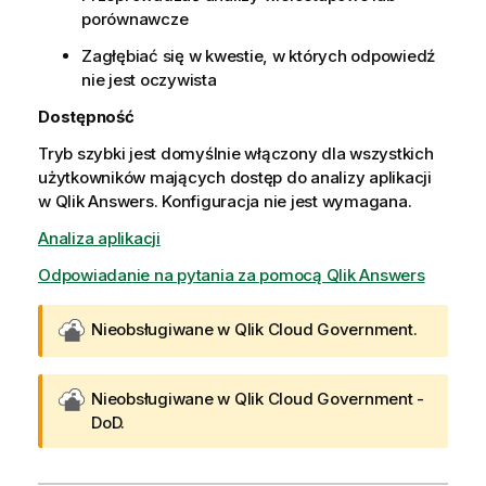
porównawcze
Zagłębiać się w kwestie, w których odpowiedź
nie jest oczywista
Dostępność
Tryb szybki jest domyślnie włączony dla wszystkich
użytkowników mających dostęp do analizy aplikacji
w Qlik Answers. Konfiguracja nie jest wymagana.
Analiza aplikacji
Odpowiadanie na pytania za pomocą Qlik Answers
Nieobsługiwane w
Qlik Cloud Government
.
Nieobsługiwane w
Qlik Cloud Government -
DoD
.