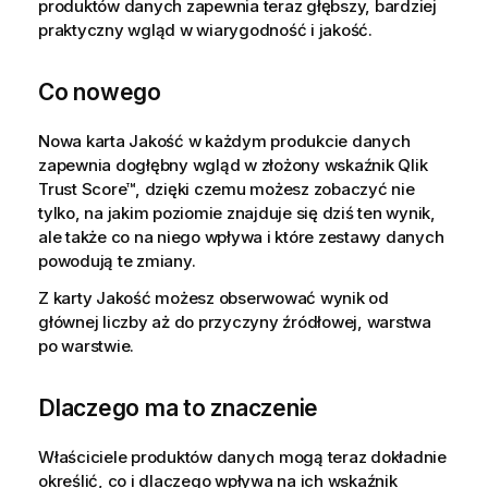
produktów danych zapewnia teraz głębszy, bardziej
praktyczny wgląd w wiarygodność i jakość.
Co nowego
Nowa karta Jakość w każdym produkcie danych
zapewnia dogłębny wgląd w złożony wskaźnik Qlik
Trust Score™, dzięki czemu możesz zobaczyć nie
tylko, na jakim poziomie znajduje się dziś ten wynik,
ale także co na niego wpływa i które zestawy danych
powodują te zmiany.
Z karty Jakość możesz obserwować wynik od
głównej liczby aż do przyczyny źródłowej, warstwa
po warstwie.
Dlaczego ma to znaczenie
Właściciele produktów danych mogą teraz dokładnie
określić, co i dlaczego wpływa na ich wskaźnik