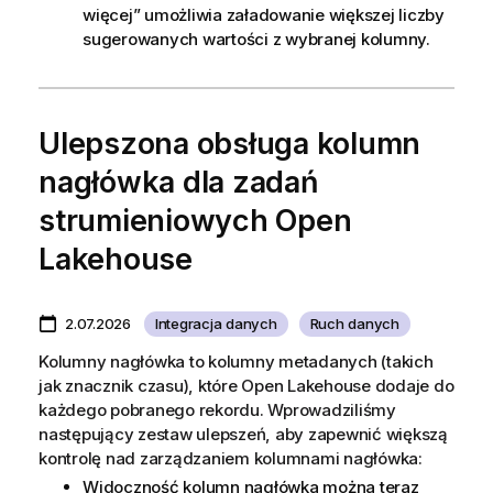
więcej” umożliwia załadowanie większej liczby
sugerowanych wartości z wybranej kolumny.
Ulepszona obsługa kolumn
nagłówka dla zadań
strumieniowych Open
Lakehouse
2.07.2026
Integracja danych
Ruch danych
Kolumny nagłówka to kolumny metadanych (takich
jak znacznik czasu), które Open Lakehouse dodaje do
każdego pobranego rekordu. Wprowadziliśmy
następujący zestaw ulepszeń, aby zapewnić większą
kontrolę nad zarządzaniem kolumnami nagłówka:
Widoczność kolumn nagłówka można teraz