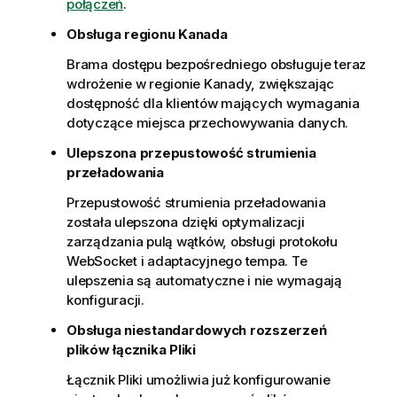
połączeń
.
Obsługa regionu Kanada
Brama dostępu bezpośredniego
obsługuje teraz
wdrożenie w regionie Kanady, zwiększając
dostępność dla klientów mających wymagania
dotyczące miejsca przechowywania danych.
Ulepszona przepustowość strumienia
przeładowania
Przepustowość strumienia przeładowania
została ulepszona dzięki optymalizacji
zarządzania pulą wątków, obsługi protokołu
WebSocket i adaptacyjnego tempa. Te
ulepszenia są automatyczne i nie wymagają
konfiguracji.
Obsługa niestandardowych rozszerzeń
plików łącznika Pliki
Łącznik Pliki umożliwia już konfigurowanie