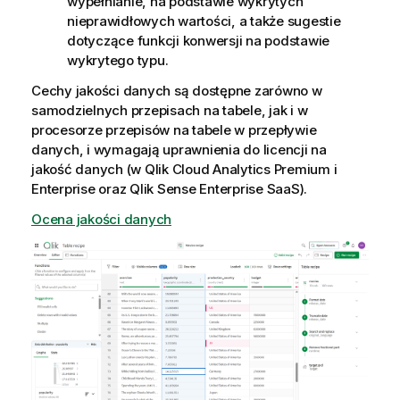
wypełnianie, na podstawie wykrytych
nieprawidłowych wartości, a także sugestie
dotyczące funkcji konwersji na podstawie
wykrytego typu.
Cechy jakości danych są dostępne zarówno w
samodzielnych przepisach na tabele, jak i w
procesorze przepisów na tabele w przepływie
danych, i wymagają uprawnienia do licencji na
jakość danych (w Qlik Cloud Analytics Premium i
Enterprise oraz Qlik Sense Enterprise SaaS).
Ocena jakości danych