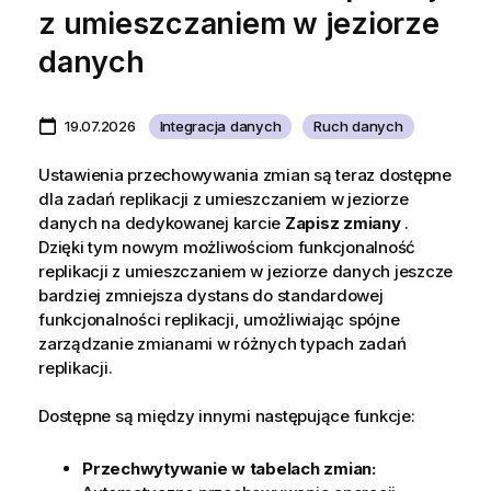
z umieszczaniem w jeziorze
danych
19.07.2026
Integracja danych
Ruch danych
Ustawienia przechowywania zmian są teraz dostępne
dla zadań replikacji z umieszczaniem w jeziorze
danych na dedykowanej karcie
Zapisz zmiany
.
Dzięki tym nowym możliwościom funkcjonalność
replikacji z umieszczaniem w jeziorze danych jeszcze
bardziej zmniejsza dystans do standardowej
funkcjonalności replikacji, umożliwiając spójne
zarządzanie zmianami w różnych typach zadań
replikacji.
Dostępne są między innymi następujące funkcje:
Przechwytywanie w tabelach zmian: