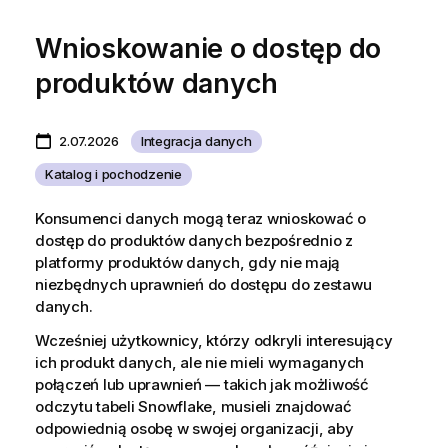
Wnioskowanie o dostęp do
produktów danych
2.07.2026
Integracja danych
Katalog i pochodzenie
Konsumenci danych mogą teraz wnioskować o
dostęp do produktów danych bezpośrednio z
platformy produktów danych, gdy nie mają
niezbędnych uprawnień do dostępu do zestawu
danych.
Wcześniej użytkownicy, którzy odkryli interesujący
ich produkt danych, ale nie mieli wymaganych
połączeń lub uprawnień — takich jak możliwość
odczytu tabeli Snowflake, musieli znajdować
odpowiednią osobę w swojej organizacji, aby