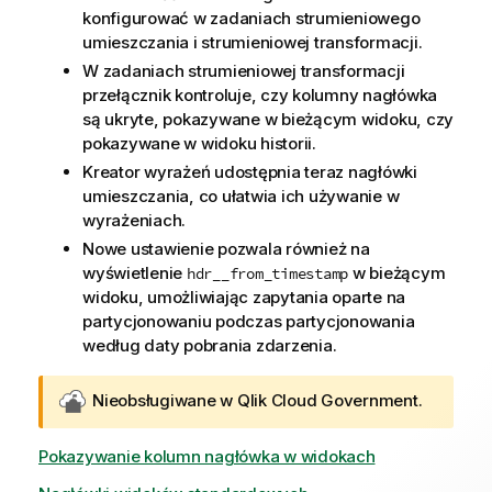
konfigurować w zadaniach strumieniowego
umieszczania i strumieniowej transformacji.
W zadaniach strumieniowej transformacji
przełącznik kontroluje, czy kolumny nagłówka
są ukryte, pokazywane w bieżącym widoku, czy
pokazywane w widoku historii.
Kreator wyrażeń udostępnia teraz nagłówki
umieszczania, co ułatwia ich używanie w
wyrażeniach.
Nowe ustawienie pozwala również na
wyświetlenie
w bieżącym
hdr__from_timestamp
widoku, umożliwiając zapytania oparte na
partycjonowaniu podczas partycjonowania
według daty pobrania zdarzenia.
Nieobsługiwane w
Qlik Cloud Government
.
Pokazywanie kolumn nagłówka w widokach