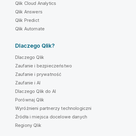
Qlik Cloud Analytics
Qlik Answers
Qlik Predict
Qlik Automate
Dlaczego Qlik?
Dlaczego Qlik
Zaufanie i bezpieczeństwo
Zaufanie i prywatność
Zaufanie i AI
Dlaczego Qlik do AI
Porównaj Qlik
Wyróżnieni partnerzy technologiczni
Źródła i miejsca docelowe danych
Regiony Qlik