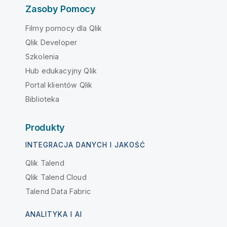
Zasoby Pomocy
Filmy pomocy dla Qlik
Qlik Developer
Szkolenia
Hub edukacyjny Qlik
Portal klientów Qlik
Biblioteka
Produkty
INTEGRACJA DANYCH I JAKOŚĆ
Qlik Talend
Qlik Talend Cloud
Talend Data Fabric
ANALITYKA I AI