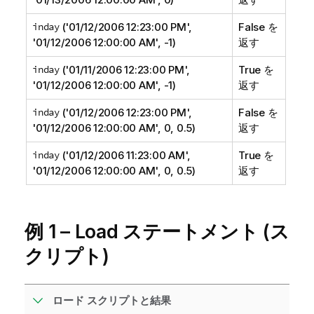
inday
('01/12/2006 12:23:00 PM',
False を
'01/12/2006 12:00:00 AM', -1)
返す
inday
('01/11/2006 12:23:00 PM',
True を
'01/12/2006 12:00:00 AM', -1)
返す
inday
('01/12/2006 12:23:00 PM',
False を
'01/12/2006 12:00:00 AM', 0, 0.5)
返す
inday
('01/12/2006 11:23:00 AM',
True を
'01/12/2006 12:00:00 AM', 0, 0.5)
返す
例 1 – Load ステートメント (ス
クリプト)
ロード スクリプトと結果