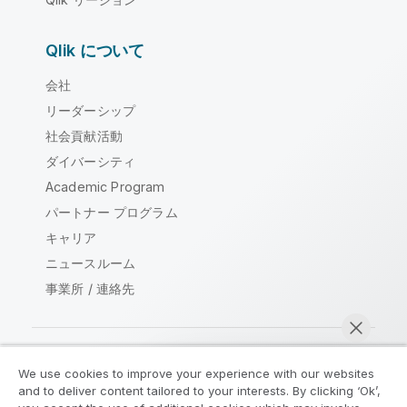
Qlik について
会社
リーダーシップ
社会貢献活動
ダイバーシティ
Academic Program
パートナー プログラム
キャリア
ニュースルーム
事業所 / 連絡先
We use cookies to improve your experience with our websites
Qlik コミュニティ
and to deliver content tailored to your interests. By clicking ‘Ok’,