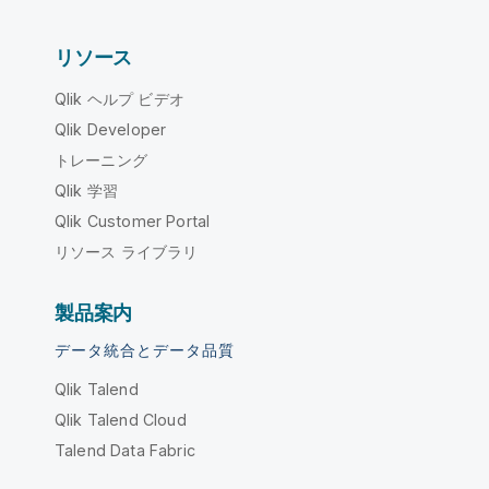
リソース
Qlik ヘルプ ビデオ
Qlik Developer
トレーニング
Qlik 学習
Qlik Customer Portal
リソース ライブラリ
製品案内
データ統合とデータ品質
Qlik Talend
Qlik Talend Cloud
Talend Data Fabric