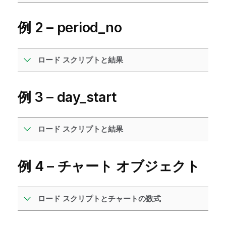
例 2 – period_no
ロード スクリプトと結果
例 3 – day_start
ロード スクリプトと結果
例 4 – チャート オブジェクト
ロード スクリプトとチャートの数式