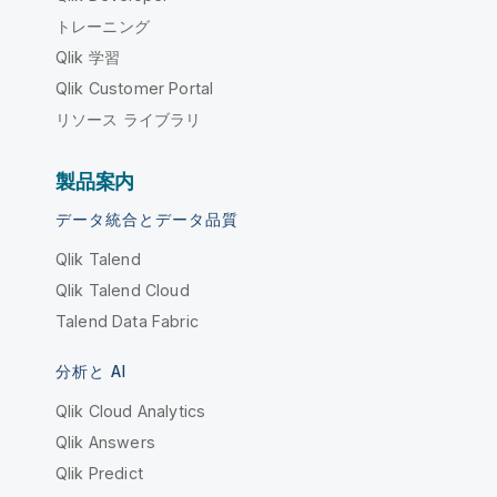
トレーニング
Qlik 学習
Qlik Customer Portal
リソース ライブラリ
製品案内
データ統合とデータ品質
Qlik Talend
Qlik Talend Cloud
Talend Data Fabric
分析と AI
Qlik Cloud Analytics
Qlik Answers
Qlik Predict