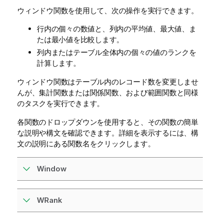
ウィンドウ関数を使用して、次の操作を実行できます。
行内の個々の数値と、列内の平均値、最大値、ま
たは最小値を比較します。
列内またはテーブル全体内の個々の値のランクを
計算します。
ウィンドウ関数はテーブル内のレコード数を変更しませ
んが、集計関数または関係関数、および範囲関数と同様
のタスクを実行できます。
各関数のドロップダウンを使用すると、その関数の簡単
な説明や構文を確認できます。詳細を表示するには、構
文の説明にある関数名をクリックします。
Window
WRank