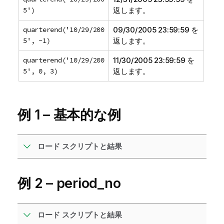
5')
返します。
quarterend('10/29/200
09/30/2005 23:59:59 を
5', -1)
返します。
quarterend('10/29/200
11/30/2005 23:59:59 を
5', 0, 3)
返します。
例 1 – 基本的な例
ロード スクリプトと結果
例 2 – period_no
ロード スクリプトと結果