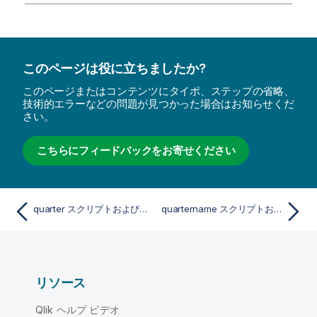
このページは役に立ちましたか?
このページまたはコンテンツにタイポ、ステップの省略、
技術的エラーなどの問題が見つかった場合はお知らせくだ
さい。
こちらにフィードバックをお寄せください
quarter スクリプトおよびチャート関数
quartername スクリプトおよびチャート関数
リソース
Qlik ヘルプ ビデオ