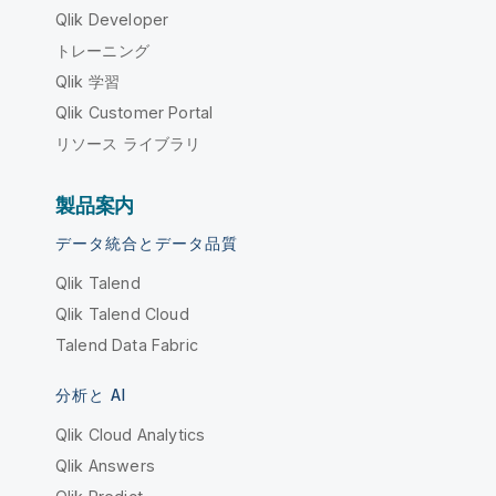
Qlik Developer
トレーニング
Qlik 学習
Qlik Customer Portal
リソース ライブラリ
製品案内
データ統合とデータ品質
Qlik Talend
Qlik Talend Cloud
Talend Data Fabric
分析と AI
Qlik Cloud Analytics
Qlik Answers