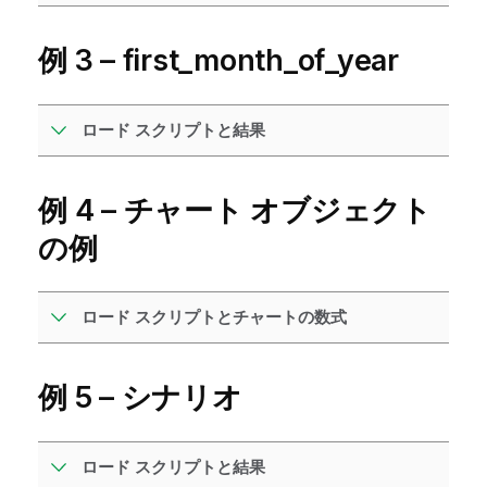
例 3 – first_month_of_year
ロード スクリプトと結果
例 4 – チャート オブジェクト
の例
ロード スクリプトとチャートの数式
例 5 – シナリオ
ロード スクリプトと結果