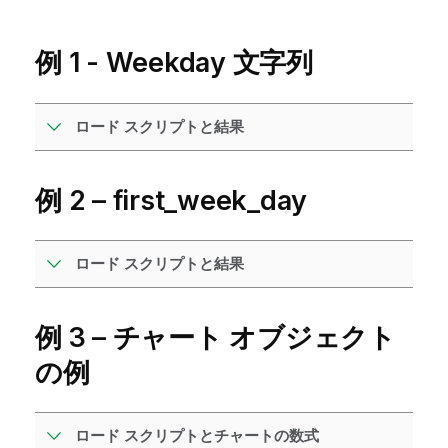
例 1 - Weekday 文字列
ロード スクリプトと結果
例 2 – first_week_day
ロード スクリプトと結果
例 3 – チャート オブジェクト
の例
ロード スクリプトとチャートの数式