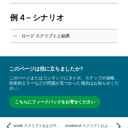
例 4 – シナリオ
ロード スクリプトと結果
このページは役に立ちましたか?
このページまたはコンテンツにタイポ、ステップの省略、
技術的エラーなどの問題が見つかった場合はお知らせくだ
さい。
こちらにフィードバックをお寄せください
week スクリプトおよびチャート関数
weekend スクリプトおよびチャート関数