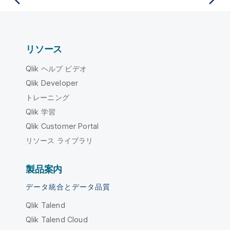
リソース
Qlik ヘルプ ビデオ
Qlik Developer
トレーニング
Qlik 学習
Qlik Customer Portal
リソース ライブラリ
製品案内
データ統合とデータ品質
Qlik Talend
Qlik Talend Cloud