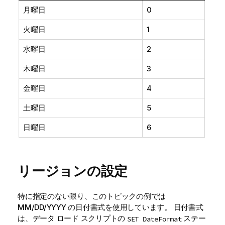
月曜日
0
火曜日
1
水曜日
2
木曜日
3
金曜日
4
土曜日
5
日曜日
6
リージョンの設定
特に指定のない限り、このトピックの例では
MM/DD/YYYY の日付書式を使用しています。 日付書式
は、データ ロード スクリプトの
ステー
SET DateFormat