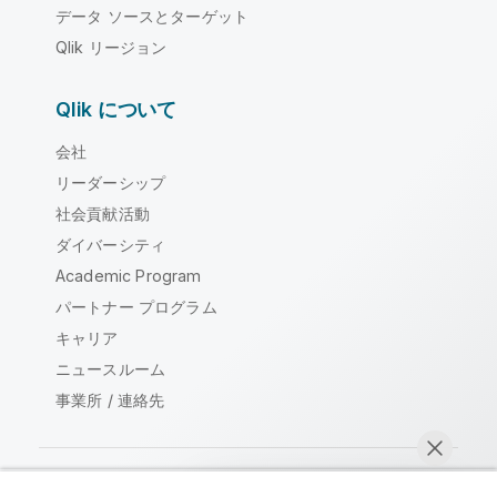
データ ソースとターゲット
Qlik リージョン
Qlik について
会社
リーダーシップ
社会貢献活動
ダイバーシティ
Academic Program
パートナー プログラム
キャリア
ニュースルーム
事業所 / 連絡先