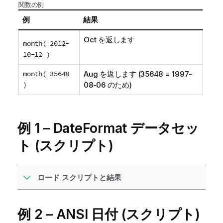
関数の例
例
結果
Oct を返します
month( 2012-
10-12 )
month( 35648
Aug を返します (35648 = 1997-
)
08-06 のため)
例 1 – DateFormat データセッ
ト (スクリプト)
ロード スクリプトと結果
例 2 – ANSI 日付 (スクリプト)