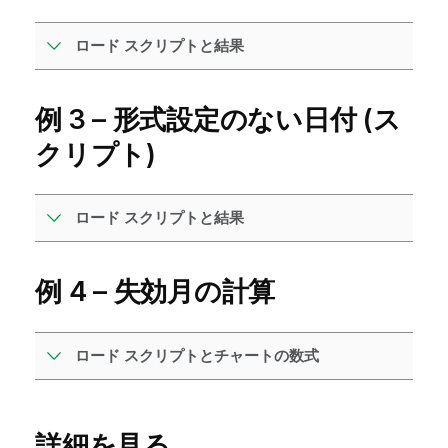
ロード スクリプトと結果
例 3 – 形式設定のない日付 (ス
クリプト)
ロード スクリプトと結果
例 4 – 失効月の計算
ロード スクリプトとチャートの数式
詳細を見る