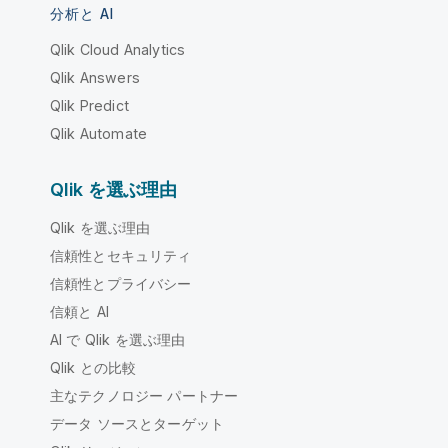
分析と AI
Qlik Cloud Analytics
Qlik Answers
Qlik Predict
Qlik Automate
Qlik を選ぶ理由
Qlik を選ぶ理由
信頼性とセキュリティ
信頼性とプライバシー
信頼と AI
AI で Qlik を選ぶ理由
Qlik との比較
主なテクノロジー パートナー
データ ソースとターゲット