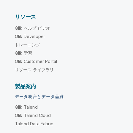
リソース
Qlik ヘルプ ビデオ
Qlik Developer
トレーニング
Qlik 学習
Qlik Customer Portal
リソース ライブラリ
製品案内
データ統合とデータ品質
Qlik Talend
Qlik Talend Cloud
Talend Data Fabric