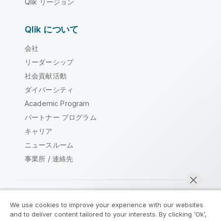
Qlik リージョン
Qlik について
会社
リーダーシップ
社会貢献活動
ダイバーシティ
Academic Program
パートナー プログラム
キャリア
ニュースルーム
事業所 / 連絡先
We use cookies to improve your experience with our websites
Qlik コミュニティ
and to deliver content tailored to your interests. By clicking ‘Ok’,