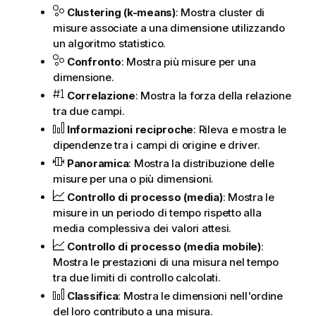
Clustering (k-means)
: Mostra cluster di
misure associate a una dimensione utilizzando
un algoritmo statistico.
Confronto
: Mostra più misure per una
dimensione.
Correlazione
: Mostra la forza della relazione
tra due campi.
Informazioni reciproche
: Rileva e mostra le
dipendenze tra i campi di origine e driver.
Panoramica
: Mostra la distribuzione delle
misure per una o più dimensioni.
Controllo di processo (media)
: Mostra le
misure in un periodo di tempo rispetto alla
media complessiva dei valori attesi.
Controllo di processo (media mobile)
:
Mostra le prestazioni di una misura nel tempo
tra due limiti di controllo calcolati.
Classifica
: Mostra le dimensioni nell'ordine
del loro contributo a una misura.