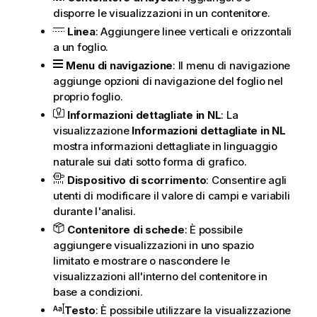
disporre le visualizzazioni in un contenitore.
Linea
: Aggiungere linee verticali e orizzontali
a un
foglio
.
Menu di navigazione
: Il menu di navigazione
aggiunge opzioni di navigazione del foglio nel
proprio foglio.
Informazioni dettagliate in NL
: La
visualizzazione
Informazioni dettagliate in NL
mostra informazioni dettagliate in linguaggio
naturale sui dati sotto forma di grafico.
Dispositivo di scorrimento
: Consentire agli
utenti di modificare il valore di campi e variabili
durante l'analisi.
Contenitore di schede
: È possibile
aggiungere visualizzazioni in uno spazio
limitato e mostrare o nascondere le
visualizzazioni all'interno del contenitore in
base a condizioni.
Testo
: È possibile utilizzare la visualizzazione