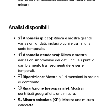
misura.
Analisi disponibili
Anomalia (picco)
: Rileva e mostra grandi
variazioni di dati, inclusi picchi e cali in una
serie temporale.
Anomalia (tendenza)
: Rileva e mostra
variazioni improvvise dei dati, inclusi i punti di
cambiamento tra i segmenti delle serie
temporali.
Ripartizione
: Mostra più dimensioni in ordine
di contributo.
Ripartizione (geospaziale)
: Mostra i
contributi geografici a una misura.
Misura calcolata (KPI)
: Mostra una misura
calcolata.