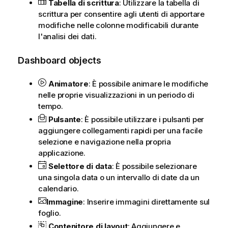
Tabella di scrittura
: Utilizzare la tabella di
scrittura per consentire agli utenti di apportare
modifiche nelle colonne modificabili durante
l'analisi dei dati.
Dashboard objects
Animatore
: È possibile animare le modifiche
nelle proprie
visualizzazioni
in un periodo di
tempo.
Pulsante
: È possibile utilizzare i pulsanti per
aggiungere collegamenti rapidi per una facile
selezione e navigazione nella propria
applicazione.
Selettore di data
: È possibile selezionare
una singola data o un intervallo di date da un
calendario.
Immagine
: Inserire immagini direttamente sul
foglio.
Contenitore di layout
: Aggiungere e