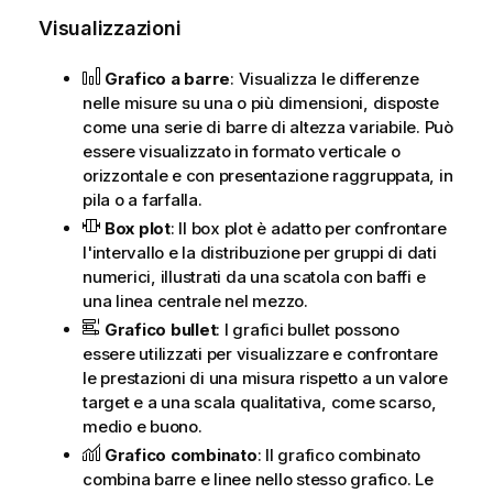
Visualizzazioni
Grafico a barre
: Visualizza le differenze
nelle misure su una o più dimensioni, disposte
come una serie di barre di altezza variabile.
Può
essere visualizzato in formato verticale o
orizzontale e con presentazione raggruppata, in
pila o a farfalla.
Box plot
: Il box plot è adatto per confrontare
l'intervallo e la distribuzione per gruppi di dati
numerici, illustrati da una scatola con baffi e
una linea centrale nel mezzo.
Grafico bullet
: I grafici bullet possono
essere utilizzati per visualizzare e confrontare
le prestazioni di una misura rispetto a un valore
target e a una scala qualitativa, come scarso,
medio e buono.
Grafico combinato
: Il grafico combinato
combina barre e linee nello stesso grafico. Le