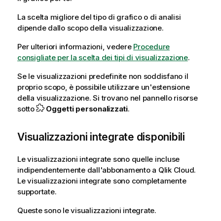
La scelta migliore del tipo di grafico o di analisi
dipende dallo scopo della visualizzazione.
Per ulteriori informazioni, vedere
Procedure
consigliate per la scelta dei tipi di visualizzazione
.
Se le visualizzazioni predefinite non soddisfano il
proprio scopo, è possibile utilizzare un'estensione
della visualizzazione. Si trovano nel pannello risorse
sotto
Oggetti personalizzati
.
Visualizzazioni integrate disponibili
Le visualizzazioni integrate sono quelle incluse
indipendentemente dall'abbonamento a
Qlik Cloud
.
Le visualizzazioni integrate sono completamente
supportate.
Queste sono le visualizzazioni integrate.