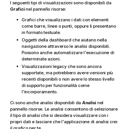
I seguenti tipi di visualizzazioni sono disponibili da
Grafici
nel pannello risorse:
Grafici che visualizzano i dati con elementi
come barre, linee o punti, oppure li presentano
in formato testuale.
Oggetti della dashboard che aiutano nella
navigazione attraverso le analisi disponibili.
Possono anche automatizzare l'esecuzione di
determinate azioni.
Visualizzazioni legacy che sono ancora
supportate, ma potrebbero avere versioni più
recenti disponibili o non avere lo stesso livello
di supporto per funzionalità come
l'incorporamento.
Ci sono anche analisi disponibili da
Analisi
nel
pannello risorse. Le analisi consentono di selezionare
il tipo di analisi che si desidera visualizzare con i
propri dati e lasciare che l'applicazione di analisi crei
il grafico per te.