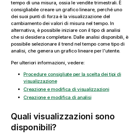
tempo di una misura, ossia le vendite trimestrali. È
consigliabile creare un grafico lineare, perché uno
dei suoi punti di forza è la visualizzazione del
cambiamento dei valori di misura nel tempo. In
alternativa, è possibile iniziare con il tipo di analisi
che si desidera completare. Dalle analisi disponibili, è
possibile selezionare il trend nel tempo come tipo di
analisi, che genera un grafico lineare per l'utente.
Per ulteriori informazioni, vedere:
Procedure consigliate per la scelta dei tipi di
visualizzazione
Creazione e modifica di visualizzazioni
Creazione e modifica di analisi
Quali visualizzazioni sono
disponibili?