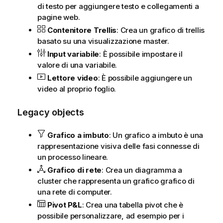
di testo per aggiungere testo e collegamenti a
pagine web.
Contenitore Trellis
: Crea un grafico di trellis
basato su una
visualizzazione
master.
Input variabile
: È possibile impostare il
valore di una variabile.
Lettore video
: È possibile aggiungere un
video al proprio foglio.
Legacy objects
Grafico a imbuto
: Un grafico a imbuto è una
rappresentazione visiva delle fasi connesse di
un processo lineare.
Grafico di rete
: Crea un diagramma a
cluster che rappresenta un grafico grafico di
una rete di computer.
Pivot P&L
: Crea una tabella pivot che è
possibile personalizzare, ad esempio per i