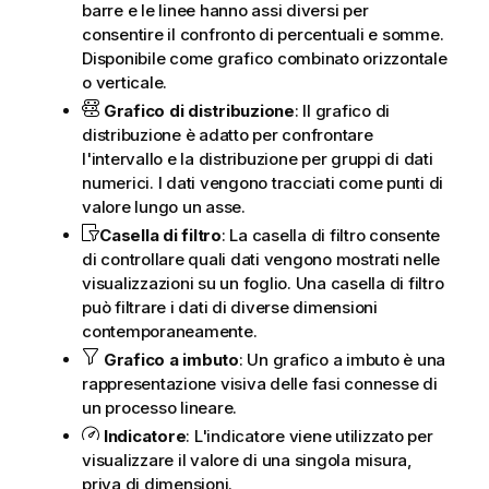
barre e le linee hanno assi diversi per
consentire il confronto di percentuali e somme.
Disponibile come grafico combinato orizzontale
o verticale.
Grafico di distribuzione
: Il grafico di
distribuzione è adatto per confrontare
l'intervallo e la distribuzione per gruppi di dati
numerici. I dati vengono tracciati come punti di
valore lungo un asse.
Casella di filtro
: La casella di filtro consente
di controllare quali dati vengono mostrati nelle
visualizzazioni su un foglio. Una casella di filtro
può filtrare i dati di diverse dimensioni
contemporaneamente.
Grafico a imbuto
: Un grafico a imbuto è una
rappresentazione visiva delle fasi connesse di
un processo lineare.
Indicatore
: L'indicatore viene utilizzato per
visualizzare il valore di una singola misura,
priva di dimensioni.