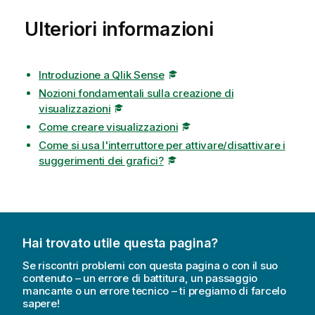
Ulteriori informazioni
Introduzione a Qlik Sense
Nozioni fondamentali sulla creazione di
visualizzazioni
Come creare visualizzazioni
Come si usa l'interruttore per attivare/disattivare i
suggerimenti dei grafici?
Hai trovato utile questa pagina?
Se riscontri problemi con questa pagina o con il suo
contenuto – un errore di battitura, un passaggio
mancante o un errore tecnico – ti pregiamo di farcelo
sapere!