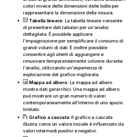
colori invece delle dimensioni delle bolle per
rappresentare la dimensione della misura.
Tabella lineare
: La tabella lineare consente
di presentare dati tabulari per un'analisi
dettagliata. È possibile applicare
l'impaginazione per semplificare il consumo di
grandi volumi di dati. È inoltre possibile
consentire agli utenti di aggiungere e
rimuovere temporaneamente colonne durante
l'analisi, utilizzando un'esperienza di
esplorazione del grafico migliorata.
Mappa ad albero
: La mappa ad albero
mostra dati gerarchici. Una mappa ad albero
può mostrare un gran numero di valori
contemporaneamente all'interno di uno spazio
limitato.
Grafico a cascata
: Il grafico a cascata
illustra come un valore iniziale è influenzato da
valori intermedi positivi e negativi.