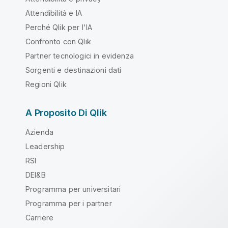
Attendibilità e IA
Perché Qlik per l'IA
Confronto con Qlik
Partner tecnologici in evidenza
Sorgenti e destinazioni dati
Regioni Qlik
A Proposito Di Qlik
Azienda
Leadership
RSI
DEI&B
Programma per universitari
Programma per i partner
Carriere