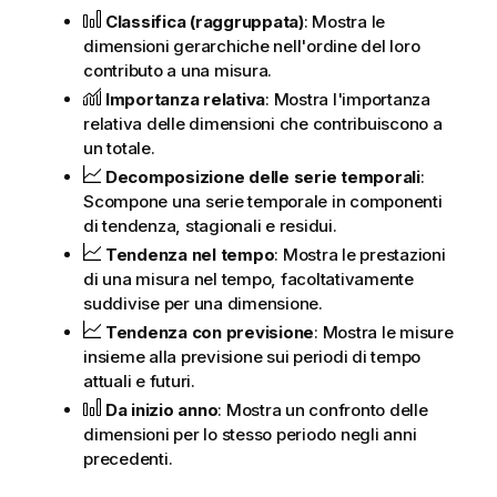
Classifica (raggruppata)
: Mostra le
dimensioni gerarchiche nell'ordine del loro
contributo a una misura.
Importanza relativa
: Mostra l'importanza
relativa delle dimensioni che contribuiscono a
un totale.
Decomposizione delle serie temporali
:
Scompone una serie temporale in componenti
di tendenza, stagionali e residui.
Tendenza nel tempo
: Mostra le prestazioni
di una misura nel tempo, facoltativamente
suddivise per una dimensione.
Tendenza con previsione
: Mostra le misure
insieme alla previsione sui periodi di tempo
attuali e futuri.
Da inizio anno
: Mostra un confronto delle
dimensioni per lo stesso periodo negli anni
precedenti.