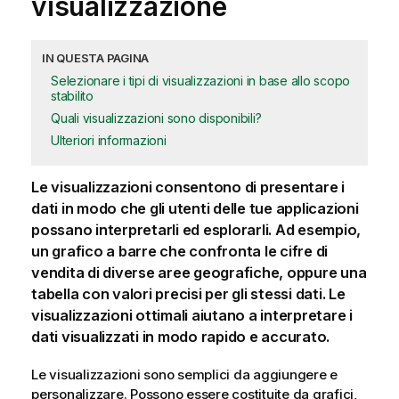
visualizzazione
IN QUESTA PAGINA
Selezionare i tipi di visualizzazioni in base allo scopo
stabilito
Quali visualizzazioni sono disponibili?
Ulteriori informazioni
Le visualizzazioni consentono di presentare i
dati in modo che gli utenti delle tue
applicazioni
possano interpretarli ed esplorarli. Ad esempio,
un grafico a barre che confronta le cifre di
vendita di diverse aree geografiche, oppure una
tabella con valori precisi per gli stessi dati. Le
visualizzazioni ottimali aiutano a interpretare i
dati visualizzati in modo rapido e accurato.
Le visualizzazioni sono semplici da aggiungere e
personalizzare. Possono essere costituite da
grafici
,