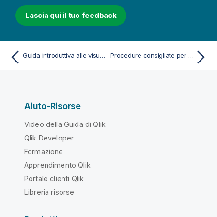
Lascia qui il tuo feedback
Guida introduttiva alle visualizzazioni
Procedure consigliate per la progettazione delle visualizzazioni
Aiuto-Risorse
Video della Guida di Qlik
Qlik Developer
Formazione
Apprendimento Qlik
Portale clienti Qlik
Libreria risorse