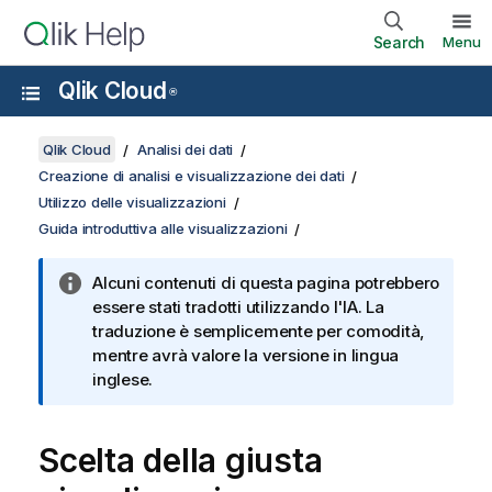
Search
Menu
Qlik Cloud
®
Qlik Cloud
Analisi dei dati
Creazione di analisi e visualizzazione dei dati
Utilizzo delle visualizzazioni
Guida introduttiva alle visualizzazioni
Alcuni contenuti di questa pagina potrebbero
essere stati tradotti utilizzando l'IA. La
traduzione è semplicemente per comodità,
mentre avrà valore la versione in lingua
inglese.
Scelta della giusta