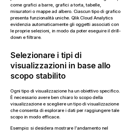
come grafici a barre, grafici a torta, tabelle,
misuratori o mappe ad albero. Ciascun tipo di grafico
presenta funzionalità uniche.
Qlik Cloud Analytics
evidenzia automaticamente gli oggetti associati con
le proprie selezioni, in modo da poter eseguire il drill-
down e filtrare.
Selezionare i tipi di
visualizzazioni in base allo
scopo stabilito
Ogni tipo di visualizzazione ha un obiettivo specifico.
È necessario avere ben chiaro lo scopo della
visualizzazione e scegliere un tipo di visualizzazione
che consenta di esplorare i dati per raggiungere tale
scopo in modo efficace.
Esempio: si desidera mostrare l'andamento nel