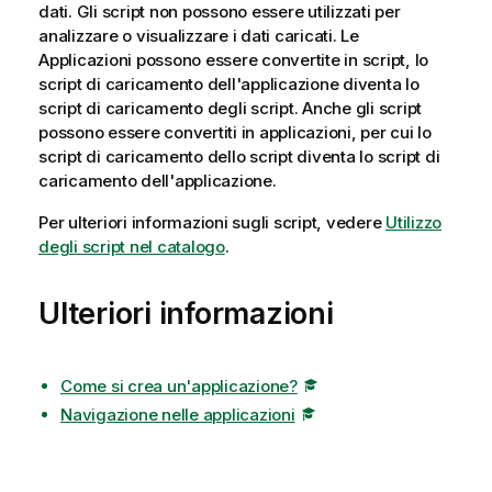
dati. Gli script non possono essere utilizzati per
analizzare o visualizzare i dati caricati. Le
Applicazioni possono essere convertite in script, lo
script di caricamento dell'applicazione diventa lo
script di caricamento degli script. Anche gli script
possono essere convertiti in applicazioni, per cui lo
script di caricamento dello script diventa lo script di
caricamento dell'applicazione.
Per ulteriori informazioni sugli script, vedere
Utilizzo
degli script nel catalogo
.
Ulteriori informazioni
Come si crea un'applicazione?
Navigazione nelle applicazioni