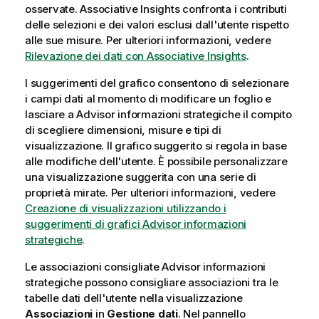
osservate. Associative Insights confronta i contributi
delle selezioni e dei valori esclusi dall'utente rispetto
alle sue misure.
Per ulteriori informazioni, vedere
Rilevazione dei dati con Associative Insights
.
I suggerimenti del grafico consentono di selezionare
i campi dati al momento di modificare un foglio e
lasciare a
Advisor informazioni strategiche
il compito
di scegliere dimensioni, misure e tipi di
visualizzazione. Il grafico suggerito si regola in base
alle modifiche dell'utente. È possibile personalizzare
una visualizzazione suggerita con una serie di
proprietà mirate.
Per ulteriori informazioni, vedere
Creazione di visualizzazioni utilizzando i
suggerimenti di grafici Advisor informazioni
strategiche
.
Le associazioni consigliate
Advisor informazioni
strategiche
possono consigliare associazioni tra le
tabelle dati dell'utente nella visualizzazione
Associazioni
in
Gestione dati
. Nel pannello