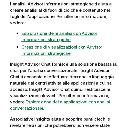
l'analisi,
Advisor informazioni strategiche
ti aiuta a
creare analisi al di fuori di ciò che è contenuto nei
fogli dell'applicazione.
Per ulteriori informazioni,
vedere:
Esplorazione delle analisi con Advisor
informazioni strategiche
Creazione di visualizzazioni con Advisor
informazioni strategiche
Insight Advisor Chat
fornisce una soluzione basata su
chat per l'analisi conversazionale.
Insight Advisor
Chat
ti consente di effettuare ricerche in linguaggio
naturale dai centri attività alle applicazioni a cui hai
accesso.
Insight Advisor Chat
quindi restituisce le
visualizzazioni rilevanti.
Per ulteriori informazioni,
vedere
Esplorazione delle applicazioni con analisi
conversazionale
.
Associative Insights aiuta a scoprire punti ciechi e
rivelare relazioni che potrebbero non essere state