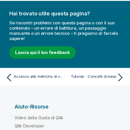
Hai trovato utile questa pagina?
Se riscontri problemi con questa pagina o con il suo
contenuto – un errore di battitura, un passaggio
mancante o un errore tecnico – ti pregiamo di farcelo
sapere!
Lascia qui il tuo feedback
Accesso alle metriche di visualizzazione e utilizzo
Tutorial - Concetti di base
Aiuto-Risorse
Video della Guida di Qlik
Qlik Developer