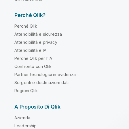
Perché Qlik?
Perché Qlik
Attendibilità e sicurezza
Attendibilità e privacy
Attendibilità e IA
Perché Qlik per l'IA
Confronto con Qlik
Partner tecnologici in evidenza
Sorgenti e destinazioni dati
Regioni Qlik
A Proposito Di Qlik
Azienda
Leadership