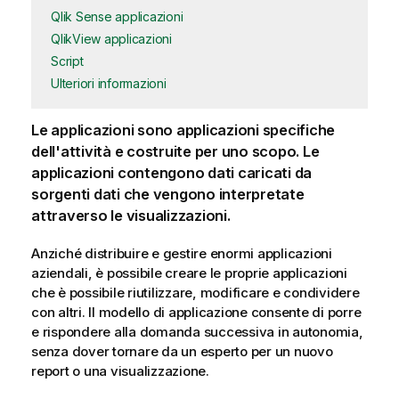
Qlik Sense applicazioni
QlikView applicazioni
Script
Ulteriori informazioni
Le applicazioni sono applicazioni specifiche
dell'attività e costruite per uno scopo. Le
applicazioni contengono dati caricati da
sorgenti dati che vengono interpretate
attraverso le
visualizzazioni
.
Anziché distribuire e gestire enormi applicazioni
aziendali, è possibile creare le proprie applicazioni
che è possibile riutilizzare, modificare e condividere
con altri. Il modello di
applicazione
consente di porre
e rispondere alla domanda successiva in autonomia,
senza dover tornare da un esperto per un nuovo
report o una visualizzazione.