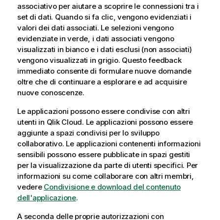
associativo per aiutare a scoprire le connessioni tra i
set di dati. Quando si fa clic, vengono evidenziati i
valori dei dati associati. Le selezioni vengono
evidenziate in verde, i dati associati vengono
visualizzati in bianco e i dati esclusi (non associati)
vengono visualizzati in grigio. Questo feedback
immediato consente di formulare nuove domande
oltre che di continuare a esplorare e ad acquisire
nuove conoscenze.
Le applicazioni possono essere condivise con altri
utenti in
Qlik Cloud
. Le applicazioni possono essere
aggiunte a spazi condivisi per lo sviluppo
collaborativo. Le applicazioni contenenti informazioni
sensibili possono essere pubblicate in spazi gestiti
per la visualizzazione da parte di utenti specifici. Per
informazioni su come collaborare con altri membri,
vedere
Condivisione e download del contenuto
dell'applicazione
.
A seconda delle proprie autorizzazioni con