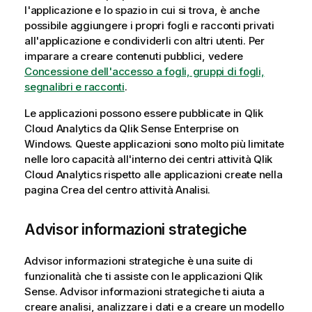
l'applicazione e lo spazio in cui si trova, è anche
possibile aggiungere i propri fogli e racconti privati
all'applicazione e condividerli con altri utenti. Per
imparare a creare contenuti pubblici, vedere
Concessione dell'accesso a fogli, gruppi di fogli,
segnalibri e racconti
.
Le applicazioni possono essere pubblicate in
Qlik
Cloud Analytics
da
Qlik Sense Enterprise on
Windows
. Queste applicazioni sono molto più limitate
nelle loro capacità all'interno dei centri attività
Qlik
Cloud Analytics
rispetto alle applicazioni create nella
pagina Crea del centro attività
Analisi
.
Advisor informazioni strategiche
Advisor informazioni strategiche
è una suite di
funzionalità che ti assiste con le applicazioni
Qlik
Sense
.
Advisor informazioni strategiche
ti aiuta a
creare analisi, analizzare i dati e a creare un modello