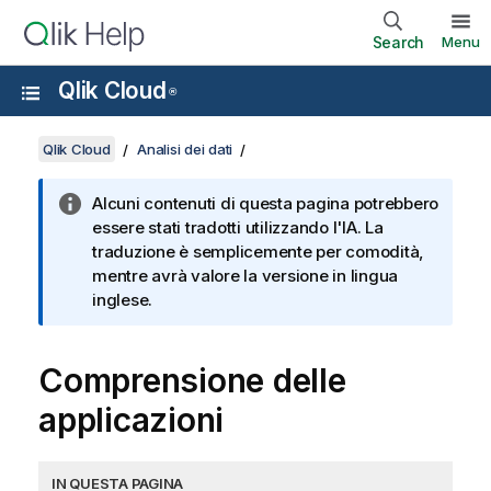
Search
Menu
Qlik Cloud
®
Qlik Cloud
Analisi dei dati
Alcuni contenuti di questa pagina potrebbero
essere stati tradotti utilizzando l'IA. La
traduzione è semplicemente per comodità,
mentre avrà valore la versione in lingua
inglese.
Comprensione delle
applicazioni
IN QUESTA PAGINA