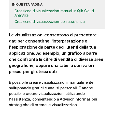
IN QUESTA PAGINA
Creazione di visualizzazioni manuali in Qlik Cloud
Analytics
Creazione di visualizzazioni con assistenza
Le visualizzazioni consentono di presentare i
dati per consentirne l'interpretazione e
l'esplorazione da parte degli utenti della tua
applicazione
. Ad esempio, un grafico a barre
che confronta le cifre di vendita di diverse aree
geografiche, oppure una tabella con valori
precisi per gli stessi dati.
È possibile creare visualizzazioni manualmente,
sviluppando grafici e analisi personali. È anche
possibile creare visualizzazioni utilizzando
l'assistenza, consentendo a
Advisor informazioni
strategiche
di creare le visualizzazioni.