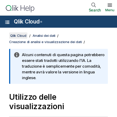
Search
Menu
Qlik Cloud
®
Qlik Cloud
Analisi dei dati
Creazione di analisi e visualizzazione dei dati
Alcuni contenuti di questa pagina potrebbero
essere stati tradotti utilizzando l'IA. La
traduzione è semplicemente per comodità,
mentre avrà valore la versione in lingua
inglese.
Utilizzo delle
visualizzazioni