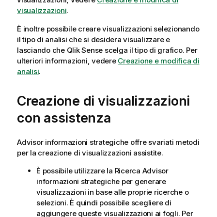
visualizzazioni
.
È inoltre possibile creare visualizzazioni selezionando
il tipo di analisi che si desidera visualizzare e
lasciando che
Qlik Sense
scelga il tipo di grafico. Per
ulteriori informazioni, vedere
Creazione e modifica di
analisi
.
Creazione di visualizzazioni
con assistenza
Advisor informazioni strategiche
offre svariati metodi
per la creazione di visualizzazioni assistite.
È possibile utilizzare la Ricerca
Advisor
informazioni strategiche
per generare
visualizzazioni in base alle proprie ricerche o
selezioni. È quindi possibile scegliere di
aggiungere queste visualizzazioni ai fogli.
Per