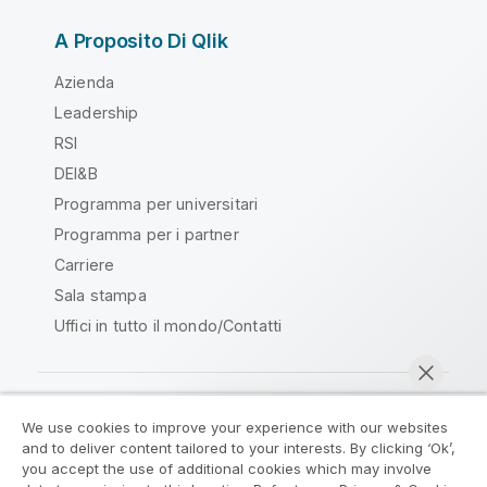
A Proposito Di Qlik
Azienda
Leadership
RSI
DEI&B
Programma per universitari
Programma per i partner
Carriere
Sala stampa
Uffici in tutto il mondo/Contatti
We use cookies to improve your experience with our websites
Qlik Community
and to deliver content tailored to your interests. By clicking ‘Ok’,
you accept the use of additional cookies which may involve