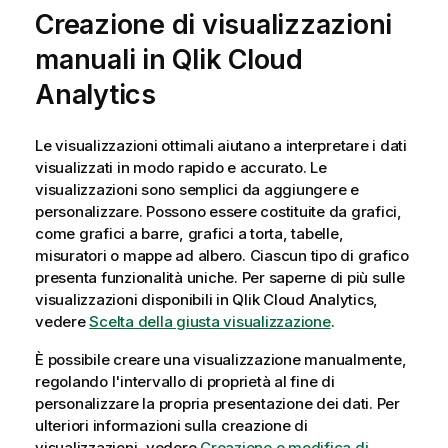
Creazione di visualizzazioni
manuali in
Qlik Cloud
Analytics
Le visualizzazioni ottimali aiutano a interpretare i dati
visualizzati in modo rapido e accurato. Le
visualizzazioni sono semplici da aggiungere e
personalizzare. Possono essere costituite da grafici,
come grafici a barre, grafici a torta, tabelle,
misuratori o mappe ad albero. Ciascun tipo di grafico
presenta funzionalità uniche. Per saperne di più sulle
visualizzazioni disponibili in
Qlik Cloud Analytics
,
vedere
Scelta della giusta visualizzazione
.
È possibile creare una visualizzazione manualmente,
regolando l'intervallo di proprietà al fine di
personalizzare la propria presentazione dei dati. Per
ulteriori informazioni sulla creazione di
visualizzazioni, vedere
Creazione e modifica di