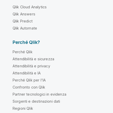
Qlik Cloud Analytics
Qlik Answers
Qlik Predict
Qlik Automate
Perché Qlik?
Perché Qlik
Attendibilità e sicurezza
Attendibilità e privacy
Attendibilità e IA
Perché Qlik per l'IA
Confronto con Qlik
Partner tecnologici in evidenza
Sorgenti e destinazioni dati
Regioni Qlik