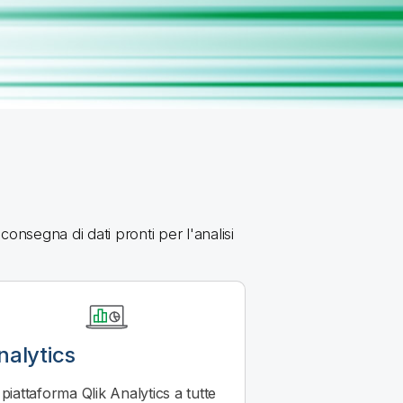
 consegna di dati pronti per l'analisi
nalytics
 piattaforma
Qlik
Analytics a tutte