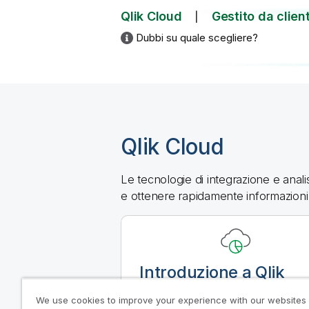
Qlik Cloud
Gestito da clien
Dubbi su quale scegliere?
Qlik Cloud
Le tecnologie di integrazione e analis
e ottenere rapidamente informazioni 
Introduzione a
Qlik
Cloud
We use cookies to improve your experience with our websites