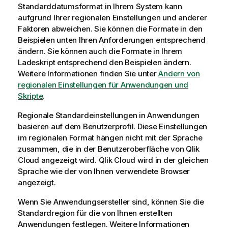
Standarddatumsformat in Ihrem System kann
aufgrund Ihrer regionalen Einstellungen und anderer
Faktoren abweichen. Sie können die Formate in den
Beispielen unten Ihren Anforderungen entsprechend
ändern. Sie können auch die Formate in Ihrem
Ladeskript entsprechend den Beispielen ändern.
Weitere Informationen finden Sie unter
Ändern von
regionalen Einstellungen für Anwendungen und
Skripte
.
Regionale Standardeinstellungen in Anwendungen
basieren auf dem Benutzerprofil. Diese Einstellungen
im regionalen Format hängen nicht mit der Sprache
zusammen, die in der Benutzeroberfläche von
Qlik
Cloud
angezeigt wird.
Qlik Cloud
wird in der gleichen
Sprache wie der von Ihnen verwendete Browser
angezeigt.
Wenn Sie Anwendungsersteller sind, können Sie die
Standardregion für die von Ihnen erstellten
Anwendungen festlegen. Weitere Informationen