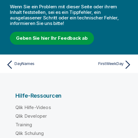
Wenn Sie ein Problem mit dieser Seite oder ihrem
Inhalt feststellen, sei es ein Tippfehler, ein
ausgelassener Schritt oder ein technischer Fehler,
informieren Sie uns bitte!
Geben Sie hier Ihr Feedback ab
DayNames
FirstWeekDay
Hilfe-Ressourcen
Qlik Hilfe-Videos
Qlik Developer
Training
Qlik Schulung