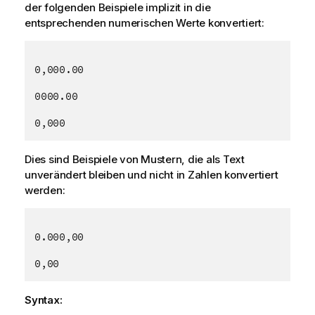
der folgenden Beispiele implizit in die
entsprechenden numerischen Werte konvertiert:
0,000.00
0000.00
0,000
Dies sind Beispiele von Mustern, die als Text
unverändert bleiben und nicht in Zahlen konvertiert
werden:
0.000,00
0,00
Syntax: