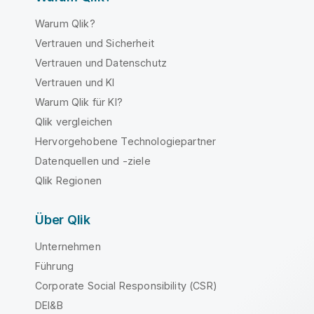
Warum Qlik?
Vertrauen und Sicherheit
Vertrauen und Datenschutz
Vertrauen und KI
Warum Qlik für KI?
Qlik vergleichen
Hervorgehobene Technologiepartner
Datenquellen und -ziele
Qlik Regionen
Über Qlik
Unternehmen
Führung
Corporate Social Responsibility (CSR)
DEI&B