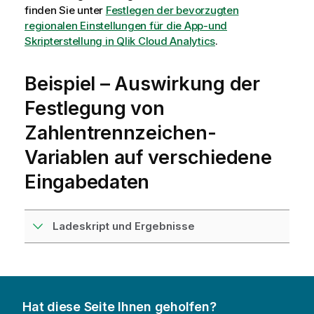
finden Sie unter
Festlegen der bevorzugten
regionalen Einstellungen für die App-und
Skripterstellung in Qlik Cloud Analytics
.
Beispiel – Auswirkung der
Festlegung von
Zahlentrennzeichen-
Variablen auf verschiedene
Eingabedaten
Ladeskript und Ergebnisse
Hat diese Seite Ihnen geholfen?