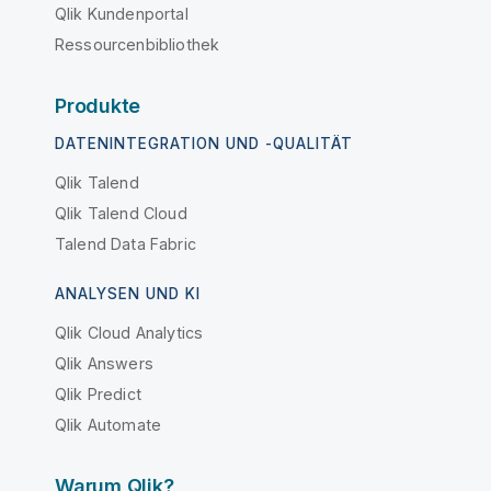
Qlik Kundenportal
Ressourcenbibliothek
Produkte
DATENINTEGRATION UND -QUALITÄT
Qlik Talend
Qlik Talend Cloud
Talend Data Fabric
ANALYSEN UND KI
Qlik Cloud Analytics
Qlik Answers
Qlik Predict
Qlik Automate
Warum Qlik?